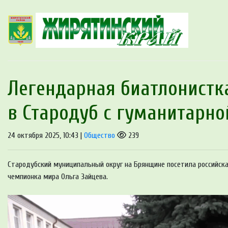
Легендарная биатлонистк
в Стародуб с гуманитарно
24 октября 2025, 10:43 |
Общество
239
Стародубский муниципальный округ на Брянщине посетила российска
чемпионка мира Ольга Зайцева.