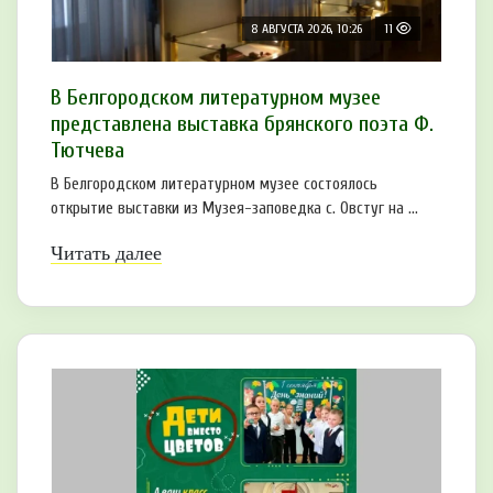
8 АВГУСТА 2026, 10:26
11
В Белгородском литературном музее
представлена выставка брянского поэта Ф.
Тютчева
В Белгородском литературном музее состоялось
открытие выставки из Музея-заповедка с. Овстуг на ...
Читать далее