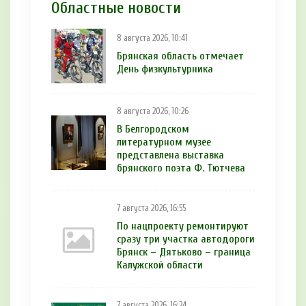
Областные новости
8 августа 2026, 10:41
Брянская область отмечает
День физкультурника
8 августа 2026, 10:26
В Белгородском
литературном музее
представлена выставка
брянского поэта Ф. Тютчева
7 августа 2026, 16:55
По нацпроекту ремонтируют
сразу три участка автодороги
Брянск – Дятьково – граница
Калужской области
7 августа 2026, 16:24