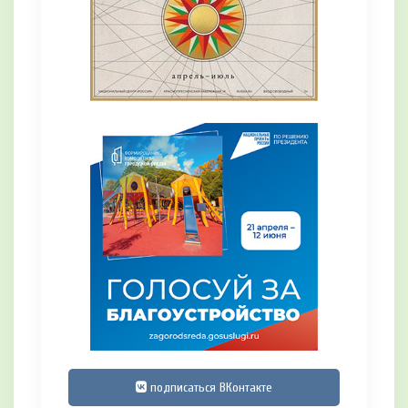
подписаться ВКонтакте