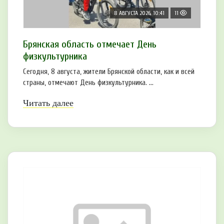
8 АВГУСТА 2026, 10:41
11
Брянская область отмечает День
физкультурника
Сегодня, 8 августа, жители Брянской области, как и всей
страны, отмечают День физкультурника. ...
Читать далее