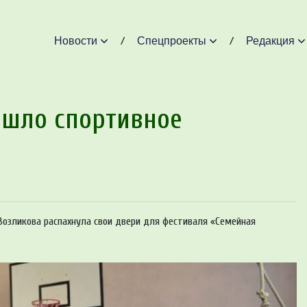
Новости
Спецпроекты
Редакция
ошло спортивное
Возликова распахнула свои двери для фестиваля «Семейная