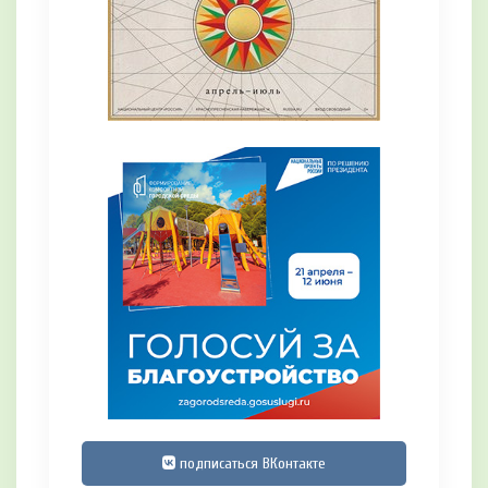
подписаться ВКонтакте