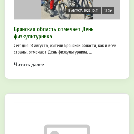
8 АВГУСТА 2026, 10:41
13
Брянская область отмечает День
физкультурника
Сегодня, 8 августа, жители Брянской области, как и всей
страны, отмечают День физкультурника. ...
Читать далее