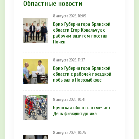
Областные новости
8 августа 2026, 16:09
Врио Губернатора Брянской
области Егор Ковальчук с
рабочим визитом посетил
Почеп
8 августа 2026, 11:37
Врио Губернатора Брянской
области с рабочей поездкой
побывал в Новозыбкове
8 августа 2026, 10:41
Брянская область отмечает
День физкультурника
8 августа 2026, 10:26