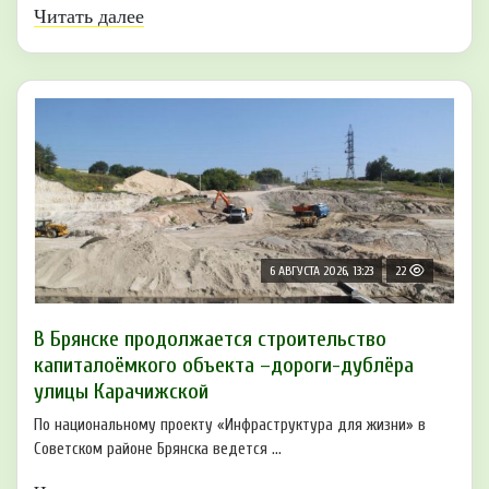
Читать далее
6 АВГУСТА 2026, 13:23
22
В Брянске продолжается строительство
капиталоёмкого объекта –дороги-дублёра
улицы Карачижской
По национальному проекту «Инфраструктура для жизни» в
Советском районе Брянска ведется ...