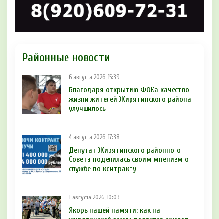
Районные новости
6 августа 2026, 15:39
Благодаря открытию ФОКа качество
жизни жителей Жирятинского района
улучшилось
4 августа 2026, 17:38
Депутат Жирятинского районного
Совета поделилась своим мнением о
службе по контракту
1 августа 2026, 10:03
Якорь нашей памяти: как на