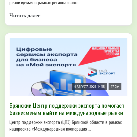
реализуемая в рамках регионального ...
Читать далее
6 АВГУСТА 2026, 14:58
17
Брянский Центр поддержки экспорта помогает
бизнесменам выйти на международные рынки
Центр поддержки экспорта (ЦПЭ) Брянской области в рамках
нацпроекта «Международная кооперация ...