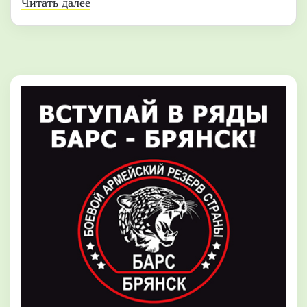
Читать далее