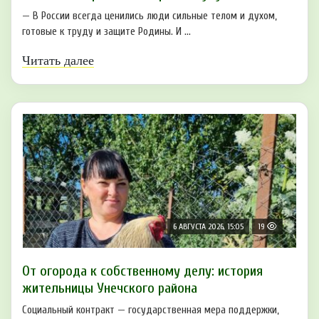
— В России всегда ценились люди сильные телом и духом,
готовые к труду и защите Родины. И ...
Читать далее
6 АВГУСТА 2026, 15:05
19
От огорода к собственному делу: история
жительницы Унечского района
Социальный контракт — государственная мера поддержки,