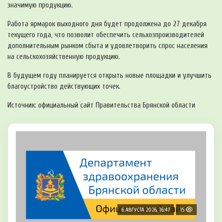
значимую продукцию.
Работа ярмарок выходного дня будет продолжена до 27 декабря
текущего года, что позволит обеспечить сельхозпроизводителей
дополнительным рынком сбыта и удовлетворить спрос населения
на сельскохозяйственную продукцию.
В будущем году планируется открыть новые площадки и улучшить
благоустройство действующих точек.
Источник: официальный сайт Правительства Брянской области
6 АВГУСТА 2026, 16:47
15