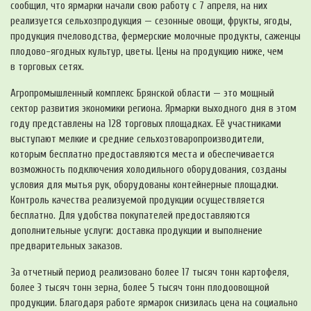
сообщил, что ярмарки начали свою работу с 7 апреля, на них
реализуется сельхозпродукция — сезонные овощи, фрукты, ягоды,
продукция пчеловодства, фермерские молочные продукты, саженцы
плодово-ягодных
культур, цветы. Цены на продукцию ниже, чем
в торговых сетях.
Агропромышленный комплекс Брянской области — это мощный
сектор развития экономики региона. Ярмарки выходного дня в этом
году представлены на 128 торговых площадках. Её участниками
выступают мелкие и средние сельхозтоваропроизводители,
которым бесплатно предоставляются места и обеспечивается
возможность подключения холодильного оборудования, созданы
условия для мытья рук, оборудованы контейнерные площадки.
Контроль качества реализуемой продукции осуществляется
бесплатно. Для удобства покупателей предоставляются
дополнительные услуги: доставка продукции и выполнение
предварительных заказов.
За отчетный период реализовано более 17 тысяч тонн картофеля,
более 3 тысяч тонн зерна, более 5 тысяч тонн плодоовощной
продукции. Благодаря работе ярмарок снизилась цена на социально