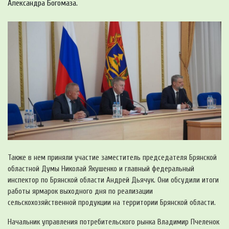
Александра Богомаза.
Также в нем приняли участие заместитель председателя Брянской
областной Думы Николай Якушенко и главный федеральный
инспектор по Брянской области Андрей Дьячук. Они обсудили итоги
работы ярмарок выходного дня по реализации
сельскохозяйственной продукции на территории Брянской области.
Начальник управления потребительского рынка Владимир Пчеленок