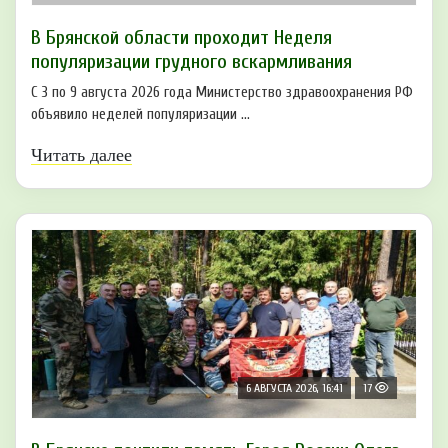
В Брянской области проходит Неделя
популяризации грудного вскармливания
С 3 по 9 августа 2026 года Министерство здравоохранения РФ
объявило неделей популяризации ...
Читать далее
6 АВГУСТА 2026, 16:41
17