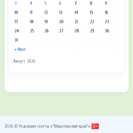
3
4
5
6
7
8
9
10
11
12
13
14
15
16
17
18
19
20
21
22
23
24
25
26
27
28
29
30
31
« Июл
Август 2026
2026 © Редакция газеты «"Жирятинский край"»
12+