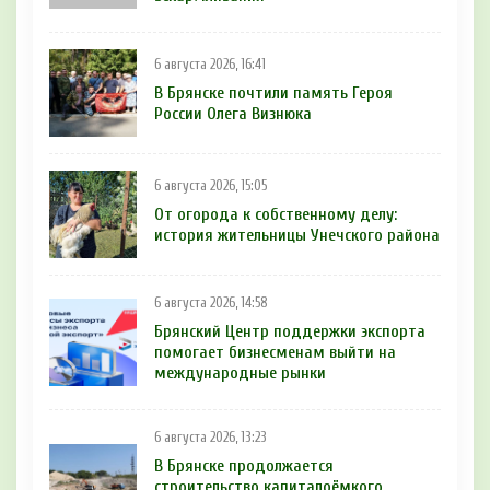
6 августа 2026, 16:41
В Брянске почтили память Героя
России Олега Визнюка
6 августа 2026, 15:05
От огорода к собственному делу:
история жительницы Унечского района
6 августа 2026, 14:58
Брянский Центр поддержки экспорта
помогает бизнесменам выйти на
международные рынки
6 августа 2026, 13:23
В Брянске продолжается
строительство капиталоёмкого