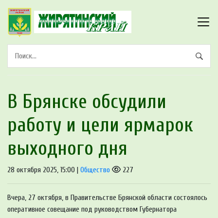
В Брянске обсудили
работу и цели ярмарок
выходного дня
28 октября 2025, 15:00 |
Общество
227
Вчера, 27 октября, в Правительстве Брянской области состоялось
оперативное совещание под руководством Губернатора