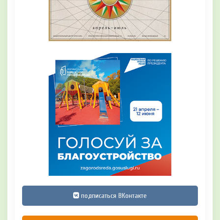
подписаться ВКонтакте