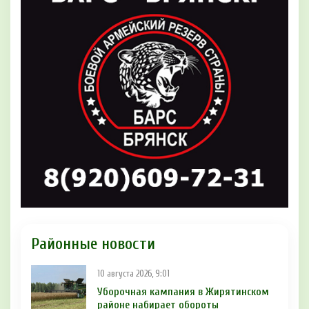
Районные новости
10 августа 2026, 9:01
Уборочная кампания в Жирятинском
районе набирает обороты