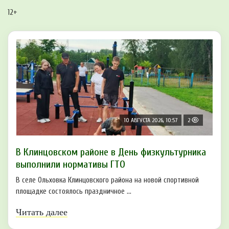
12+
10 АВГУСТА 2026, 10:57
2
В Клинцовском районе в День физкультурника
выполнили нормативы ГТО
В селе Ольховка Клинцовского района на новой спортивной
площадке состоялось праздничное ...
Читать далее