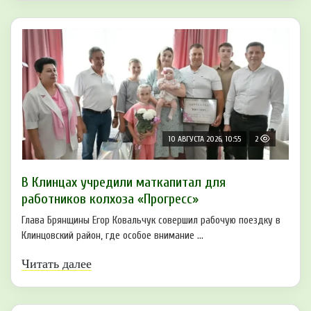
10 АВГУСТА 2026, 10:55
2
В Клинцах учредили маткапитал для
работников колхоза «Прогресс»
Глава Брянщины Егор Ковальчук совершил рабочую поездку в
Клинцовский район, где особое внимание ...
Читать далее