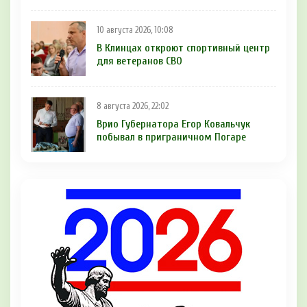
10 августа 2026, 10:08
В Клинцах откроют спортивный центр
для ветеранов СВО
8 августа 2026, 22:02
Врио Губернатора Егор Ковальчук
побывал в приграничном Погаре