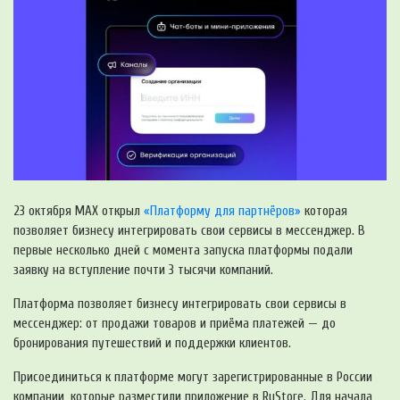
23 октября МАХ открыл
«Платформу для партнёров»
которая
позволяет бизнесу интегрировать свои сервисы в мессенджер. В
первые несколько дней с момента запуска платформы подали
заявку на вступление почти 3 тысячи компаний.
Платформа позволяет бизнесу интегрировать свои сервисы в
мессенджер: от продажи товаров и приёма платежей — до
бронирования путешествий и поддержки клиентов.
Присоединиться к платформе могут зарегистрированные в России
компании, которые разместили приложение в RuStore. Для начала