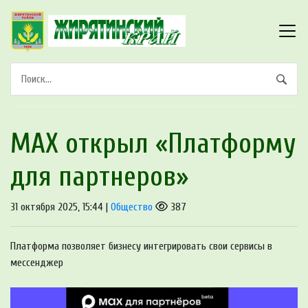
МАХ открыл «Платформу
для партнеров»
31 октября 2025, 15:44 |
Общество
387
Платформа позволяет бизнесу интегрировать свои сервисы в
мессенджер