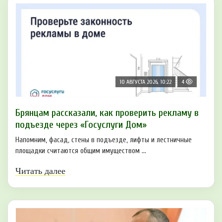
10 АВГУСТА 2026, 10:22
4
Брянцам рассказали, как проверить рекламу в
подъезде через «Госуслуги Дом»
Напомним, фасад, стены в подъезде, лифты и лестничные
площадки считаются общим имуществом ...
Читать далее