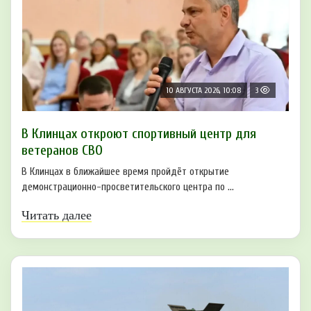
10 АВГУСТА 2026, 10:08
3
В Клинцах откроют спортивный центр для
ветеранов СВО
В Клинцах в ближайшее время пройдёт открытие
демонстрационно-просветительского центра по ...
Читать далее