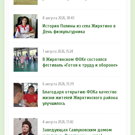
8 августа 2026, 18:43
История Полины из села Жирятино в
День физкультурника
7 августа 2026, 15:24
В Жирятинском ФОКе состоялся
фестиваль «Готов к труду и обороне»
6 августа 2026, 15:39
Благодаря открытию ФОКа качество
жизни жителей Жирятинского района
улучшилось
4 августа 2026, 17:42
Заведующая Савлуковским домом