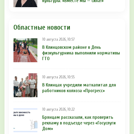
культуры: «Вместе мы — сила!»
Областные новости
10 августа 2026, 10:57
В Клинцовском районе в День
физкультурника выполнили нормативы
ГТО
10 августа 2026, 10:55
В Клинцах учредили маткапитал для
работников колхоза «Прогресс»
10 августа 2026, 10:22
Брянцам рассказали, как проверить
рекламу в подъезде через «Госуслуги
Дом»