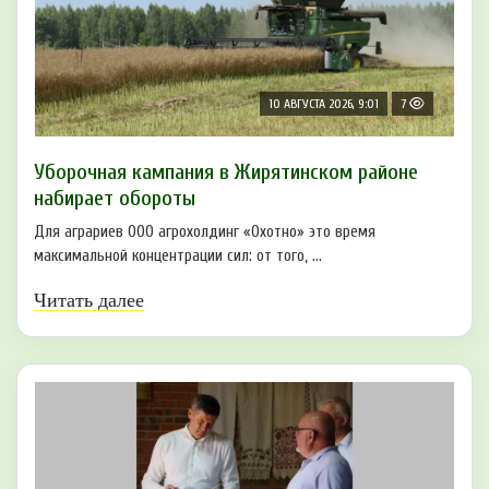
10 АВГУСТА 2026, 9:01
7
Уборочная кампания в Жирятинском районе
набирает обороты
Для аграриев ООО агрохолдинг «Охотно» это время
максимальной концентрации сил: от того, ...
Читать далее