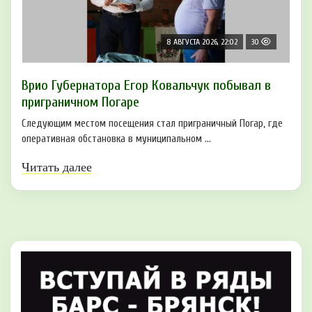
8 АВГУСТА 2026, 22:02
30
Врио Губернатора Егор Ковальчук побывал в
приграничном Погаре
Следующим местом посещения стал приграничный Погар, где
оперативная обстановка в муниципальном ...
Читать далее