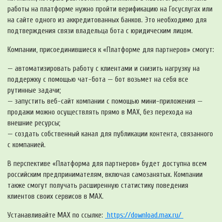
работы на платформе нужно пройти верификацию на Госуслугах или
на сайте одного из аккредитованных банков. Это необходимо для
подтверждения связи владельца бота с юридическим лицом.
Компании, присоединившиеся к «Платформе для партнеров» смогут:
— автоматизировать работу с клиентами и снизить нагрузку на
поддержку с помощью чат-бота — бот возьмет на себя все
рутинные задачи;
— запустить веб-сайт компании с помощью мини-приложения —
продажи можно осуществлять прямо в МАХ, без перехода на
внешние ресурсы;
— создать собственный канал для публикации контента, связанного
с компанией.
В перспективе «Платформа для партнеров» будет доступна всем
российским предпринимателям, включая самозанятых. Компании
также смогут получать расширенную статистику поведения
клиентов своих сервисов в МАХ.
Устанавливайте MAX по ссылке:
https://download.max.ru/