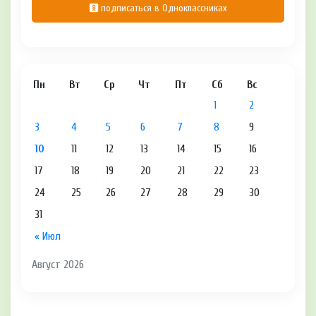
подписаться в Одноклассниках
Пн
Вт
Ср
Чт
Пт
Сб
Вс
1
2
3
4
5
6
7
8
9
10
11
12
13
14
15
16
17
18
19
20
21
22
23
24
25
26
27
28
29
30
31
« Июл
Август 2026