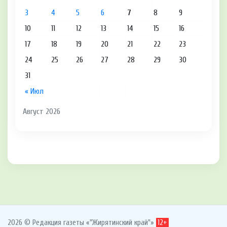
3
4
5
6
7
8
9
10
11
12
13
14
15
16
17
18
19
20
21
22
23
24
25
26
27
28
29
30
31
« Июл
Август 2026
2026 © Редакция газеты «"Жирятинский край"»
12+