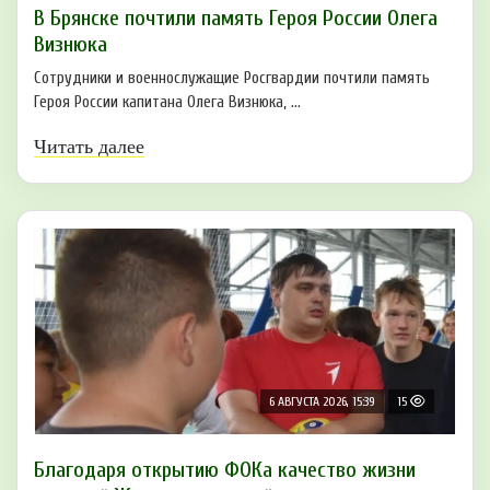
В Брянске почтили память Героя России Олега
Визнюка
Сотрудники и военнослужащие Росгвардии почтили память
Героя России капитана Олега Визнюка, ...
Читать далее
6 АВГУСТА 2026, 15:39
15
Благодаря открытию ФОКа качество жизни