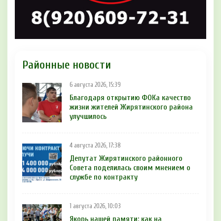
Районные новости
6 августа 2026, 15:39
Благодаря открытию ФОКа качество
жизни жителей Жирятинского района
улучшилось
4 августа 2026, 17:38
Депутат Жирятинского районного
Совета поделилась своим мнением о
службе по контракту
1 августа 2026, 10:03
Якорь нашей памяти: как на