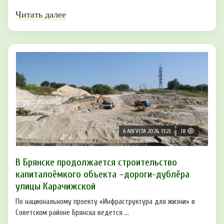
Читать далее
6 АВГУСТА 2026, 13:23
18
В Брянске продолжается строительство
капиталоёмкого объекта –дороги-дублёра
улицы Карачижской
По национальному проекту «Инфраструктура для жизни» в
Советском районе Брянска ведется ...