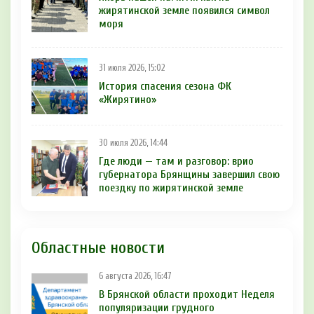
жирятинской земле появился символ
моря
31 июля 2026, 15:02
История спасения сезона ФК
«Жирятино»
30 июля 2026, 14:44
Где люди — там и разговор: врио
губернатора Брянщины завершил свою
поездку по жирятинской земле
Областные новости
6 августа 2026, 16:47
В Брянской области проходит Неделя
популяризации грудного