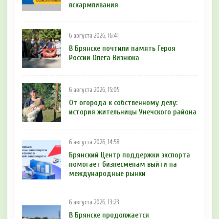
вскармливания
6 августа 2026, 16:41
В Брянске почтили память Героя
России Олега Визнюка
6 августа 2026, 15:05
От огорода к собственному делу:
история жительницы Унечского района
6 августа 2026, 14:58
Брянский Центр поддержки экспорта
помогает бизнесменам выйти на
международные рынки
6 августа 2026, 13:23
В Брянске продолжается