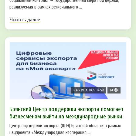
Социальный контракт — государственная мера поддержки,
реализуемая в рамках регионального ...
Читать далее
6 АВГУСТА 2026, 14:58
14
Брянский Центр поддержки экспорта помогает
бизнесменам выйти на международные рынки
Центр поддержки экспорта (ЦПЭ) Брянской области в рамках
нацпроекта «Международная кооперация ...