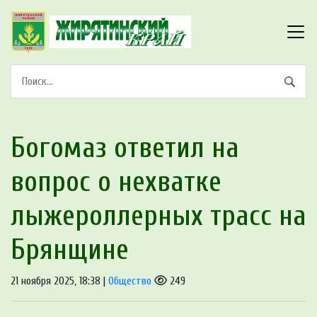
Богомаз ответил на
вопрос о нехватке
лыжероллерных трасс на
Брянщине
21 ноября 2025, 18:38 |
Общество
249