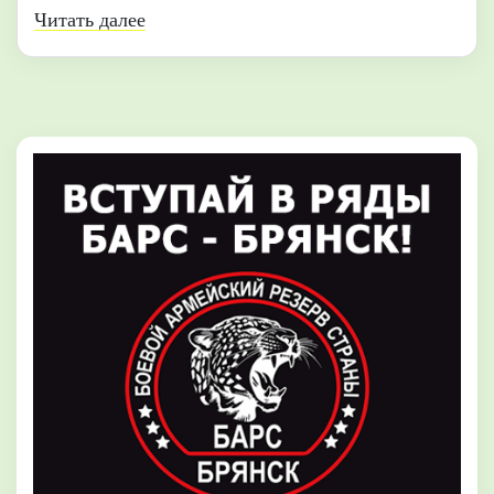
Читать далее