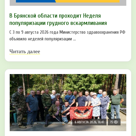
В Брянской области проходит Неделя
популяризации грудного вскармливания
С 3 по 9 августа 2026 года Министерство здравоохранения РФ
объявило неделей популяризации ...
Читать далее
6 АВГУСТА 2026, 16:41
15