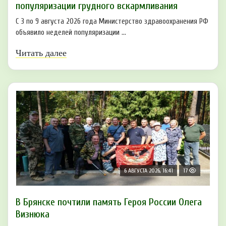
популяризации грудного вскармливания
С 3 по 9 августа 2026 года Министерство здравоохранения РФ
объявило неделей популяризации ...
Читать далее
6 АВГУСТА 2026, 16:41
17
В Брянске почтили память Героя России Олега
Визнюка