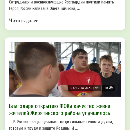
Сотрудники и военнослужащие Росгвардии почтили память
Героя России капитана Олега Визнюка, ...
Читать далее
6 АВГУСТА 2026, 15:39
20
Благодаря открытию ФОКа качество жизни
жителей Жирятинского района улучшилось
— В России всегда ценились люди сильные телом и духом,
готовые к труду и защите Родины. И ...