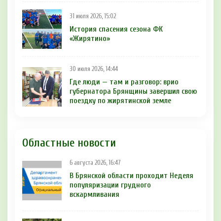
31 июля 2026, 15:02
История спасения сезона ФК
«Жирятино»
30 июля 2026, 14:44
Где люди — там и разговор: врио
губернатора Брянщины завершил свою
поездку по жирятинской земле
Областные новости
6 августа 2026, 16:47
В Брянской области проходит Неделя
популяризации грудного
вскармливания