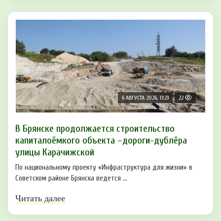
6 АВГУСТА 2026, 13:23
22
В Брянске продолжается строительство
капиталоёмкого объекта –дороги-дублёра
улицы Карачижской
По национальному проекту «Инфраструктура для жизни» в
Советском районе Брянска ведется ...
Читать далее