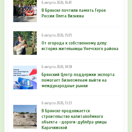
6 августа 2026, 16:41
В Брянске почтили память Героя
России Олега Визнюка
6 августа 2026, 15:05
От огорода к собственному делу:
история жительницы Унечского района
6 августа 2026, 14:58
Брянский Центр поддержки экспорта
помогает бизнесменам выйти на
международные рынки
6 августа 2026, 13:23
В Брянске продолжается
строительство капиталоёмкого
объекта –дороги-дублёра улицы
Карачижской