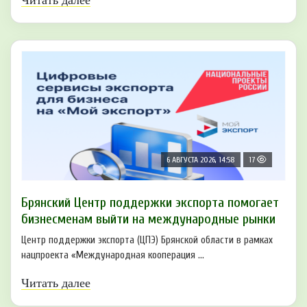
Читать далее
6 АВГУСТА 2026, 14:58
17
Брянский Центр поддержки экспорта помогает
бизнесменам выйти на международные рынки
Центр поддержки экспорта (ЦПЭ) Брянской области в рамках
нацпроекта «Международная кооперация ...
Читать далее