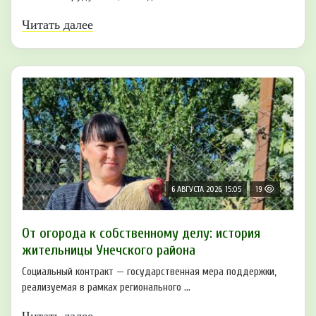
Читать далее
6 АВГУСТА 2026, 15:05
19
От огорода к собственному делу: история
жительницы Унечского района
Социальный контракт — государственная мера поддержки,
реализуемая в рамках регионального ...