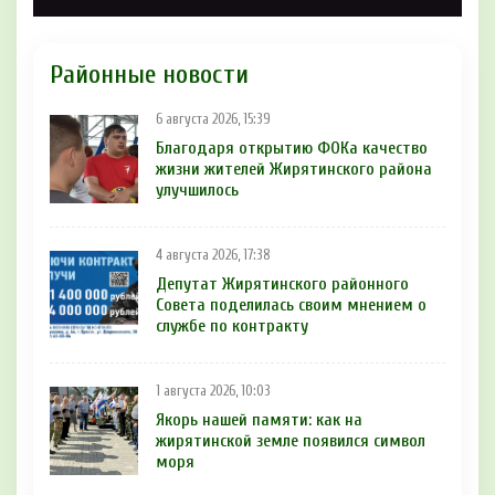
Районные новости
6 августа 2026, 15:39
Благодаря открытию ФОКа качество
жизни жителей Жирятинского района
улучшилось
4 августа 2026, 17:38
Депутат Жирятинского районного
Совета поделилась своим мнением о
службе по контракту
1 августа 2026, 10:03
Якорь нашей памяти: как на
жирятинской земле появился символ
моря