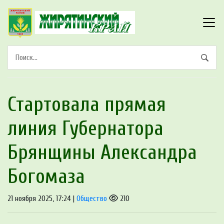
Стартовала прямая
линия Губернатора
Брянщины Александра
Богомаза
21 ноября 2025, 17:24 |
Общество
210