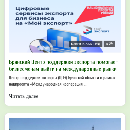
6 АВГУСТА 2026, 14:58
8
Брянский Центр поддержки экспорта помогает
бизнесменам выйти на международные рынки
Центр поддержки экспорта (ЦПЭ) Брянской области в рамках
нацпроекта «Международная кооперация ...
Читать далее