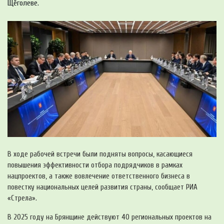
Щёголеве.
В ходе рабочей встречи были подняты вопросы, касающиеся
повышения эффективности отбора подрядчиков в рамках
нацпроектов, а также вовлечение ответственного бизнеса в
повестку национальных целей развития страны, сообщает РИА
«Стрела».
В 2025 году на Брянщине действуют 40 региональных проектов на