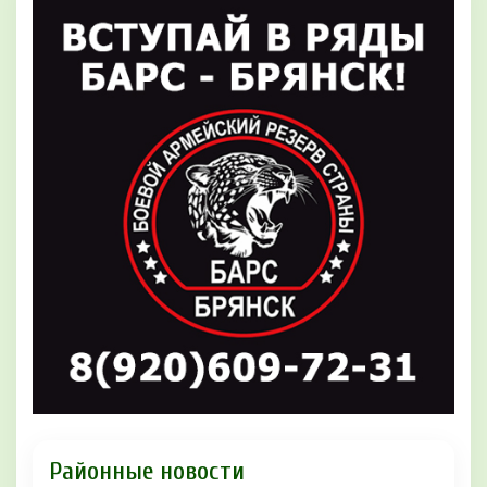
Районные новости