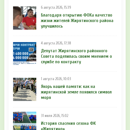
6 августа 2026, 15:39
Благодаря открытию ФОКа качество
жизни жителей Жирятинского района
улучшилось
4 августа 2026, 17:38
Депутат Жирятинского районного
Совета поделилась своим мнением о
службе по контракту
1 августа 2026, 10:03
Якорь нашей памяти: как на
жирятинской земле появился символ
моря
31 июля 2026, 15:02
История спасения сезона ФК
«Жирятино»