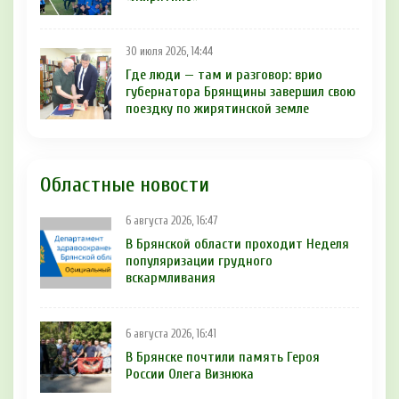
30 июля 2026, 14:44
Где люди — там и разговор: врио
губернатора Брянщины завершил свою
поездку по жирятинской земле
Областные новости
6 августа 2026, 16:47
В Брянской области проходит Неделя
популяризации грудного
вскармливания
6 августа 2026, 16:41
В Брянске почтили память Героя
России Олега Визнюка