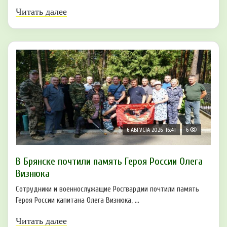
Читать далее
6 АВГУСТА 2026, 16:41
6
В Брянске почтили память Героя России Олега
Визнюка
Сотрудники и военнослужащие Росгвардии почтили память
Героя России капитана Олега Визнюка, ...
Читать далее