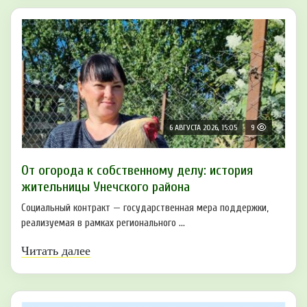
6 АВГУСТА 2026, 15:05
9
От огорода к собственному делу: история
жительницы Унечского района
Социальный контракт — государственная мера поддержки,
реализуемая в рамках регионального ...
Читать далее