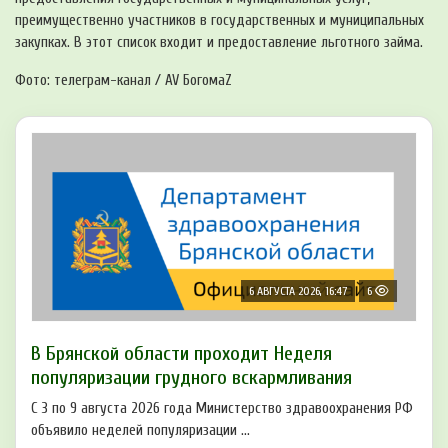
преимущественно участников в государственных и муниципальных
закупках. В этот список входит и предоставление льготного займа.
Фото: телеграм-канал / AV БогомаZ
6 АВГУСТА 2026, 16:47
6
В Брянской области проходит Неделя
популяризации грудного вскармливания
С 3 по 9 августа 2026 года Министерство здравоохранения РФ
объявило неделей популяризации ...