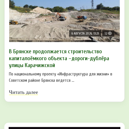
6 АВГУСТА 2026, 13:23
12
В Брянске продолжается строительство
капиталоёмкого объекта –дороги-дублёра
улицы Карачижской
По национальному проекту «Инфраструктура для жизни» в
Советском районе Брянска ведется ...
Читать далее