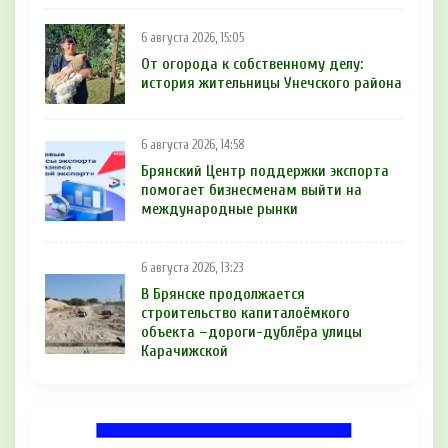
6 августа 2026, 15:05
От огорода к собственному делу:
история жительницы Унечского района
6 августа 2026, 14:58
Брянский Центр поддержки экспорта
помогает бизнесменам выйти на
международные рынки
6 августа 2026, 13:23
В Брянске продолжается
строительство капиталоёмкого
объекта –дороги-дублёра улицы
Карачижской