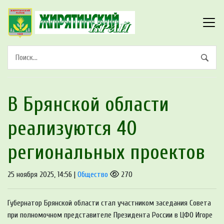
В Брянской области
реализуются 40
региональных проектов
25 ноября 2025, 14:56 |
Общество
270
Губернатор Брянской области стал участником заседания Совета
при полномочном представителе Президента России в ЦФО Игоре