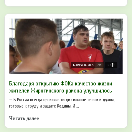
6 АВГУСТА 2026, 15:39
8
Благодаря открытию ФОКа качество жизни
жителей Жирятинского района улучшилось
— В России всегда ценились люди сильные телом и духом,
готовые к труду и защите Родины. И ...
Читать далее