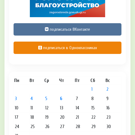
подписаться ВКонтакте
подписаться в Одноклассниках
Пн
Вт
Ср
Чт
Пт
Сб
Вс
1
2
3
4
5
6
7
8
9
10
11
12
13
14
15
16
17
18
19
20
21
22
23
24
25
26
27
28
29
30