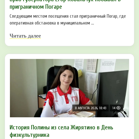
приграничном Погаре
Следующим местом посещения стал приграничный Погар, где
оперативная обстановка в муниципальном ...
Читать далее
8 АВГУСТА 2026, 18:43
14
История Полины из села Жирятино в День
физкультурника