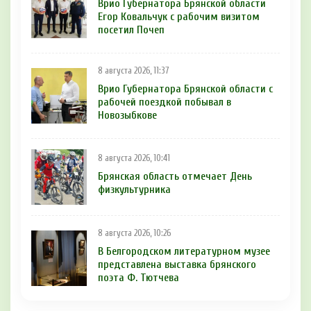
Врио Губернатора Брянской области
Егор Ковальчук с рабочим визитом
посетил Почеп
8 августа 2026, 11:37
Врио Губернатора Брянской области с
рабочей поездкой побывал в
Новозыбкове
8 августа 2026, 10:41
Брянская область отмечает День
физкультурника
8 августа 2026, 10:26
В Белгородском литературном музее
представлена выставка брянского
поэта Ф. Тютчева