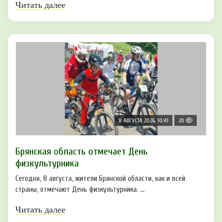
Читать далее
8 АВГУСТА 2026, 10:41
20
Брянская область отмечает День
физкультурника
Сегодня, 8 августа, жители Брянской области, как и всей
страны, отмечают День физкультурника. ...
Читать далее