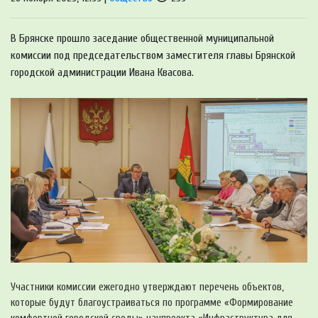
В Брянске прошло заседание общественной муниципальной
комиссии под председательством заместителя главы Брянской
городской администрации Ивана Квасова.
Участники комиссии ежегодно утверждают перечень объектов,
которые будут благоустраиваться по программе «Формирование