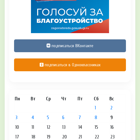
подписаться ВКонтакте
подписаться в Одноклассниках
Пн
Вт
Ср
Чт
Пт
Сб
Вс
1
2
3
4
5
6
7
8
9
10
11
12
13
14
15
16
17
18
19
20
21
22
23