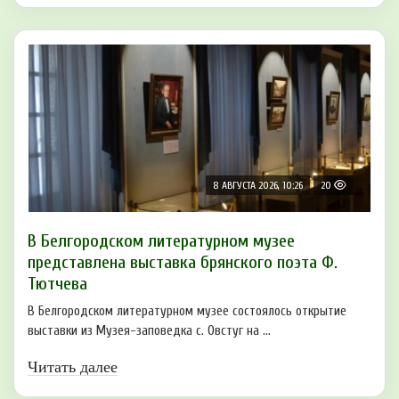
8 АВГУСТА 2026, 10:26
20
В Белгородском литературном музее
представлена выставка брянского поэта Ф.
Тютчева
В Белгородском литературном музее состоялось открытие
выставки из Музея-заповедка с. Овстуг на ...
Читать далее