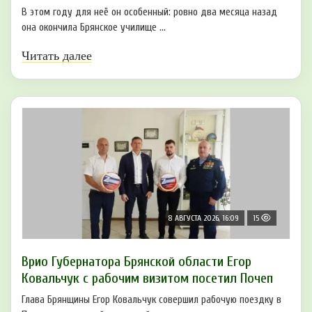
В этом году для неё он особенный: ровно два месяца назад
она окончила Брянское училище ...
Читать далее
8 АВГУСТА 2026, 16:09
15
Врио Губернатора Брянской области Егор
Ковальчук с рабочим визитом посетил Почеп
Глава Брянщины Егор Ковальчук совершил рабочую поездку в