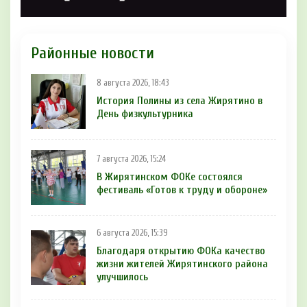
Районные новости
8 августа 2026, 18:43
История Полины из села Жирятино в
День физкультурника
7 августа 2026, 15:24
В Жирятинском ФОКе состоялся
фестиваль «Готов к труду и обороне»
6 августа 2026, 15:39
Благодаря открытию ФОКа качество
жизни жителей Жирятинского района
улучшилось