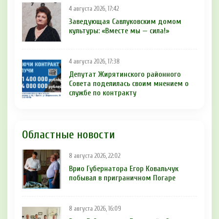
4 августа 2026, 17:42
Заведующая Савлуковским домом
культуры: «Вместе мы — сила!»
4 августа 2026, 17:38
Депутат Жирятинского районного
Совета поделилась своим мнением о
службе по контракту
Областные новости
8 августа 2026, 22:02
Врио Губернатора Егор Ковальчук
побывал в приграничном Погаре
8 августа 2026, 16:09