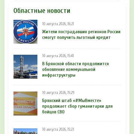
Областные новости
10 августа 2026, 16:21
Жители пострадавших регионов России
смогут получить льготный кредит
10 августа 2026, 15:41
В Брянской области продолжится
обновление коммунальной
инфраструктуры
10 августа 2026, 15:29
Брянский штаб «#МыВместе»
продолжает сбор гуманитарки для
бойцов СВО
10 августа 2026, 15:23