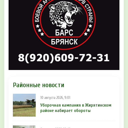
Районные новости
10 августа 2026, 9:01
Уборочная кампания в Жирятинском
районе набирает обороты