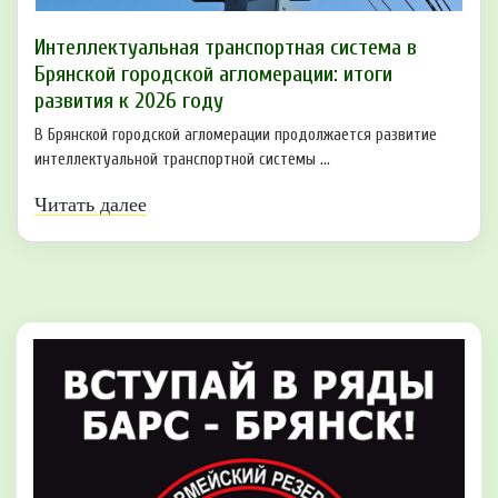
Интеллектуальная транспортная система в
Брянской городской агломерации: итоги
развития к 2026 году
В Брянской городской агломерации продолжается развитие
интеллектуальной транспортной системы ...
Читать далее