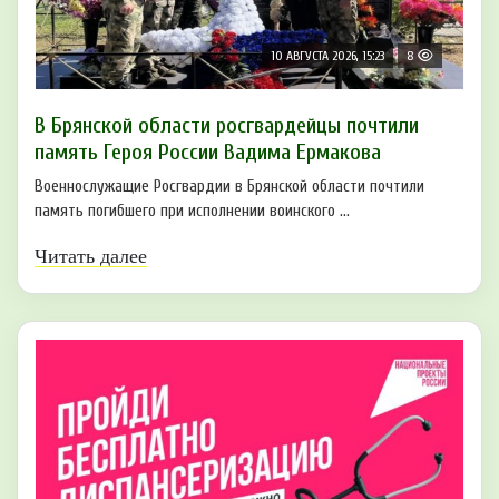
10 АВГУСТА 2026, 15:23
8
В Брянской области росгвардейцы почтили
память Героя России Вадима Ермакова
Военнослужащие Росгвардии в Брянской области почтили
память погибшего при исполнении воинского ...
Читать далее