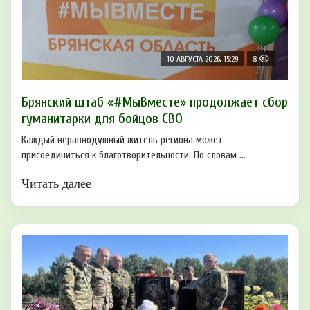
10 АВГУСТА 2026, 15:29
8
Брянский штаб «#МыВместе» продолжает сбор
гуманитарки для бойцов СВО
Каждый неравнодушный житель региона может
присоединиться к благотворительности. По словам ...
Читать далее