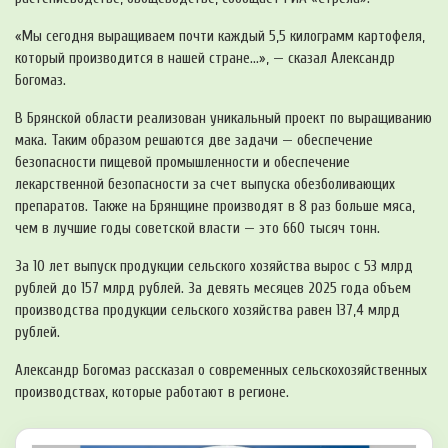
«Мы сегодня выращиваем почти каждый 5,5 килограмм картофеля,
который производится в нашей стране…», — сказал Александр
Богомаз.
В Брянской области реализован уникальный проект по выращиванию
мака. Таким образом решаются две задачи — обеспечение
безопасности пищевой промышленности и обеспечение
лекарственной безопасности за счет выпуска обезболивающих
препаратов. Также на Брянщине производят в 8 раз больше мяса,
чем в лучшие годы советской власти — это 660 тысяч тонн.
За 10 лет выпуск продукции сельского хозяйства вырос с 53 млрд
рублей до 157 млрд рублей. За девять месяцев 2025 года объем
производства продукции сельского хозяйства равен 137,4 млрд
рублей.
Александр Богомаз рассказал о современных сельскохозяйственных
производствах, которые работают в регионе.