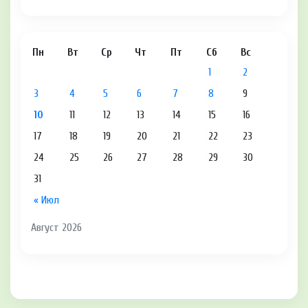
Пн
Вт
Ср
Чт
Пт
Сб
Вс
1
2
3
4
5
6
7
8
9
10
11
12
13
14
15
16
17
18
19
20
21
22
23
24
25
26
27
28
29
30
31
« Июл
Август 2026