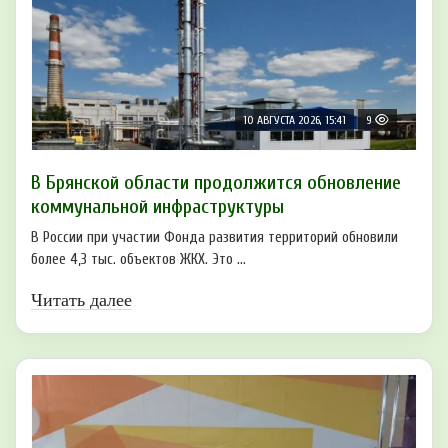
10 АВГУСТА 2026, 15:41
9
В Брянской области продолжится обновление
коммунальной инфраструктуры
В России при участии Фонда развития территорий обновили
более 4,3 тыс. объектов ЖКХ. Это ...
Читать далее