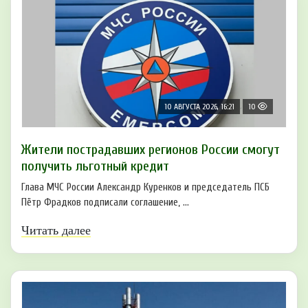
10 АВГУСТА 2026, 16:21
10
Жители пострадавших регионов России смогут
получить льготный кредит
Глава МЧС России Александр Куренков и председатель ПСБ
Пётр Фрадков подписали соглашение, ...
Читать далее