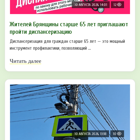
10 АВГУСТА 2026, 14:01
12
Жителей Брянщины старше 65 лет приглашают
пройти диспансеризацию
Диспансеризация для граждан старше 65 лет — это мощный
инструмент профилактики, позволяющий ...
Читать далее
10 АВГУСТА 2026, 13:38
10