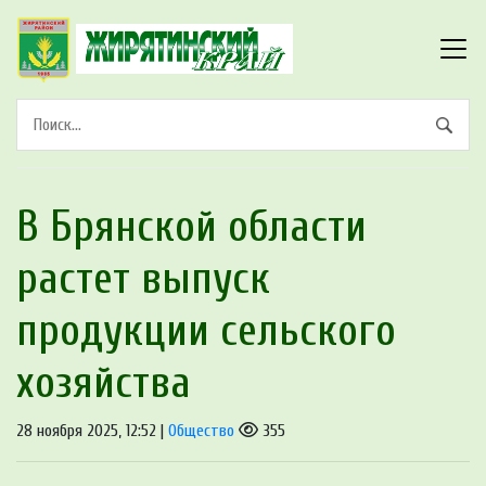
В Брянской области
растет выпуск
продукции сельского
хозяйства
28 ноября 2025, 12:52 |
Общество
355