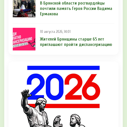
В Брянской области росгвардейцы
почтили память Героя России Вадима
Ермакова
10 августа 2026, 14:01
Жителей Брянщины старше 65 лет
приглашают пройти диспансеризацию