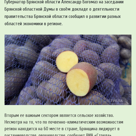
Губернатор Брянской области Александр Богомаз на заседании
Брянской областной Думы в своём докладе о деятельности
правительства Брянской области сообщил о развитии разных
областей экономики в регионе.
Вторым ее важным сектором является сельское хозяйство.
Несмотря на то, что по почвенно-климатическим возможностям
регион находится на 60 месте в стране, Брянщина лидирует в
растениеводстве, овощеводстве, сообщает РИА «Стрела».