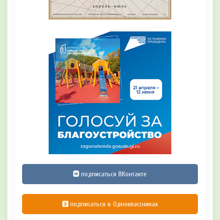
подписаться ВКонтакте
подписаться в Одноклассниках