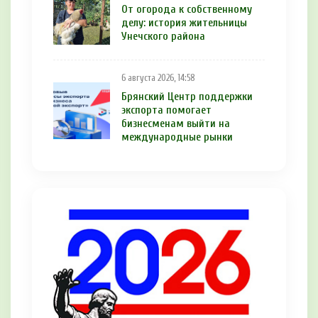
От огорода к собственному
делу: история жительницы
Унечского района
6 августа 2026, 14:58
Брянский Центр поддержки
экспорта помогает
бизнесменам выйти на
международные рынки