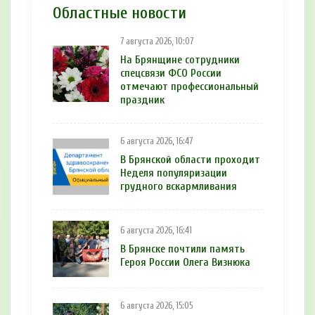
Областные новости
7 августа 2026, 10:07
На Брянщине сотрудники
спецсвязи ФСО России
отмечают профессиональный
праздник
6 августа 2026, 16:47
В Брянской области проходит
Неделя популяризации
грудного вскармливания
6 августа 2026, 16:41
В Брянске почтили память
Героя России Олега Визнюка
6 августа 2026, 15:05