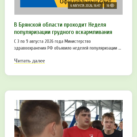
6 АВГУСТА 2026, 16:47
16
В Брянской области проходит Неделя
популяризации грудного вскармливания
С 3 по 9 августа 2026 года Министерство
здравоохранения РФ объявило неделей популяризации ...
Читать далее