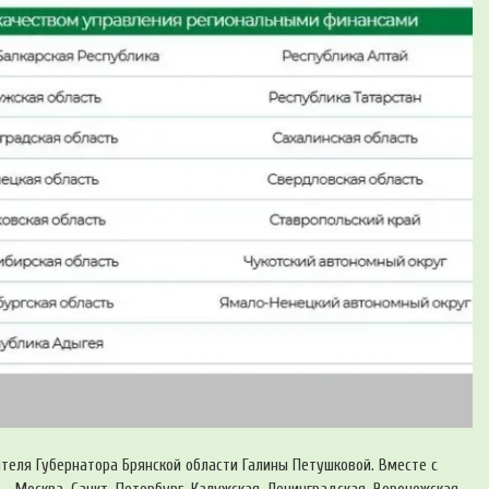
теля Губернатора Брянской области Галины Петушковой. Вместе с