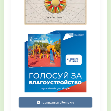
подписаться ВКонтакте