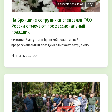
7 АВГУСТА 2026, 10:07
3
На Брянщине сотрудники спецсвязи ФСО
России отмечают профессиональный
праздник
Сегодня, 7 августа, в Брянской области свой
профессиональный праздник отмечают сотрудники ...
Читать далее