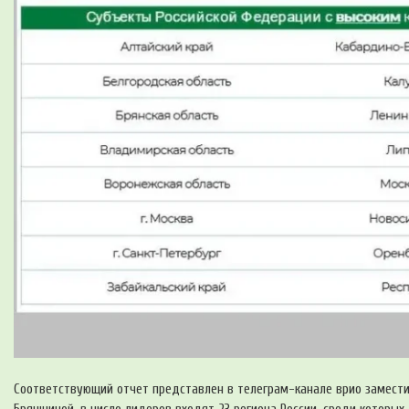
Соответствующий отчет представлен в телеграм-канале врио замести