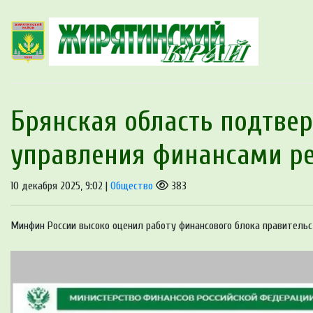
Брянская область подтве
управления финансами р
10 декабря 2025, 9:02 |
Общество
383
Минфин России высоко оценил работу финансового блока правительс