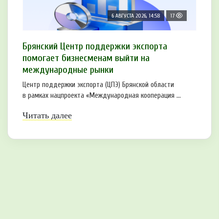
6 АВГУСТА 2026, 14:58
17
Брянский Центр поддержки экспорта
помогает бизнесменам выйти на
международные рынки
Центр поддержки экспорта (ЦПЭ) Брянской области
в рамках нацпроекта «Международная кооперация ...
Читать далее