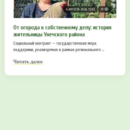
6 АВГУСТА 2026, 15:05
19
От огорода к собственному делу: история
жительницы Унечского района
Социальный контракт — государственная мера
поддержки, реализуемая в рамках регионального ...
Читать далее