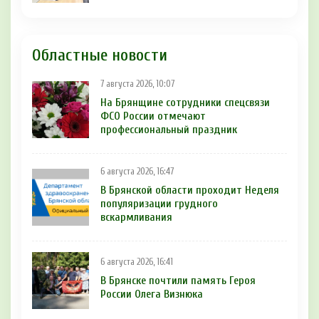
Областные новости
7 августа 2026, 10:07
На Брянщине сотрудники спецсвязи
ФСО России отмечают
профессиональный праздник
6 августа 2026, 16:47
В Брянской области проходит Неделя
популяризации грудного
вскармливания
6 августа 2026, 16:41
В Брянске почтили память Героя
России Олега Визнюка