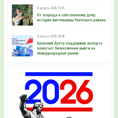
6 августа 2026, 15:05
От огорода к собственному делу:
история жительницы Унечского района
6 августа 2026, 14:58
Брянский Центр поддержки экспорта
помогает бизнесменам выйти на
международные рынки