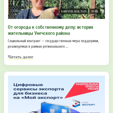
6 АВГУСТА 2026, 15:05
19
От огорода к собственному делу: история
жительницы Унечского района
Социальный контракт — государственная мера поддержки,
реализуемая в рамках регионального ...
Читать далее