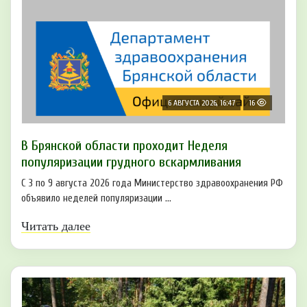
6 АВГУСТА 2026, 16:47
16
В Брянской области проходит Неделя
популяризации грудного вскармливания
С 3 по 9 августа 2026 года Министерство здравоохранения РФ
объявило неделей популяризации ...
Читать далее