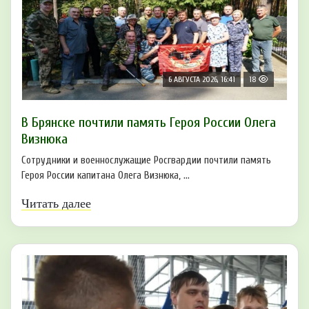
6 АВГУСТА 2026, 16:41
18
В Брянске почтили память Героя России Олега
Визнюка
Сотрудники и военнослужащие Росгвардии почтили память
Героя России капитана Олега Визнюка, ...
Читать далее