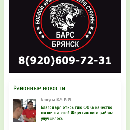
Районные новости
6 августа 2026, 15:39
Благодаря открытию ФОКа качество
жизни жителей Жирятинского района
улучшилось