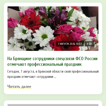
7 АВГУСТА 2026, 10:07
4
На Брянщине сотрудники спецсвязи ФСО России
отмечают профессиональный праздник
Сегодня, 7 августа, в Брянской области свой профессиональный
праздник отмечают сотрудники ...
Читать далее