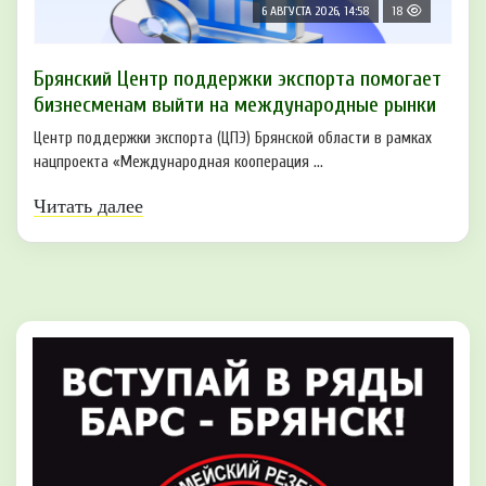
6 АВГУСТА 2026, 14:58
18
Брянский Центр поддержки экспорта помогает
бизнесменам выйти на международные рынки
Центр поддержки экспорта (ЦПЭ) Брянской области в рамках
нацпроекта «Международная кооперация ...
Читать далее