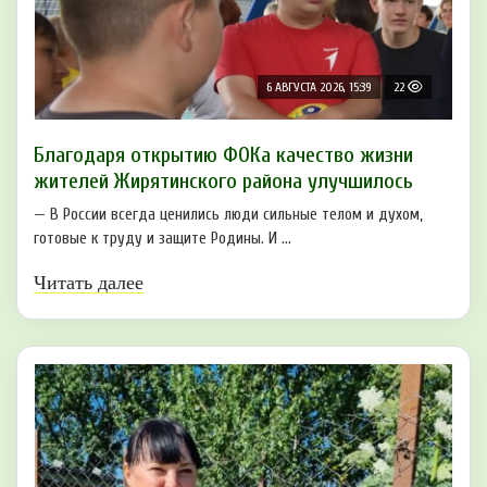
6 АВГУСТА 2026, 15:39
22
Благодаря открытию ФОКа качество жизни
жителей Жирятинского района улучшилось
— В России всегда ценились люди сильные телом и духом,
готовые к труду и защите Родины. И ...
Читать далее