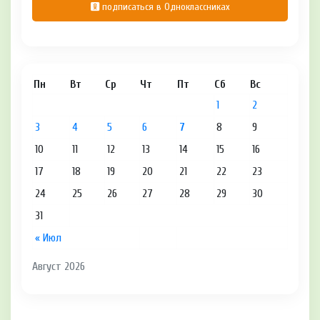
подписаться в Одноклассниках
Пн
Вт
Ср
Чт
Пт
Сб
Вс
1
2
3
4
5
6
7
8
9
10
11
12
13
14
15
16
17
18
19
20
21
22
23
24
25
26
27
28
29
30
31
« Июл
Август 2026