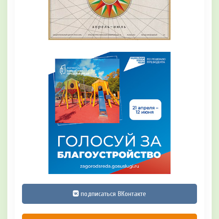
подписаться ВКонтакте