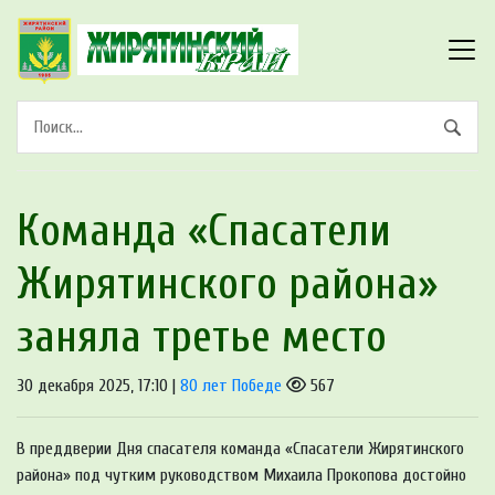
Команда «Спасатели
Жирятинского района»
заняла третье место
30 декабря 2025, 17:10 |
80 лет Победе
567
В преддверии Дня спасателя команда «Спасатели Жирятинского
района» под чутким руководством Михаила Прокопова достойно