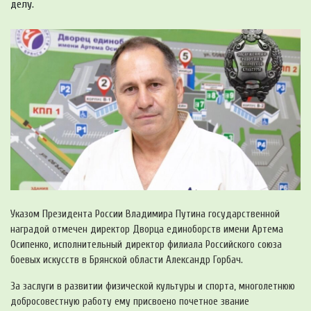
делу.
Указом Президента России Владимира Путина государственной
наградой отмечен директор Дворца единоборств имени Артема
Осипенко, исполнительный директор филиала Российского союза
боевых искусств в Брянской области Александр Горбач.
За заслуги в развитии физической культуры и спорта, многолетнюю
добросовестную работу ему присвоено почетное звание