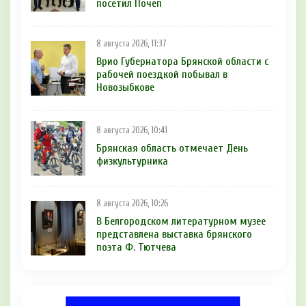
посетил Почеп
8 августа 2026, 11:37
Врио Губернатора Брянской области с
рабочей поездкой побывал в
Новозыбкове
8 августа 2026, 10:41
Брянская область отмечает День
физкультурника
8 августа 2026, 10:26
В Белгородском литературном музее
представлена выставка брянского
поэта Ф. Тютчева