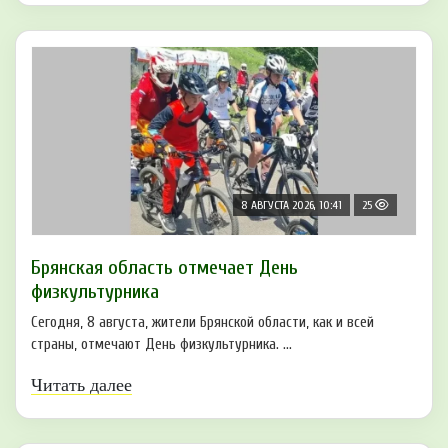
8 АВГУСТА 2026, 10:41
25
Брянская область отмечает День
физкультурника
Сегодня, 8 августа, жители Брянской области, как и всей
страны, отмечают День физкультурника. ...
Читать далее