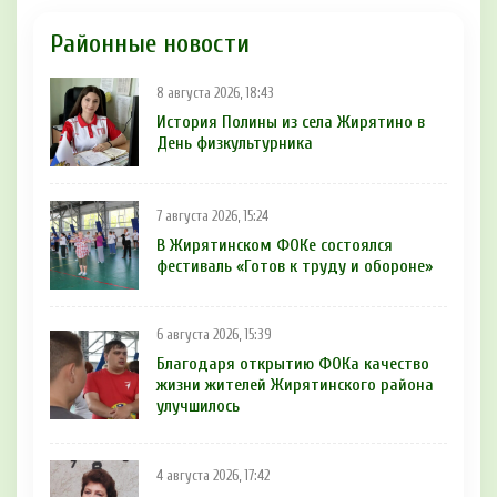
Районные новости
8 августа 2026, 18:43
История Полины из села Жирятино в
День физкультурника
7 августа 2026, 15:24
В Жирятинском ФОКе состоялся
фестиваль «Готов к труду и обороне»
6 августа 2026, 15:39
Благодаря открытию ФОКа качество
жизни жителей Жирятинского района
улучшилось
4 августа 2026, 17:42