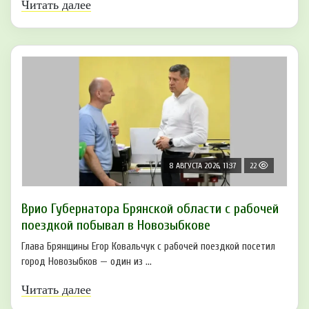
Читать далее
8 АВГУСТА 2026, 11:37
22
Врио Губернатора Брянской области с рабочей
поездкой побывал в Новозыбкове
Глава Брянщины Егор Ковальчук с рабочей поездкой посетил
город Новозыбков — один из ...
Читать далее