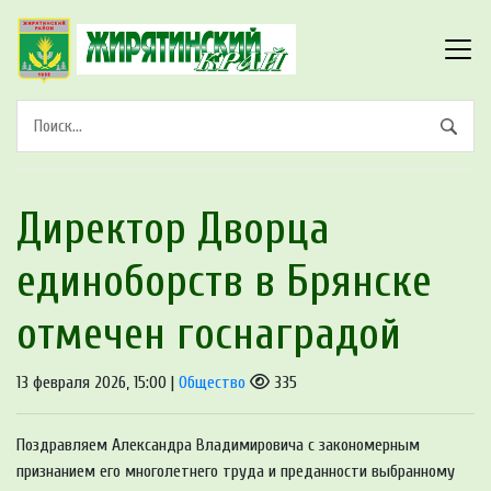
Директор Дворца
единоборств в Брянске
отмечен госнаградой
13 февраля 2026, 15:00 |
Общество
335
Поздравляем Александра Владимировича с закономерным
признанием его многолетнего труда и преданности выбранному