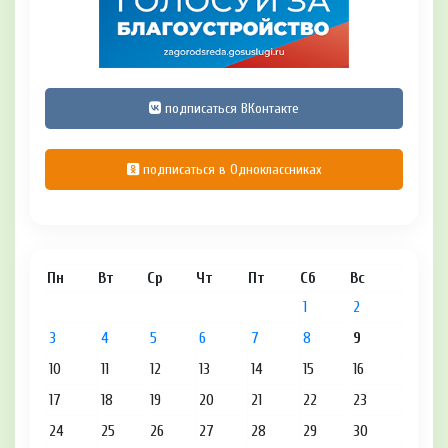
подписаться ВКонтакте
подписаться в Одноклассниках
Пн
Вт
Ср
Чт
Пт
Сб
Вс
1
2
3
4
5
6
7
8
9
10
11
12
13
14
15
16
17
18
19
20
21
22
23
24
25
26
27
28
29
30