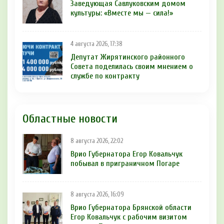
Заведующая Савлуковским домом
культуры: «Вместе мы — сила!»
4 августа 2026, 17:38
Депутат Жирятинского районного
Совета поделилась своим мнением о
службе по контракту
Областные новости
8 августа 2026, 22:02
Врио Губернатора Егор Ковальчук
побывал в приграничном Погаре
8 августа 2026, 16:09
Врио Губернатора Брянской области
Егор Ковальчук с рабочим визитом