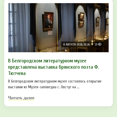
8 АВГУСТА 2026, 10:26
23
В Белгородском литературном музее
представлена выставка брянского поэта Ф.
Тютчева
В Белгородском литературном музее состоялось открытие
выставки из Музея-заповедка с. Овстуг на ...
Читать далее