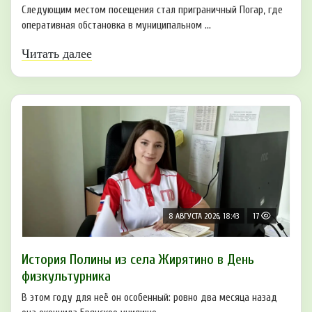
Следующим местом посещения стал приграничный Погар, где
оперативная обстановка в муниципальном ...
Читать далее
8 АВГУСТА 2026, 18:43
17
История Полины из села Жирятино в День
физкультурника
В этом году для неё он особенный: ровно два месяца назад