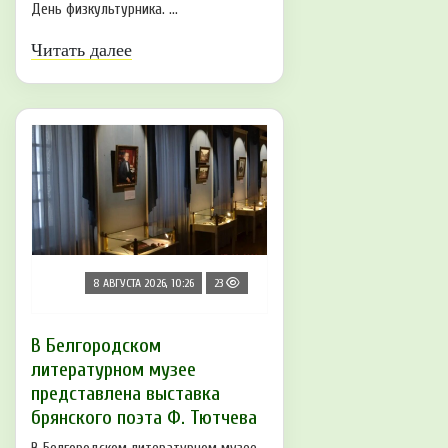
День физкультурника. ...
Читать далее
8 АВГУСТА 2026, 10:26
23
В Белгородском
литературном музее
представлена выставка
брянского поэта Ф. Тютчева