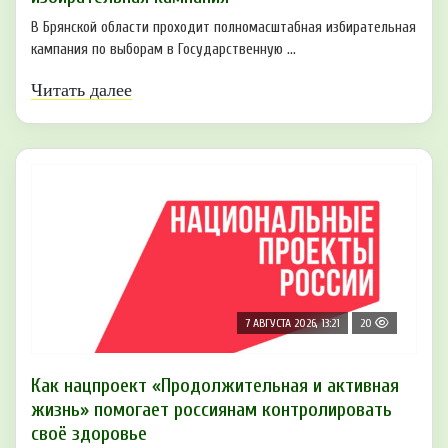
В Брянской области проходит полномасштабная избирательная
кампания по выборам в Государственную ...
Читать далее
7 АВГУСТА 2026, 13:21
20
Как нацпроект «Продолжительная и активная
жизнь» помогает россиянам контролировать
своё здоровье