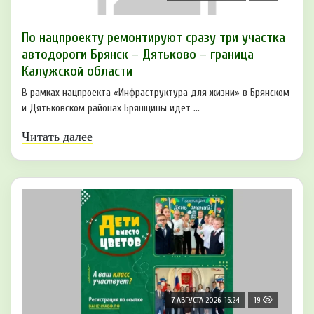
По нацпроекту ремонтируют сразу три участка
автодороги Брянск – Дятьково – граница
Калужской области
В рамках нацпроекта «Инфраструктура для жизни» в Брянском
и Дятьковском районах Брянщины идет ...
Читать далее
7 АВГУСТА 2026, 16:24
19