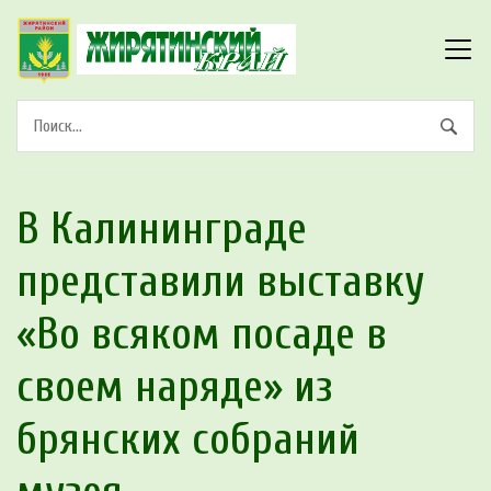
В Калининграде
представили выставку
«Во всяком посаде в
своем наряде» из
брянских собраний