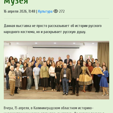
музея
16 апреля 2026, 11:48 |
Культура
272
Данная выставка не просто рассказывает об истории русского
народного костюма, но и раскрывает русскую душу.
Вчера, 15 апреля, в Калининградском областном историко-