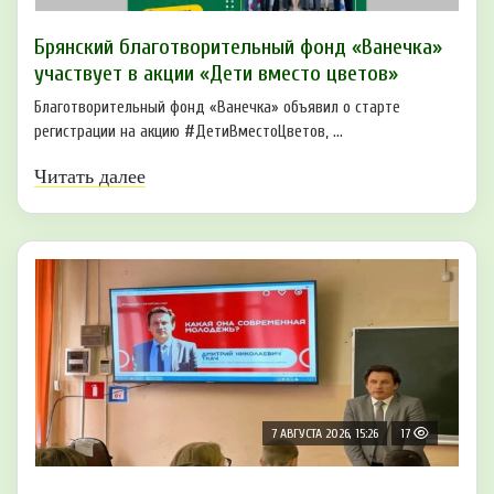
Брянский благотворительный фонд «Ванечка»
участвует в акции «Дети вместо цветов»
Благотворительный фонд «Ванечка» объявил о старте
регистрации на акцию #ДетиВместоЦветов, ...
Читать далее
7 АВГУСТА 2026, 15:26
17