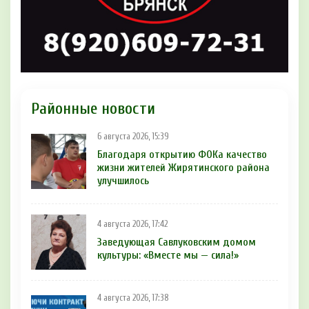
Районные новости
6 августа 2026, 15:39
Благодаря открытию ФОКа качество
жизни жителей Жирятинского района
улучшилось
4 августа 2026, 17:42
Заведующая Савлуковским домом
культуры: «Вместе мы — сила!»
4 августа 2026, 17:38