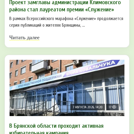
Проект замглавы администрации Климовского
района стал лауреатом премии «Служение»
В рамках Всероссийского марафона «Служение» продолжается
серия публикаций о жителях Брянщины, ...
Читать далее
7 АВГУСТА 2026, 14:20
17
В Брянской области проходит активная
избирательная кампания