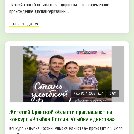
Лучший способ оставаться здоровым – своевременное
прохождение диспансеризации ...
Читать далее
7 АВГУСТА 2026, 12:57
16
Жителей Брянской области приглашают на
конкурс «Улыбка России. Улыбка единства»
Конкурс «Улыбка России. Улыбка единства» проходит с 9 июля