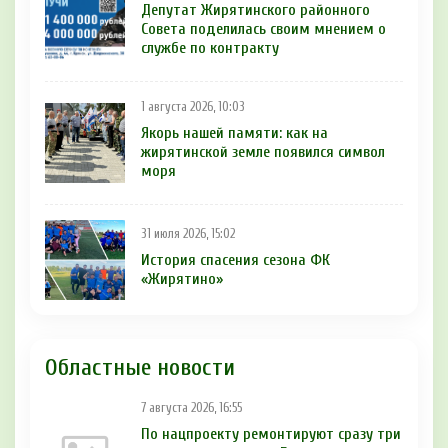
Депутат Жирятинского районного
Совета поделилась своим мнением о
службе по контракту
1 августа 2026, 10:03
Якорь нашей памяти: как на
жирятинской земле появился символ
моря
31 июля 2026, 15:02
История спасения сезона ФК
«Жирятино»
Областные новости
7 августа 2026, 16:55
По нацпроекту ремонтируют сразу три