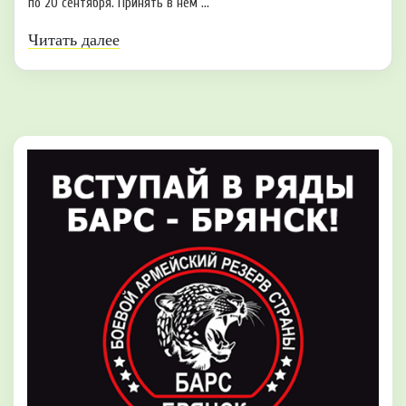
по 20 сентября. Принять в нем ...
Читать далее