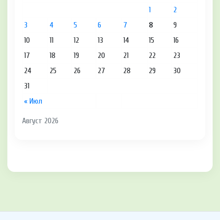
1
2
3
4
5
6
7
8
9
10
11
12
13
14
15
16
17
18
19
20
21
22
23
24
25
26
27
28
29
30
31
« Июл
Август 2026