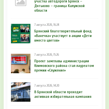
участка автодороги Брянск –
Дятьково – граница Калужской
области
7 августа 2026, 16:24
Брянский благотворительный фонд
«Ванечка» участвует в акции «Дети
вместо цветов»
7 августа 2026, 15:26
Проект замглавы администрации
Климовского района стал лауреатом
премии «Служение»
7 августа 2026, 14:20
В Брянской области проходит
активная избирательная кампания