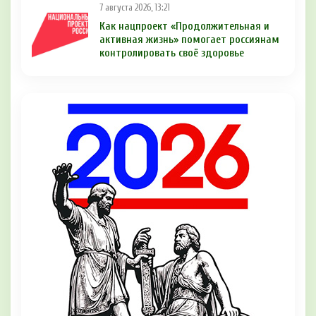
7 августа 2026, 13:21
Как нацпроект «Продолжительная и
активная жизнь» помогает россиянам
контролировать своё здоровье