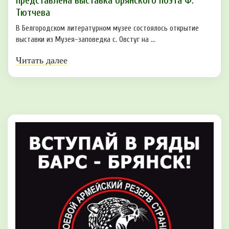
представлена выставка брянского поэта Ф.
Тютчева
В Белгородском литературном музее состоялось открытие
выставки из Музея-заповедка с. Овстуг на ...
Читать далее