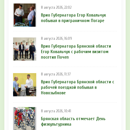
8 августа 2026, 22:02
Врио Губернатора Егор Ковальчук
побывал в приграничном Погаре
8 августа 2026, 16:09
Врио Губернатора Брянской области
Егор Ковальчук с рабочим визитом
посетил Почеп
8 августа 2026, 11:37
Врио Губернатора Брянской области с
рабочей поездкой побывал в
Новозыбкове
8 августа 2026, 10:41
Брянская область отмечает День
физкультурника