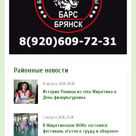
Районные новости
8 августа 2026, 18:43
История Полины из села Жирятино в
День физкультурника
7 августа 2026, 15:24
В Жирятинском ФОКе состоялся
фестиваль «Готов к труду и обороне»