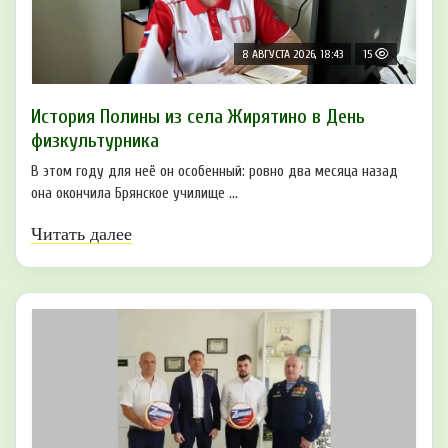
8 АВГУСТА 2026, 18:43
15
История Полины из села Жирятино в День
физкультурника
В этом году для неё он особенный: ровно два месяца назад
она окончила Брянское училище ...
Читать далее