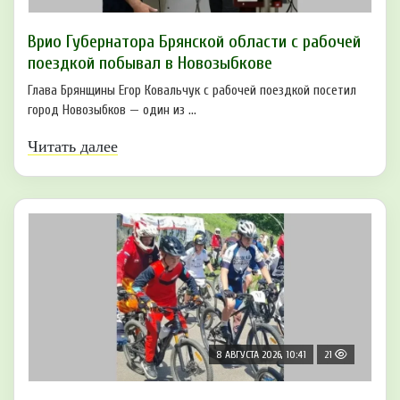
Врио Губернатора Брянской области с рабочей
поездкой побывал в Новозыбкове
Глава Брянщины Егор Ковальчук с рабочей поездкой посетил
город Новозыбков — один из ...
Читать далее
8 АВГУСТА 2026, 10:41
21