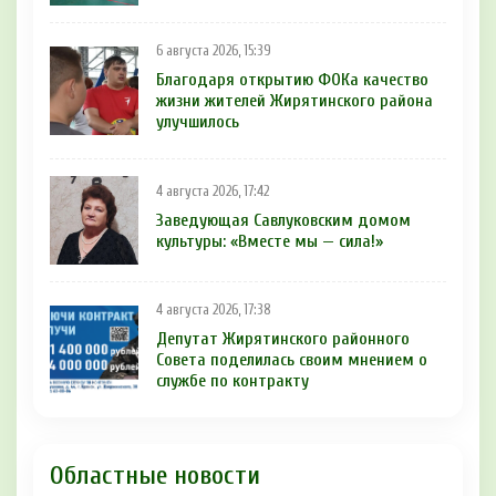
6 августа 2026, 15:39
Благодаря открытию ФОКа качество
жизни жителей Жирятинского района
улучшилось
4 августа 2026, 17:42
Заведующая Савлуковским домом
культуры: «Вместе мы — сила!»
4 августа 2026, 17:38
Депутат Жирятинского районного
Совета поделилась своим мнением о
службе по контракту
Областные новости