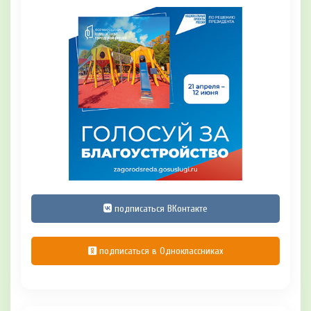
подписаться ВКонтакте
подписаться в Одноклассниках