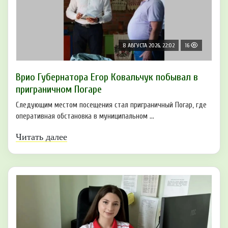
8 АВГУСТА 2026, 22:02
16
Врио Губернатора Егор Ковальчук побывал в
приграничном Погаре
Следующим местом посещения стал приграничный Погар, где
оперативная обстановка в муниципальном ...
Читать далее