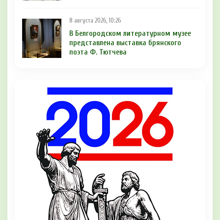
8 августа 2026, 10:26
В Белгородском литературном музее
представлена выставка брянского
поэта Ф. Тютчева