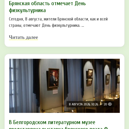
Брянская область отмечает День
физкультурника
Сегодня, 8 августа, жители Брянской области, как и всей
страны, отмечают День физкультурника. ...
Читать далее
8 АВГУСТА 2026, 10:26
20
В Белгородском литературном музее