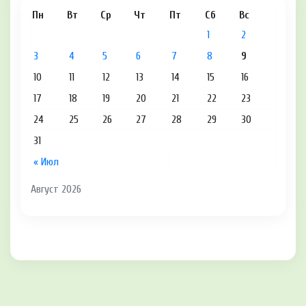
Пн
Вт
Ср
Чт
Пт
Сб
Вс
1
2
3
4
5
6
7
8
9
10
11
12
13
14
15
16
17
18
19
20
21
22
23
24
25
26
27
28
29
30
31
« Июл
Август 2026