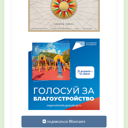
подписаться ВКонтакте