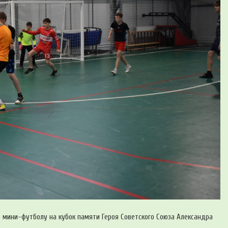
мини-футболу на кубок памяти Героя Советского Союза Александра