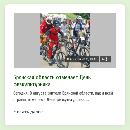
8 АВГУСТА 2026, 10:41
6
Брянская область отмечает День
физкультурника
Сегодня, 8 августа, жители Брянской области, как и всей
страны, отмечают День физкультурника. ...
Читать далее