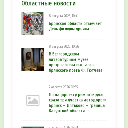
Областные новости
8 августа 2026, 10:41
Брянская область отмечает
День физкультурника
8 августа 2026, 10:26
В Белгородском
литературном музее
представлена выставка
брянского поэта Ф. Тютчева
7 августа 2026, 16:55
По нацпроекту ремонтируют
сразу три участка автодороги
Брянск – Дятьково – граница
Калужской области
7 августа 2026, 16:24