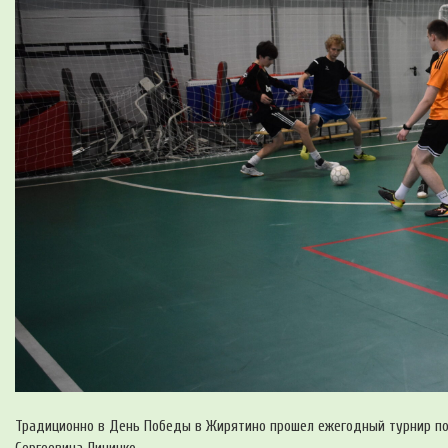
Традиционно в День Победы в Жирятино прошел ежегодный турнир по 