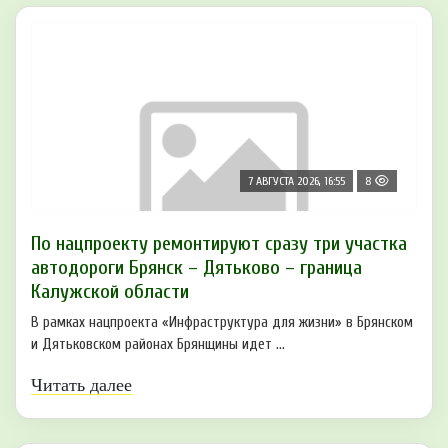
7 АВГУСТА 2026, 16:55
8
По нацпроекту ремонтируют сразу три участка
автодороги Брянск – Дятьково – граница
Калужской области
В рамках нацпроекта «Инфраструктура для жизни» в Брянском
и Дятьковском районах Брянщины идет ...
Читать далее