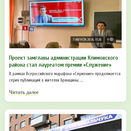
7 АВГУСТА 2026, 15:26
9
Проект замглавы администрации Климовского
района стал лауреатом премии «Служение»
В рамках Всероссийского марафона «Служение» продолжается
серия публикаций о жителях Брянщины, ...
Читать далее