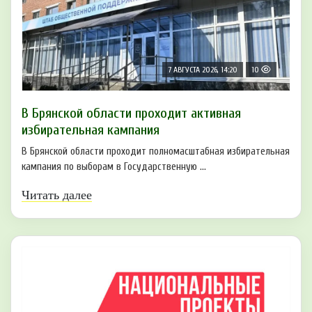
7 АВГУСТА 2026, 14:20
10
В Брянской области проходит активная
избирательная кампания
В Брянской области проходит полномасштабная избирательная
кампания по выборам в Государственную ...
Читать далее