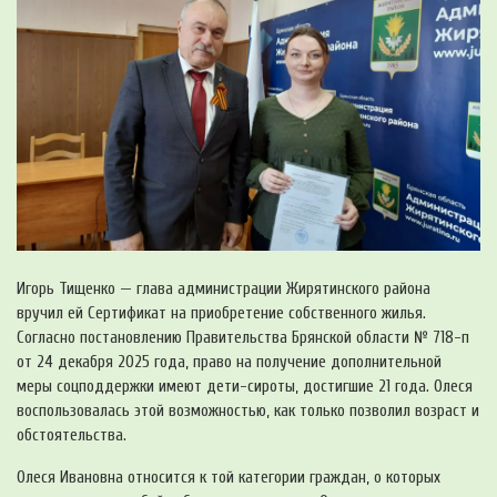
Игорь Тищенко — глава администрации Жирятинского района
вручил ей Сертификат на приобретение собственного жилья.
Согласно постановлению Правительства Брянской области № 718-п
от 24 декабря 2025 года, право на получение дополнительной
меры соцподдержки имеют дети-сироты, достигшие 21 года. Олеся
воспользовалась этой возможностью, как только позволил возраст и
обстоятельства.
Олеся Ивановна относится к той категории граждан, о которых