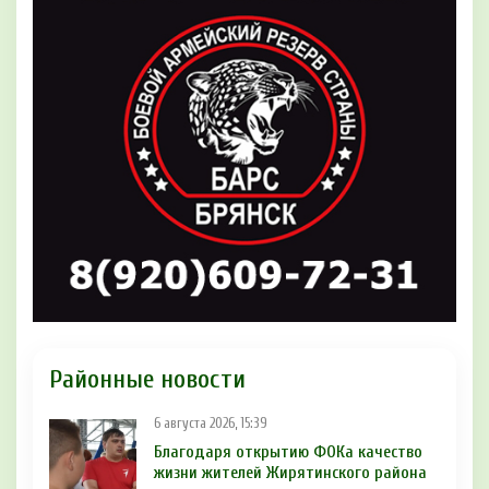
Районные новости
6 августа 2026, 15:39
Благодаря открытию ФОКа качество
жизни жителей Жирятинского района