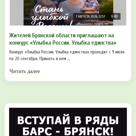
7 АВГУСТА 2026, 12:57
9
Жителей Брянской области приглашают на
конкурс «Улыбка России. Улыбка единства»
Конкурс «Улыбка России. Улыбка единства» проходит с 9 июля
по 20 сентября. Принять в нем ...
Читать далее