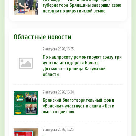
губернатора Брянщины завершил свою
поездку по жирятинской земле
Областные новости
7 августа 2026, 16:55
По нацпроекту ремонтируют сразу три
участка автодороги Брянск –
Дятьково – граница Калужской
области
7 августа 2026, 16:24
Брянский благотворительный фонд
«Ванечка» участвует в акции «Дети
вместо цветов»
7 августа 2026, 15:26