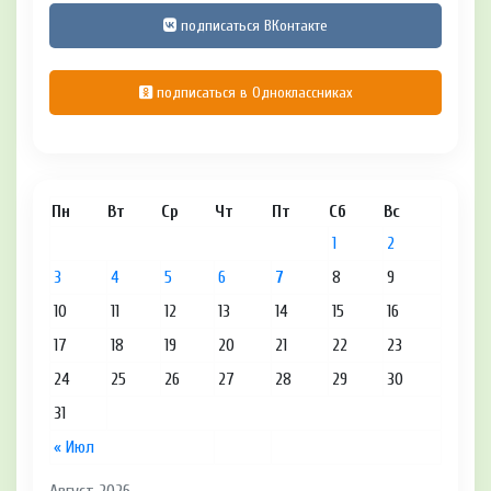
подписаться ВКонтакте
подписаться в Одноклассниках
Пн
Вт
Ср
Чт
Пт
Сб
Вс
1
2
3
4
5
6
7
8
9
10
11
12
13
14
15
16
17
18
19
20
21
22
23
24
25
26
27
28
29
30
31
« Июл