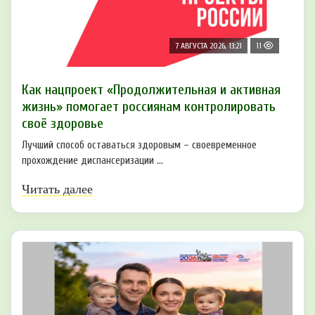
7 АВГУСТА 2026, 13:21
11
Как нацпроект «Продолжительная и активная
жизнь» помогает россиянам контролировать
своё здоровье
Лучший способ оставаться здоровым – своевременное
прохождение диспансеризации ...
Читать далее