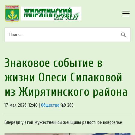
Знаковое событие в
жизни Олеси Силаковой
из Жирятинского района
17 мая 2026, 12:40 |
Общество
269
Впереди у этой мужественной женщины радостное новоселье