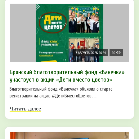
7 АВГУСТА 2026, 16:24
10
Брянский благотворительный фонд «Ванечка»
участвует в акции «Дети вместо цветов»
Благотворительный фонд «Ванечка» объявил о старте
регистрации на акцию #ДетиВместоЦветов, ...
Читать далее