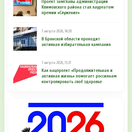
Проект замглавы администрации
Климовского района стал лауреатом
премии «Служение»
7 августа 2026, 14:20
В Брянской области проходит
активная избирательная кампания
7 августа 2026, 13:21
Как нацпроект «Продолжительная и
активная жизнь» помогает россиянам
контролировать своё здоровье