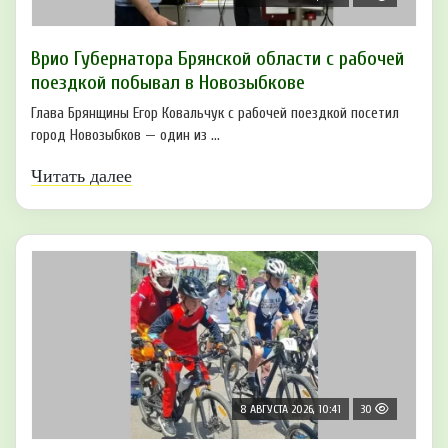
Врио Губернатора Брянской области с рабочей
поездкой побывал в Новозыбкове
Глава Брянщины Егор Ковальчук с рабочей поездкой посетил
город Новозыбков — один из ...
Читать далее
8 АВГУСТА 2026, 10:41
30