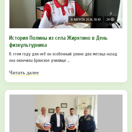
8 АВГУСТА 2026, 18:43
24
История Полины из села Жирятино в День
физкультурника
В этом году для неё он особенный: ровно два месяца назад
она окончила Брянское училище ...
Читать далее