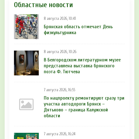
Областные новости
8 августа 2026, 10:41
Брянская область отмечает День
физкультурника
8 августа 2026, 10:26
В Белгородском литературном музее
представлена выставка брянского
поэта Ф. Тютчева
7 августа 2026, 16:55
По нацпроекту ремонтируют сразу три
участка автодороги Брянск –
Дятьково – граница Калужской
области
7 августа 2026, 16:24