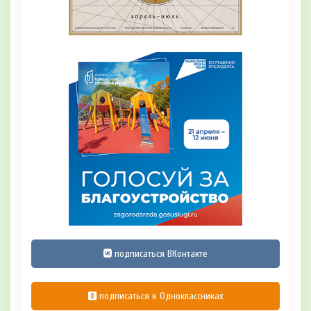
подписаться ВКонтакте
подписаться в Одноклассниках