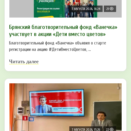
7 АВГУСТА 2026, 16:24
23
Брянский благотворительный фонд «Ванечка»
участвует в акции «Дети вместо цветов»
Благотворительный фонд «Ванечка» объявил о старте
регистрации на акцию #ДетиВместоЦветов, ...
Читать далее
7 АВГУСТА 2026, 15:26
22