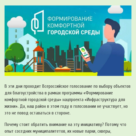
В эти дни проходит Всероссийское голосование по выбору объектов
для благоустройства в рамках программы «Формирование
комфортной городской среды» нацпроекта «Инфраструктура для
жизни». Да, наш район в этом году в голосовании не участвует, но
это не повод оставаться в стороне.
Почему стоит обратить внимание на эту инициативу? Потому что
опыт соседних муниципалитетов, их новые парки, скверы,