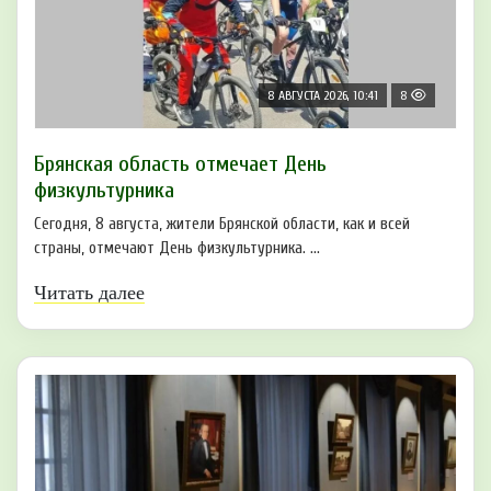
8 АВГУСТА 2026, 10:41
8
Брянская область отмечает День
физкультурника
Сегодня, 8 августа, жители Брянской области, как и всей
страны, отмечают День физкультурника. ...
Читать далее