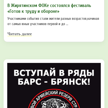
В Жирятинском ФОКе состоялся фестиваль
«Готов к труду и обороне»
Участниками события стали жители разных возрастов,начиная
от самых юных участников первой и до ...
Читать далее