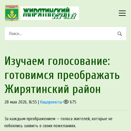
Изучаем голосование:
готовимся преображать
Жирятинский район
28 мая 2026, 16:55 |
Нацпроекты
675
За каждым преображением — голоса жителей, которые не
побоялись заявить о своих пожеланиях.