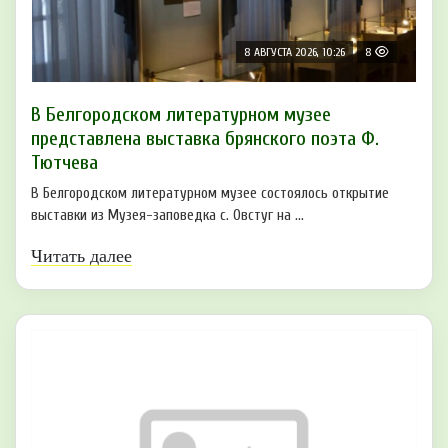
8 АВГУСТА 2026, 10:26
8
В Белгородском литературном музее
представлена выставка брянского поэта Ф.
Тютчева
В Белгородском литературном музее состоялось открытие
выставки из Музея-заповедка с. Овстуг на ...
Читать далее