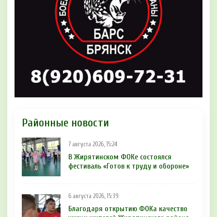
Районные новости
7 августа 2026, 15:24
В Жирятинском ФОКе состоялся
фестиваль «Готов к труду и обороне»
6 августа 2026, 15:39
Благодаря открытию ФОКа качество