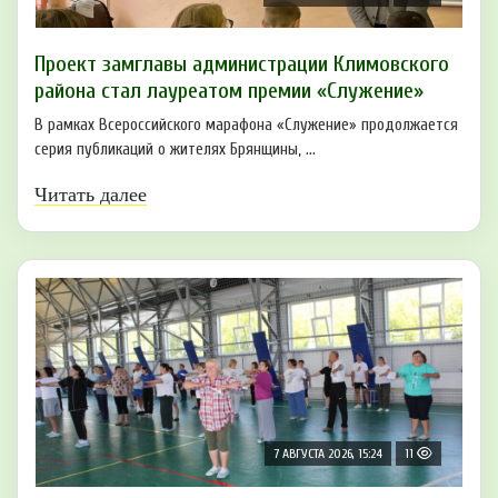
Проект замглавы администрации Климовского
района стал лауреатом премии «Служение»
В рамках Всероссийского марафона «Служение» продолжается
серия публикаций о жителях Брянщины, ...
Читать далее
7 АВГУСТА 2026, 15:24
11