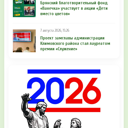
Брянский благотворительный фонд
«Ванечка» участвует в акции «Дети
вместо цветов»
7 августа 2026, 15:26
Проект замглавы администрации
Климовского района стал лауреатом
премии «Служение»