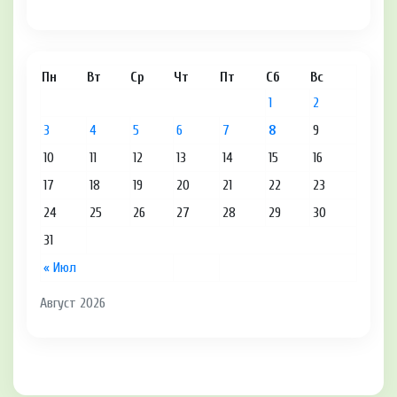
Пн
Вт
Ср
Чт
Пт
Сб
Вс
1
2
3
4
5
6
7
8
9
10
11
12
13
14
15
16
17
18
19
20
21
22
23
24
25
26
27
28
29
30
31
« Июл
Август 2026