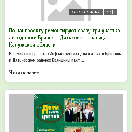
7 АВГУСТА 2026, 16:55
20
По нацпроекту ремонтируют сразу три участка
автодороги Брянск – Дятьково – граница
Калужской области
В рамках нацпроекта «Инфраструктура для жизни» в Брянском
и Дятьковском районах Брянщины идет ...
Читать далее