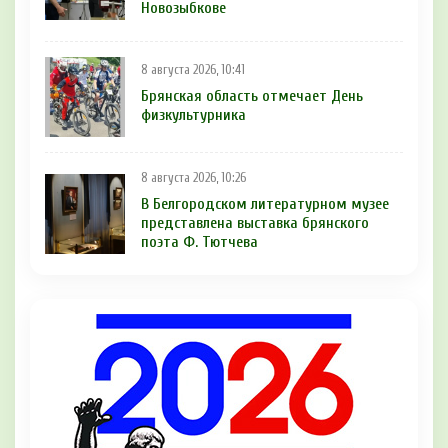
Новозыбкове
8 августа 2026, 10:41
Брянская область отмечает День
физкультурника
8 августа 2026, 10:26
В Белгородском литературном музее
представлена выставка брянского
поэта Ф. Тютчева