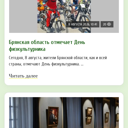
8 АВГУСТА 2026, 10:41
20
Брянская область отмечает День
физкультурника
Сегодня, 8 августа, жители Брянской области, как и всей
страны, отмечают День физкультурника. ...
Читать далее