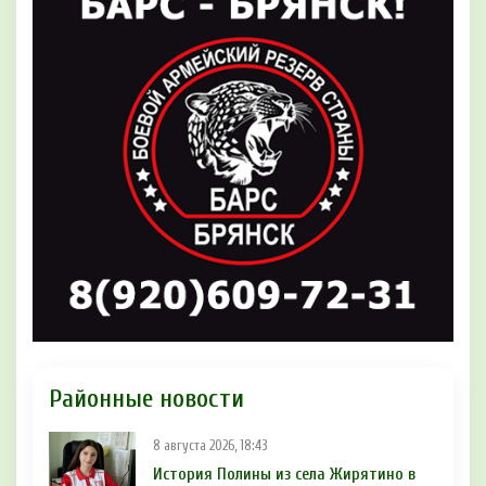
Районные новости
8 августа 2026, 18:43
История Полины из села Жирятино в