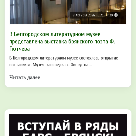
8 АВГУСТА 2026, 10:26
20
В Белгородском литературном музее
представлена выставка брянского поэта Ф.
Тютчева
В Белгородском литературном музее состоялось открытие
выставки из Музея-заповедка с. Овстуг на ...
Читать далее