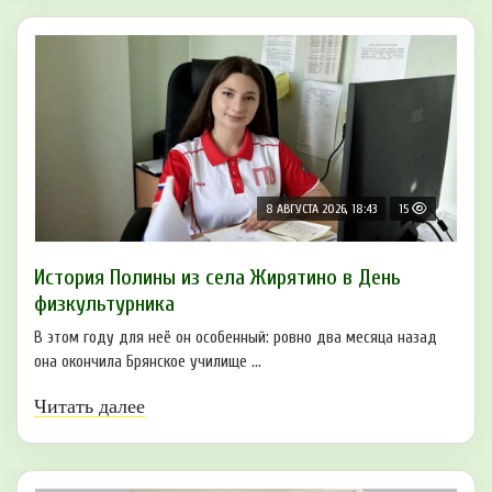
8 АВГУСТА 2026, 18:43
15
История Полины из села Жирятино в День
физкультурника
В этом году для неё он особенный: ровно два месяца назад
она окончила Брянское училище ...
Читать далее