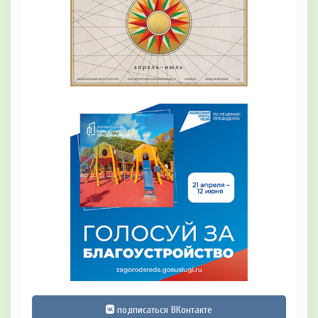
подписаться ВКонтакте