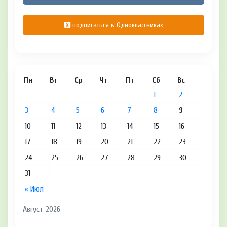
подписаться в Одноклассниках
Пн
Вт
Ср
Чт
Пт
Сб
Вс
1
2
3
4
5
6
7
8
9
10
11
12
13
14
15
16
17
18
19
20
21
22
23
24
25
26
27
28
29
30
31
« Июл
Август 2026