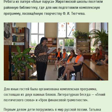
Ребята из лагеря «Алые паруса» Жирятинской школы посетили
районную библиотеку, где для них подготовили комплексную
программу, посвящённую творчеству Ф. И. Тютчева.
Для юных гостей была организована комплексная программа,
состоящая из двух важных блоков. Литературная беседа — «Гений
поэтического слова» и «Урок финансовой грамотности».
Первым делом дети погрузились в мир русской поэзии. Татьяна