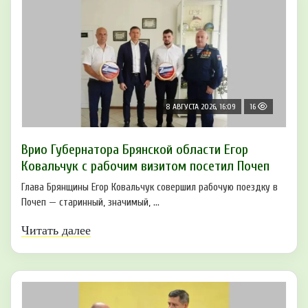
8 АВГУСТА 2026, 16:09
16
Врио Губернатора Брянской области Егор
Ковальчук с рабочим визитом посетил Почеп
Глава Брянщины Егор Ковальчук совершил рабочую поездку в
Почеп — старинный, значимый, ...
Читать далее