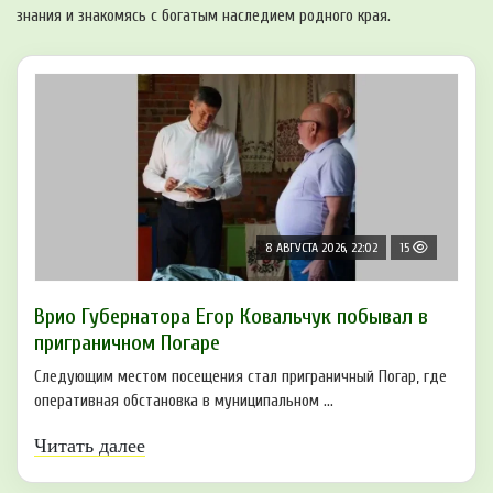
знания и знакомясь с богатым наследием родного края.
8 АВГУСТА 2026, 22:02
15
Врио Губернатора Егор Ковальчук побывал в
приграничном Погаре
Следующим местом посещения стал приграничный Погар, где
оперативная обстановка в муниципальном ...
Читать далее