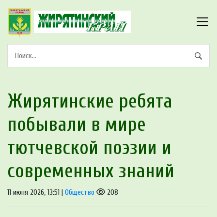
Жирятинские ребята
побывали в мире
тютчевской поэзии и
современных знаний
11 июня 2026, 13:51 |
Общество
208