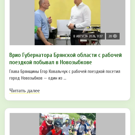
8 АВГУСТА 2026, 11:37
20
Врио Губернатора Брянской области с рабочей
поездкой побывал в Новозыбкове
Глава Брянщины Егор Ковальчук с рабочей поездкой посетил
город Новозыбков — один из ...
Читать далее