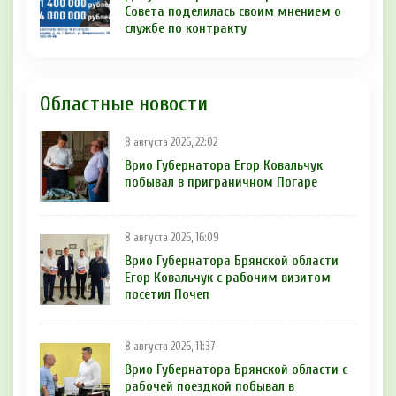
Совета поделилась своим мнением о
службе по контракту
Областные новости
8 августа 2026, 22:02
Врио Губернатора Егор Ковальчук
побывал в приграничном Погаре
8 августа 2026, 16:09
Врио Губернатора Брянской области
Егор Ковальчук с рабочим визитом
посетил Почеп
8 августа 2026, 11:37
Врио Губернатора Брянской области с
рабочей поездкой побывал в