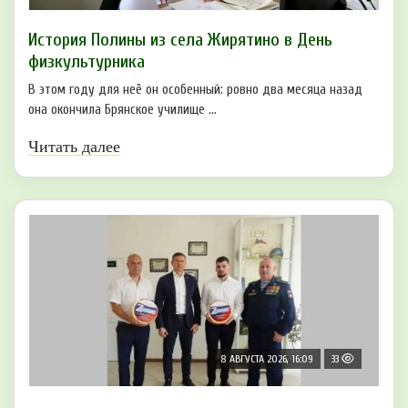
История Полины из села Жирятино в День
физкультурника
В этом году для неё он особенный: ровно два месяца назад
она окончила Брянское училище ...
Читать далее
8 АВГУСТА 2026, 16:09
33