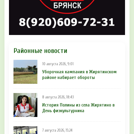
Районные новости
10 августа 2026, 9:01
Уборочная кампания в Жирятинском
районе набирает обороты
8 августа 2026, 18:43
История Полины из села Жирятино в
День физкультурника
7 августа 2026, 15:24