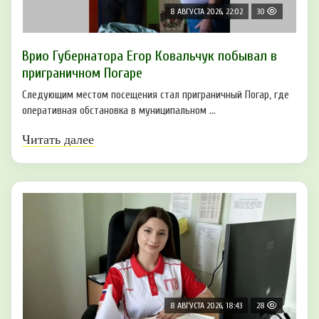
8 АВГУСТА 2026, 22:02
30
Врио Губернатора Егор Ковальчук побывал в
приграничном Погаре
Следующим местом посещения стал приграничный Погар, где
оперативная обстановка в муниципальном ...
Читать далее
8 АВГУСТА 2026, 18:43
28