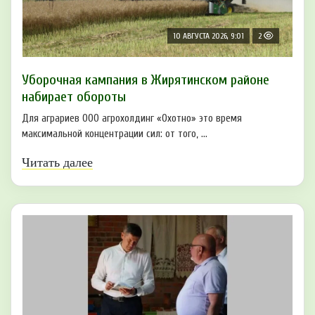
10 АВГУСТА 2026, 9:01
2
Уборочная кампания в Жирятинском районе
набирает обороты
Для аграриев ООО агрохолдинг «Охотно» это время
максимальной концентрации сил: от того, ...
Читать далее