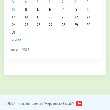
3
4
5
6
7
8
9
10
11
12
13
14
15
16
17
18
19
20
21
22
23
24
25
26
27
28
29
30
31
« Июл
Август 2026
2026 © Редакция газеты «"Жирятинский край"»
12+