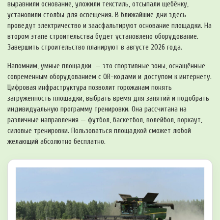
выравнили основание, уложили текстиль, отсыпали щебёнку,
установили столбы для освещения. В ближайшие дни здесь
проведут электричество и заасфальтируют основание площадки. На
втором этапе строительства будет установлено оборудование.
Завершить строительство планируют в августе 2026 года.
Напомним, умные площадки — это спортивные зоны, оснащённые
современным оборудованием с QR-кодами и доступом к интернету.
Цифровая инфраструктура позволит горожанам понять
загруженность площадки, выбрать время для занятий и подобрать
индивидуальную программу тренировки. Она рассчитана на
различные направления — футбол, баскетбол, волейбол, воркаут,
силовые тренировки. Пользоваться площадкой сможет любой
желающий абсолютно бесплатно.