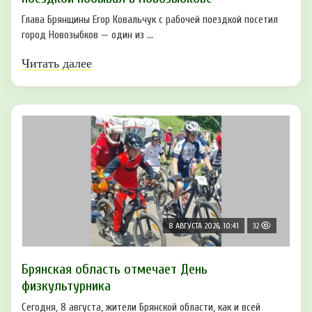
Глава Брянщины Егор Ковальчук с рабочей поездкой посетил
город Новозыбков — один из ...
Читать далее
8 АВГУСТА 2026, 10:41
32
Брянская область отмечает День
физкультурника
Сегодня, 8 августа, жители Брянской области, как и всей