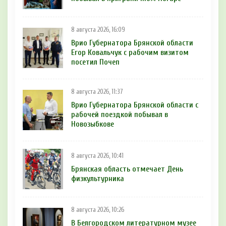
8 августа 2026, 16:09
Врио Губернатора Брянской области
Егор Ковальчук с рабочим визитом
посетил Почеп
8 августа 2026, 11:37
Врио Губернатора Брянской области с
рабочей поездкой побывал в
Новозыбкове
8 августа 2026, 10:41
Брянская область отмечает День
физкультурника
8 августа 2026, 10:26
В Белгородском литературном музее