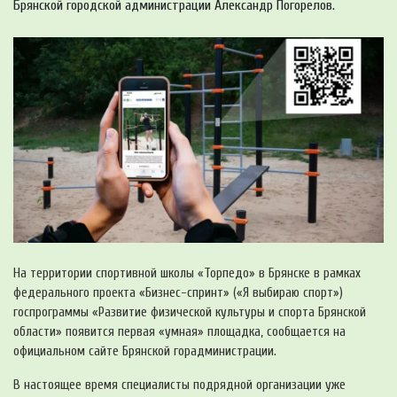
Брянской городской администрации Александр Погорелов.
На территории спортивной школы «Торпедо» в Брянске в рамках
федерального проекта «Бизнес-спринт» («Я выбираю спорт»)
госпрограммы «Развитие физической культуры и спорта Брянской
области» появится первая «умная» площадка, сообщается на
официальном сайте Брянской горадминистрации.
В настоящее время специалисты подрядной организации уже