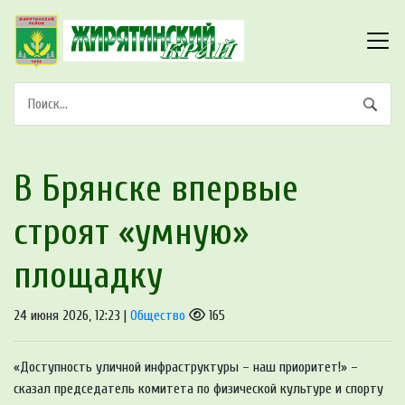
В Брянске впервые
строят «умную»
площадку
24 июня 2026, 12:23 |
Общество
165
«Доступность уличной инфраструктуры – наш приоритет!» –
сказал председатель комитета по физической культуре и спорту