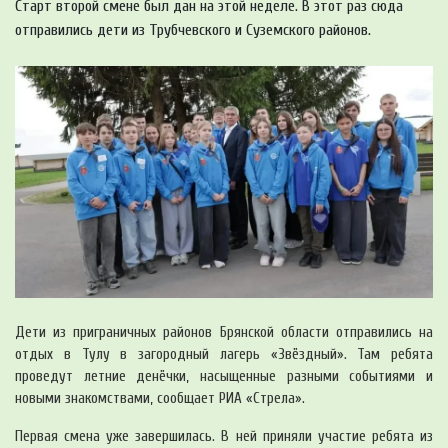
Старт второй смене был дан на этой неделе. В этот раз сюда
отправились дети из Трубчевского и Суземского районов.
Дети из приграничных районов Брянской области отправились на
отдых в Тулу в загородный лагерь «Звёздный». Там ребята
проведут летние денёчки, насыщенные разными событиями и
новыми знакомствами, сообщает РИА «Стрела».
Первая смена уже завершилась. В ней приняли участие ребята из