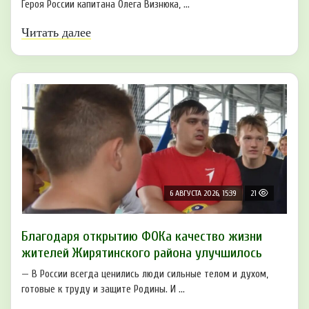
Героя России капитана Олега Визнюка, ...
Читать далее
6 АВГУСТА 2026, 15:39
21
Благодаря открытию ФОКа качество жизни
жителей Жирятинского района улучшилось
— В России всегда ценились люди сильные телом и духом,
готовые к труду и защите Родины. И ...