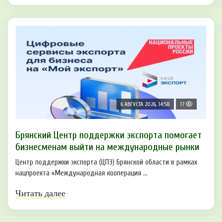
6 АВГУСТА 2026, 14:58
17
Брянский Центр поддержки экспорта помогает
бизнесменам выйти на международные рынки
Центр поддержки экспорта (ЦПЭ) Брянской области в рамках
нацпроекта «Международная кооперация ...
Читать далее