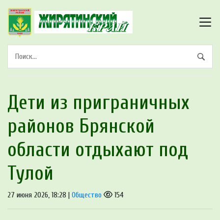
Дети из приграничных
районов Брянской
области отдыхают под
Тулой
27 июня 2026, 18:28 |
Общество
154