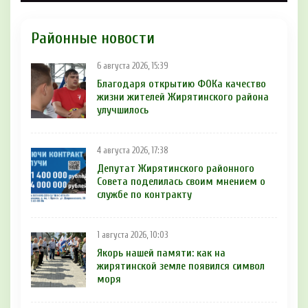
Районные новости
6 августа 2026, 15:39
Благодаря открытию ФОКа качество
жизни жителей Жирятинского района
улучшилось
4 августа 2026, 17:38
Депутат Жирятинского районного
Совета поделилась своим мнением о
службе по контракту
1 августа 2026, 10:03
Якорь нашей памяти: как на
жирятинской земле появился символ
моря