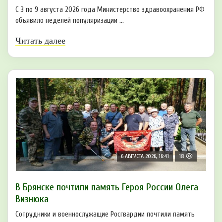
С 3 по 9 августа 2026 года Министерство здравоохранения РФ
объявило неделей популяризации ...
Читать далее
6 АВГУСТА 2026, 16:41
18
В Брянске почтили память Героя России Олега
Визнюка
Сотрудники и военнослужащие Росгвардии почтили память