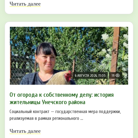
Читать далее
6 АВГУСТА 2026, 15:05
19
От огорода к собственному делу: история
жительницы Унечского района
Социальный контракт — государственная мера поддержки,
реализуемая в рамках регионального ...
Читать далее