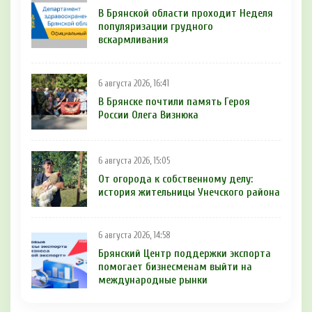
В Брянской области проходит Неделя
популяризации грудного
вскармливания
6 августа 2026, 16:41
В Брянске почтили память Героя
России Олега Визнюка
6 августа 2026, 15:05
От огорода к собственному делу:
история жительницы Унечского района
6 августа 2026, 14:58
Брянский Центр поддержки экспорта
помогает бизнесменам выйти на
международные рынки