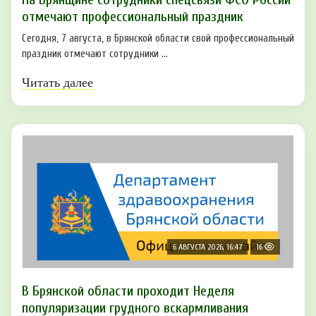
отмечают профессиональный праздник
Сегодня, 7 августа, в Брянской области свой профессиональный
праздник отмечают сотрудники ...
Читать далее
6 АВГУСТА 2026, 16:47
16
В Брянской области проходит Неделя
популяризации грудного вскармливания