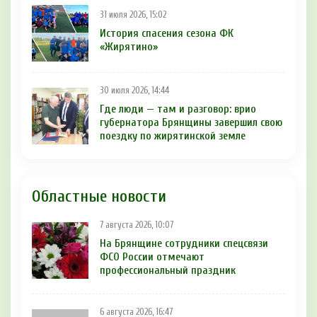
31 июля 2026, 15:02
История спасения сезона ФК
«Жирятино»
30 июля 2026, 14:44
Где люди — там и разговор: врио
губернатора Брянщины завершил свою
поездку по жирятинской земле
Областные новости
7 августа 2026, 10:07
На Брянщине сотрудники спецсвязи
ФСО России отмечают
профессиональный праздник
6 августа 2026, 16:47