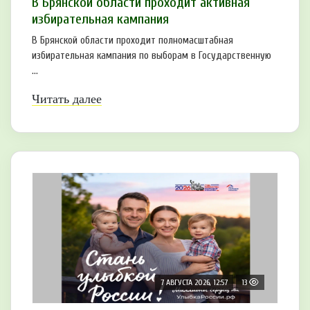
В Брянской области проходит активная
избирательная кампания
В Брянской области проходит полномасштабная
избирательная кампания по выборам в Государственную
...
Читать далее
7 АВГУСТА 2026, 12:57
13