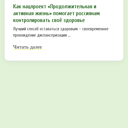
Как нацпроект «Продолжительная и
активная жизнь» помогает россиянам
контролировать своё здоровье
Лучший способ оставаться здоровым – своевременное
прохождение диспансеризации ...
Читать далее