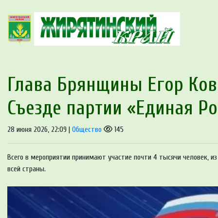
Глава Брянщины Егор Кова
Съезде партии «Единая Ро
28 июня 2026, 22:09 |
Общество
145
Всего в мероприятии принимают участие почти 4 тысячи человек, из
всей страны.