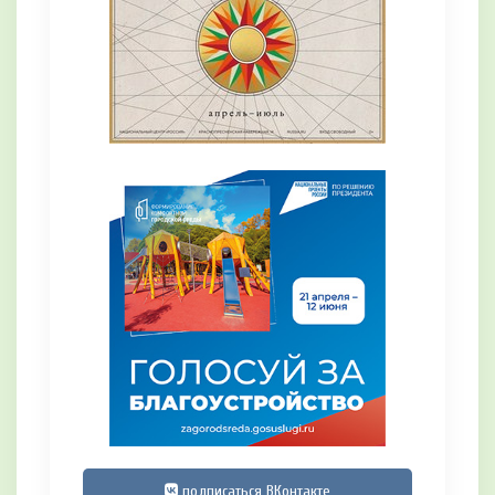
подписаться ВКонтакте