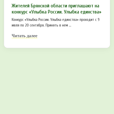
Жителей Брянской области приглашают на
конкурс «Улыбка России. Улыбка единства»
Конкурс «Улыбка России. Улыбка единства» проходит с 9
июля по 20 сентября. Принять в нем ...
Читать далее