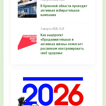
В Брянской области проходит
активная избирательная
кампания
7 августа 2026, 13:21
Как нацпроект
«Продолжительная и
активная жизнь» помогает
россиянам контролировать
своё здоровье