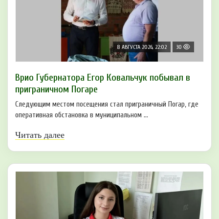
8 АВГУСТА 2026, 22:02
30
Врио Губернатора Егор Ковальчук побывал в
приграничном Погаре
Следующим местом посещения стал приграничный Погар, где
оперативная обстановка в муниципальном ...
Читать далее