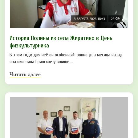
8 АВГУСТА 2026, 18:43
28
История Полины из села Жирятино в День
физкультурника
В этом году для неё он особенный: ровно два месяца назад
она окончила Брянское училище ...
Читать далее