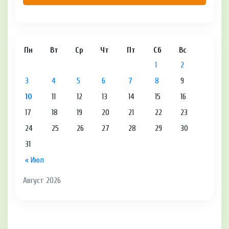
Пн
Вт
Ср
Чт
Пт
Сб
Вс
1
2
3
4
5
6
7
8
9
10
11
12
13
14
15
16
17
18
19
20
21
22
23
24
25
26
27
28
29
30
31
« Июл
Август 2026