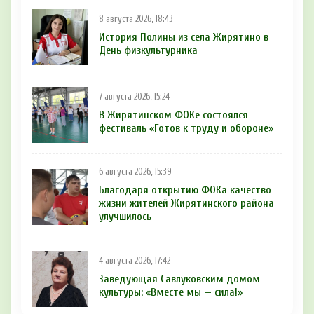
8 августа 2026, 18:43
История Полины из села Жирятино в
День физкультурника
7 августа 2026, 15:24
В Жирятинском ФОКе состоялся
фестиваль «Готов к труду и обороне»
6 августа 2026, 15:39
Благодаря открытию ФОКа качество
жизни жителей Жирятинского района
улучшилось
4 августа 2026, 17:42
Заведующая Савлуковским домом
культуры: «Вместе мы — сила!»