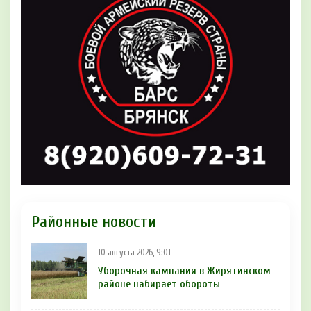
Районные новости
10 августа 2026, 9:01
Уборочная кампания в Жирятинском
районе набирает обороты