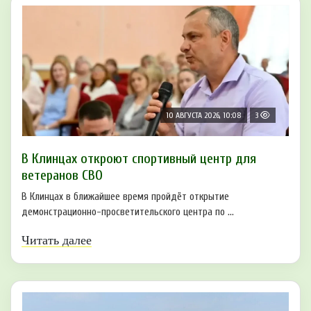
10 АВГУСТА 2026, 10:08
3
В Клинцах откроют спортивный центр для
ветеранов СВО
В Клинцах в ближайшее время пройдёт открытие
демонстрационно-просветительского центра по ...
Читать далее