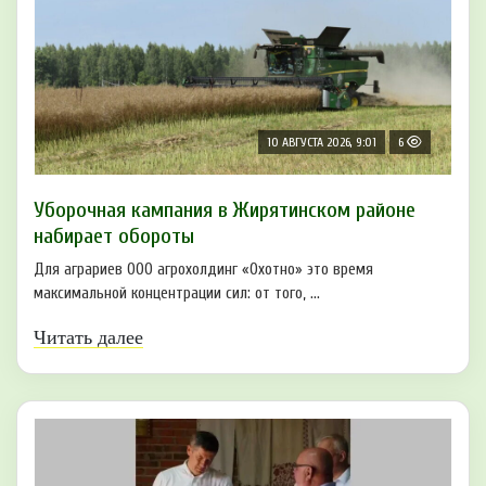
10 АВГУСТА 2026, 9:01
6
Уборочная кампания в Жирятинском районе
набирает обороты
Для аграриев ООО агрохолдинг «Охотно» это время
максимальной концентрации сил: от того, ...
Читать далее