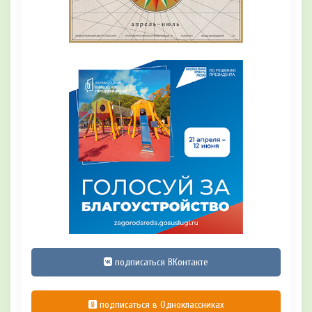
подписаться ВКонтакте
подписаться в Одноклассниках