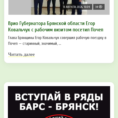
8 АВГУСТА 2026, 16:09
34
Врио Губернатора Брянской области Егор
Ковальчук с рабочим визитом посетил Почеп
Глава Брянщины Егор Ковальчук совершил рабочую поездку в
Почеп — старинный, значимый, ...
Читать далее