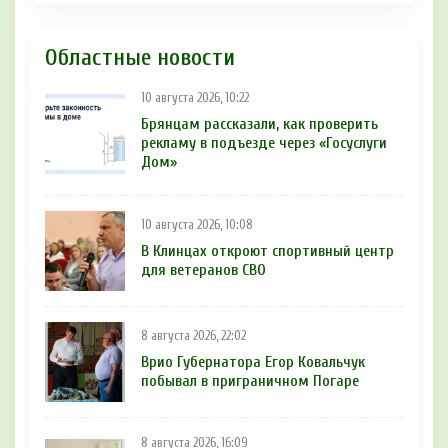
Областные новости
10 августа 2026, 10:22
Брянцам рассказали, как проверить
рекламу в подъезде через «Госуслуги
Дом»
10 августа 2026, 10:08
В Клинцах откроют спортивный центр
для ветеранов СВО
8 августа 2026, 22:02
Врио Губернатора Егор Ковальчук
побывал в приграничном Погаре
8 августа 2026, 16:09