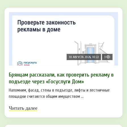
10 АВГУСТА 2026, 10:22
3
Брянцам рассказали, как проверить рекламу в
подъезде через «Госуслуги Дом»
Напомним, фасад, стены в подъезде, лифты и лестничные
площадки считаются общим имуществом ...
Читать далее