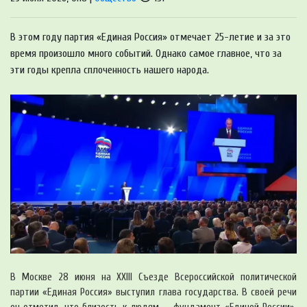
В этом году партия «Единая Россия» отмечает 25-летие и за это
время произошло много событий. Однако самое главное, что за
эти годы крепла сплоченность нашего народа.
В Москве 28 июня на XXIII Съезде Всероссийской политической
партии «Единая Россия» выступил глава государства. В своей речи