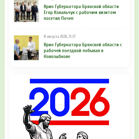
Врио Губернатора Брянской области
Егор Ковальчук с рабочим визитом
посетил Почеп
8 августа 2026, 11:37
Врио Губернатора Брянской области с
рабочей поездкой побывал в
Новозыбкове