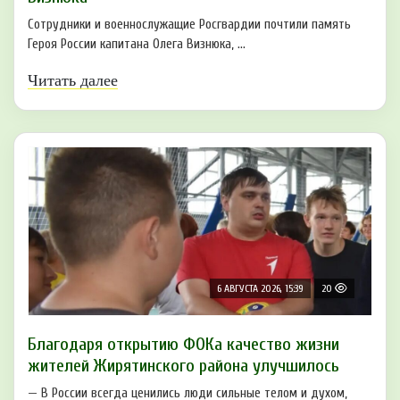
Сотрудники и военнослужащие Росгвардии почтили память
Героя России капитана Олега Визнюка, ...
Читать далее
6 АВГУСТА 2026, 15:39
20
Благодаря открытию ФОКа качество жизни
жителей Жирятинского района улучшилось
— В России всегда ценились люди сильные телом и духом,