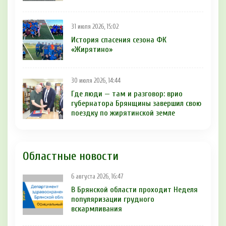
31 июля 2026, 15:02
История спасения сезона ФК
«Жирятино»
30 июля 2026, 14:44
Где люди — там и разговор: врио
губернатора Брянщины завершил свою
поездку по жирятинской земле
Областные новости
6 августа 2026, 16:47
В Брянской области проходит Неделя
популяризации грудного
вскармливания