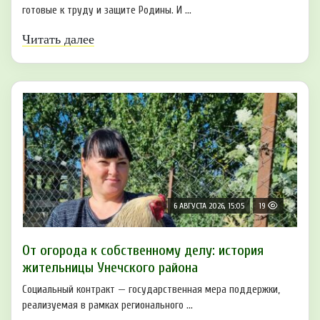
готовые к труду и защите Родины. И ...
Читать далее
6 АВГУСТА 2026, 15:05
19
От огорода к собственному делу: история
жительницы Унечского района
Социальный контракт — государственная мера поддержки,
реализуемая в рамках регионального ...