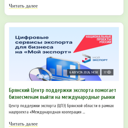
Читать далее
6 АВГУСТА 2026, 14:58
17
Брянский Центр поддержки экспорта помогает
бизнесменам выйти на международные рынки
Центр поддержки экспорта (ЦПЭ) Брянской области в рамках
нацпроекта «Международная кооперация ...
Читать далее