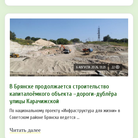
6 АВГУСТА 2026, 13:23
22
В Брянске продолжается строительство
капиталоёмкого объекта –дороги-дублёра
улицы Карачижской
По национальному проекту «Инфраструктура для жизни» в
Советском районе Брянска ведется ...
Читать далее