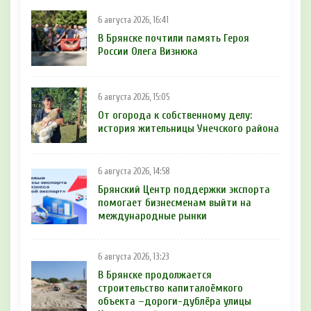
6 августа 2026, 16:41
В Брянске почтили память Героя
России Олега Визнюка
6 августа 2026, 15:05
От огорода к собственному делу:
история жительницы Унечского района
6 августа 2026, 14:58
Брянский Центр поддержки экспорта
помогает бизнесменам выйти на
международные рынки
6 августа 2026, 13:23
В Брянске продолжается
строительство капиталоёмкого
объекта –дороги-дублёра улицы