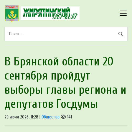
В Брянской области 20
сентября пройдут
выборы главы региона и
депутатов Госдумы
29 июня 2026, 11:28 |
Общество
141