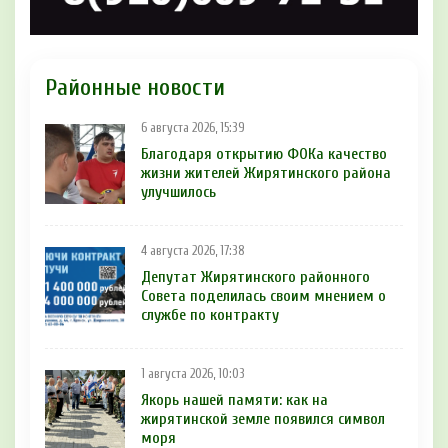
Районные новости
6 августа 2026, 15:39
Благодаря открытию ФОКа качество
жизни жителей Жирятинского района
улучшилось
4 августа 2026, 17:38
Депутат Жирятинского районного
Совета поделилась своим мнением о
службе по контракту
1 августа 2026, 10:03
Якорь нашей памяти: как на
жирятинской земле появился символ
моря