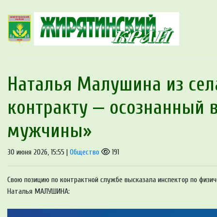
Наталья Малушина из сел
контракту — осознанный 
мужчины»
30 июня 2026, 15:55 |
Общество
191
Свою позицию по контрактной службе высказала инспектор по физич
Наталья МАЛУШИНА: