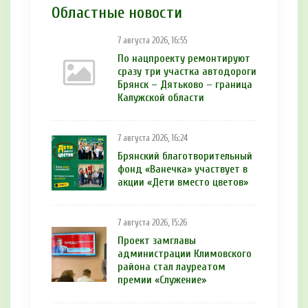
Областные новости
7 августа 2026, 16:55
По нацпроекту ремонтируют
сразу три участка автодороги
Брянск – Дятьково – граница
Калужской области
7 августа 2026, 16:24
Брянский благотворительный
фонд «Ванечка» участвует в
акции «Дети вместо цветов»
7 августа 2026, 15:26
Проект замглавы
администрации Климовского
района стал лауреатом
премии «Служение»