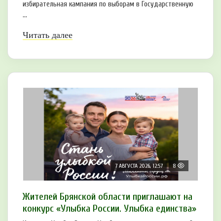
избирательная кампания по выборам в Государственную
...
Читать далее
7 АВГУСТА 2026, 12:57
8
Жителей Брянской области приглашают на
конкурс «Улыбка России. Улыбка единства»