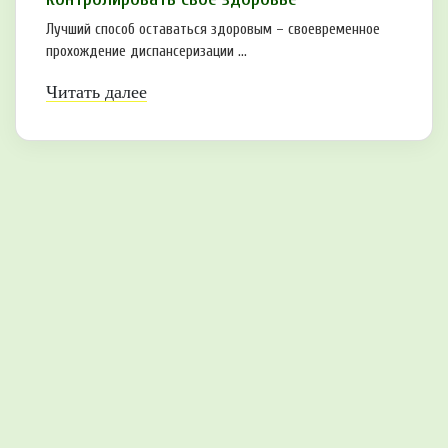
Лучший способ оставаться здоровым – своевременное
прохождение диспансеризации ...
Читать далее