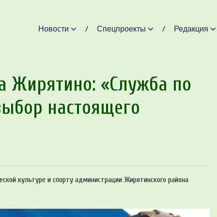
Новости
Спецпроекты
Редакция
а Жирятино: «Служба по
выбор настоящего
еской культуре и спорту администрации Жирятинского района