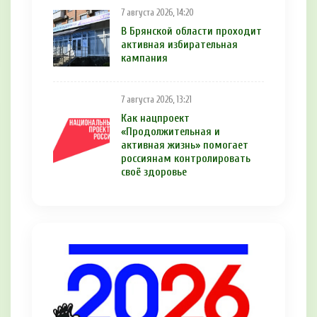
7 августа 2026, 14:20
В Брянской области проходит
активная избирательная
кампания
7 августа 2026, 13:21
Как нацпроект
«Продолжительная и
активная жизнь» помогает
россиянам контролировать
своё здоровье