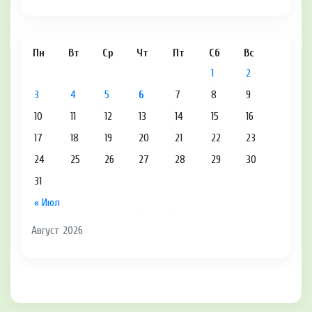
Пн
Вт
Ср
Чт
Пт
Сб
Вс
1
2
3
4
5
6
7
8
9
10
11
12
13
14
15
16
17
18
19
20
21
22
23
24
25
26
27
28
29
30
31
« Июл
Август 2026