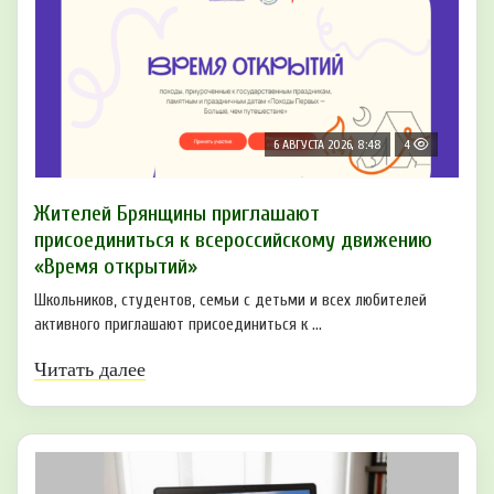
6 АВГУСТА 2026, 8:48
4
Жителей Брянщины приглашают
присоединиться к всероссийскому движению
«Время открытий»
Школьников, студентов, семьи с детьми и всех любителей
активного приглашают присоединиться к ...
Читать далее