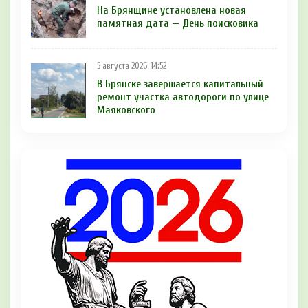
На Брянщине установлена новая
памятная дата — День поисковика
5 августа 2026, 14:52
В Брянске завершается капитальный
ремонт участка автодороги по улице
Маяковского