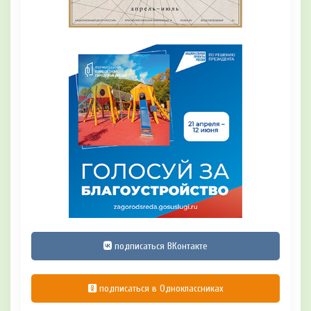
подписаться ВКонтакте
подписаться в Одноклассниках