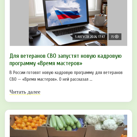
5 АВГУСТА 2026, 17:47
15
Для ветеранов СВО запустят новую кадровую
программу «Время мастеров»
В России готовят новую кадровую программу для ветеранов
СВО — «Время мастеров». О ней рассказал ...
Читать далее