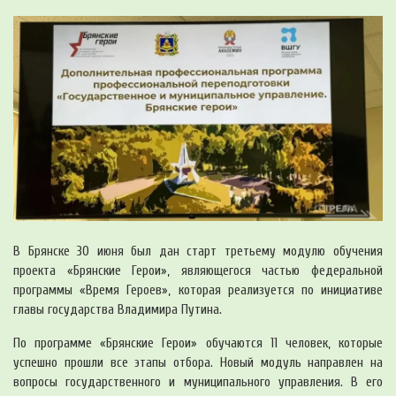
В Брянске 30 июня был дан старт третьему модулю обучения
проекта «Брянские Герои», являющегося частью федеральной
программы «Время Героев», которая реализуется по инициативе
главы государства Владимира Путина.
По программе «Брянские Герои» обучаются 11 человек, которые
успешно прошли все этапы отбора. Новый модуль направлен на
вопросы государственного и муниципального управления. В его