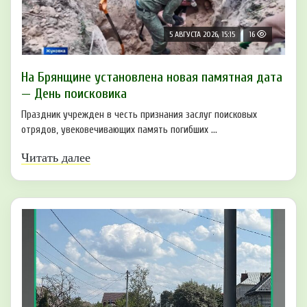
5 АВГУСТА 2026, 15:15
16
На Брянщине установлена новая памятная дата
— День поисковика
Праздник учрежден в честь признания заслуг поисковых
отрядов, увековечивающих память погибших ...
Читать далее