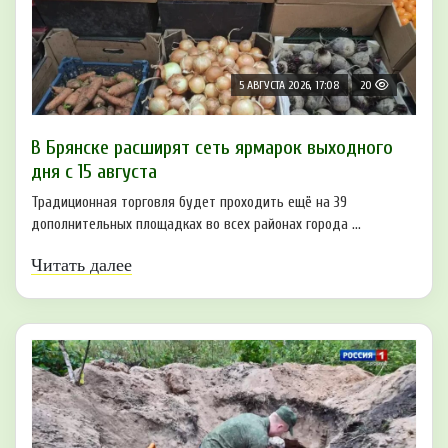
5 АВГУСТА 2026, 17:08
20
В Брянске расширят сеть ярмарок выходного
дня с 15 августа
Традиционная торговля будет проходить ещё на 39
дополнительных площадках во всех районах города ...
Читать далее