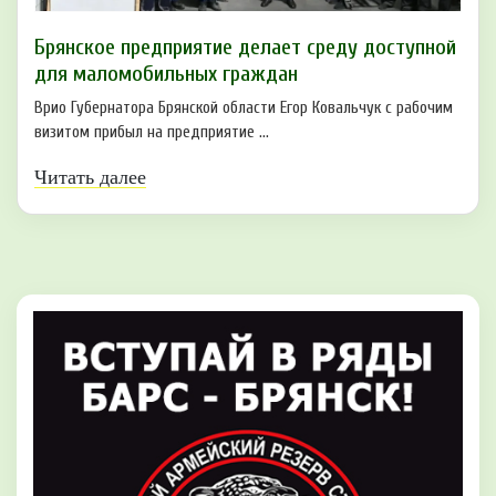
Брянское предприятие делает среду доступной
для маломобильных граждан
Врио Губернатора Брянской области Егор Ковальчук с рабочим
визитом прибыл на предприятие ...
Читать далее