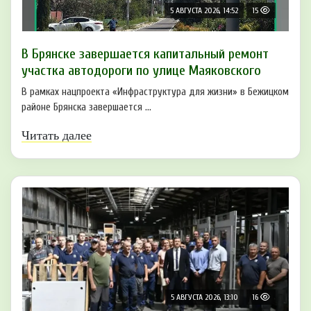
5 АВГУСТА 2026, 14:52
15
В Брянске завершается капитальный ремонт
участка автодороги по улице Маяковского
В рамках нацпроекта «Инфраструктура для жизни» в Бежицком
районе Брянска завершается ...
Читать далее
5 АВГУСТА 2026, 13:10
16