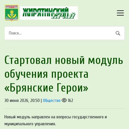
Стартовал новый модуль
обучения проекта
«Брянские Герои»
30 июня 2026, 20:50 |
Общество
162
Новый модуль направлен на вопросы государственного и
муниципального управления.