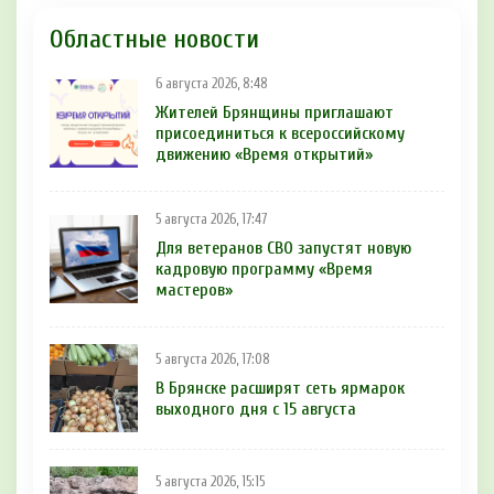
Областные новости
6 августа 2026, 8:48
Жителей Брянщины приглашают
присоединиться к всероссийскому
движению «Время открытий»
5 августа 2026, 17:47
Для ветеранов СВО запустят новую
кадровую программу «Время
мастеров»
5 августа 2026, 17:08
В Брянске расширят сеть ярмарок
выходного дня с 15 августа
5 августа 2026, 15:15