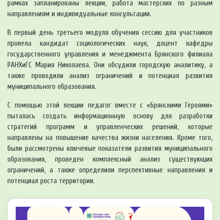
рамках запланированы лекции, работа мастерских по разным
направлениям и индивидуальные консультации.
В первый день третьего модуля обучения сессию для участников
провела кандидат социологических наук, доцент кафедры
государственного управления и менеджмента Брянского филиала
РАНХиГС Мария Николаева. Они обсудили городскую аналитику, а
также проводили анализ ограничений и потенциал развития
муниципального образования.
С помощью этой лекции педагог вместе с «Брянскими Героями»
пыталась создать информационную основу для разработки
стратегий программ и управленческих решений, которые
направлены на повышение качества жизни населения. Кроме того,
были рассмотрены ключевые показатели развития муниципального
образования, проведен комплексный анализ существующих
ограничений, а также определили перспективные направления и
потенциал роста территории.