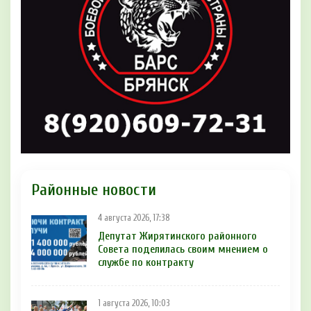
Районные новости
4 августа 2026, 17:38
Депутат Жирятинского районного
Совета поделилась своим мнением о
службе по контракту
1 августа 2026, 10:03