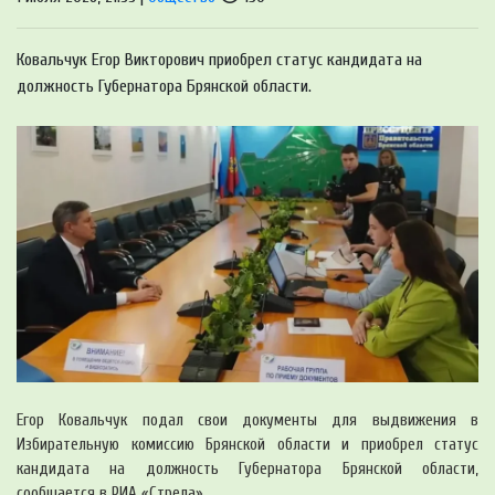
Ковальчук Егор Викторович приобрел статус кандидата на
должность Губернатора Брянской области.
Егор Ковальчук подал свои документы для выдвижения в
Избирательную комиссию Брянской области и приобрел статус
кандидата на должность Губернатора Брянской области,
сообщается в РИА «Стрела».