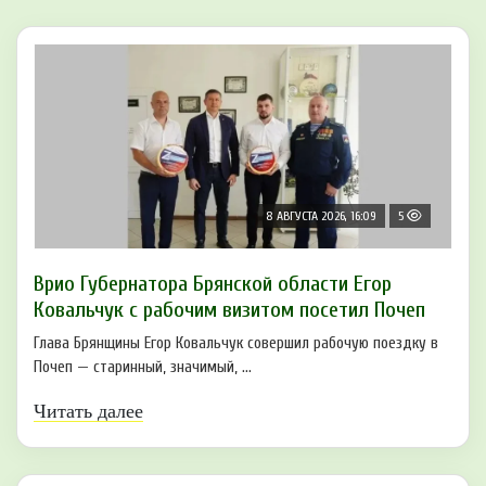
8 АВГУСТА 2026, 16:09
5
Врио Губернатора Брянской области Егор
Ковальчук с рабочим визитом посетил Почеп
Глава Брянщины Егор Ковальчук совершил рабочую поездку в
Почеп — старинный, значимый, ...
Читать далее