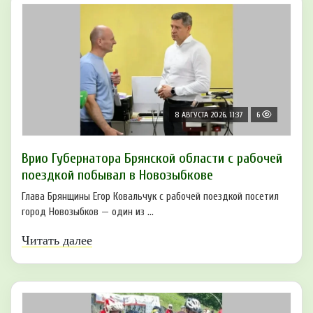
8 АВГУСТА 2026, 11:37
6
Врио Губернатора Брянской области с рабочей
поездкой побывал в Новозыбкове
Глава Брянщины Егор Ковальчук с рабочей поездкой посетил
город Новозыбков — один из ...
Читать далее