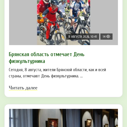
8 АВГУСТА 2026, 10:41
14
Брянская область отмечает День
физкультурника
Сегодня, 8 августа, жители Брянской области, как и всей
страны, отмечают День физкультурника. ...
Читать далее