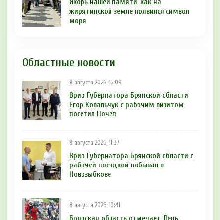
Якорь нашей памяти: как на
жирятинской земле появился символ
моря
Областные новости
8 августа 2026, 16:09
Врио Губернатора Брянской области
Егор Ковальчук с рабочим визитом
посетил Почеп
8 августа 2026, 11:37
Врио Губернатора Брянской области с
рабочей поездкой побывал в
Новозыбкове
8 августа 2026, 10:41
Брянская область отмечает День