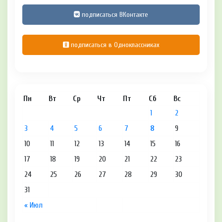
подписаться ВКонтакте
подписаться в Одноклассниках
Пн
Вт
Ср
Чт
Пт
Сб
Вс
1
2
3
4
5
6
7
8
9
10
11
12
13
14
15
16
17
18
19
20
21
22
23
24
25
26
27
28
29
30
31
« Июл