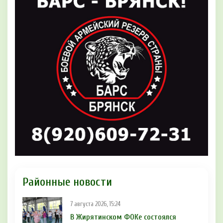
Районные новости
7 августа 2026, 15:24
В Жирятинском ФОКе состоялся