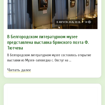
8 АВГУСТА 2026, 10:26
14
В Белгородском литературном музее
представлена выставка брянского поэта Ф.
Тютчева
В Белгородском литературном музее состоялось открытие
выставки из Музея-заповедка с. Овстуг на ...
Читать далее