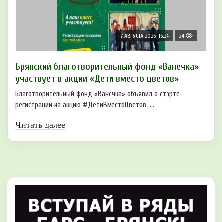
7 АВГУСТА 2026, 16:24
24
Брянский благотворительный фонд «Ванечка»
участвует в акции «Дети вместо цветов»
Благотворительный фонд «Ванечка» объявил о старте
регистрации на акцию #ДетиВместоЦветов, ...
Читать далее