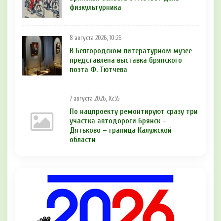
физкультурника
8 августа 2026, 10:26
В Белгородском литературном музее
представлена выставка брянского
поэта Ф. Тютчева
7 августа 2026, 16:55
По нацпроекту ремонтируют сразу три
участка автодороги Брянск –
Дятьково – граница Калужской
области