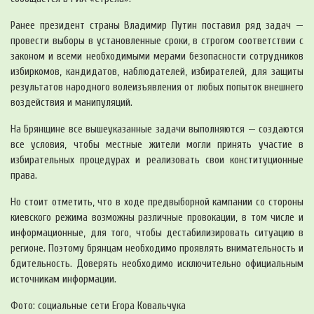
Ранее президент страны Владимир Путин поставил ряд задач —
провести выборы в установленные сроки, в строгом соответствии с
законом и всеми необходимыми мерами безопасности сотрудников
избиркомов, кандидатов, наблюдателей, избирателей, для защиты
результатов народного волеизъявления от любых попыток внешнего
воздействия и манипуляций.
На Брянщине все вышеуказанные задачи выполняются — создаются
все условия, чтобы местные жители могли принять участие в
избирательных процедурах и реализовать свои конституционные
права.
Но стоит отметить, что в ходе предвыборной кампании со стороны
киевского режима возможны различные провокации, в том числе и
информационные, для того, чтобы дестабилизировать ситуацию в
регионе. Поэтому брянцам необходимо проявлять внимательность и
бдительность. Доверять необходимо исключительно официальным
источникам информации.
Фото: социальные сети Егора Ковальчука