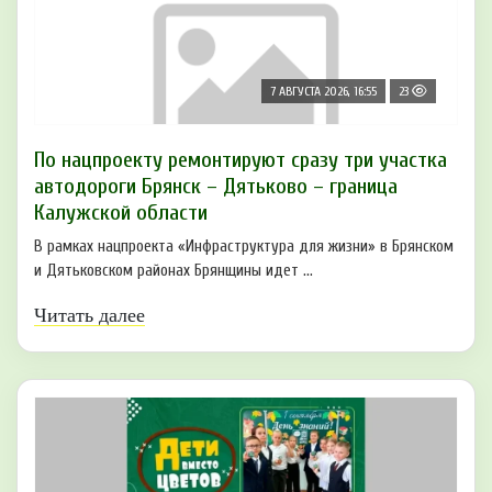
7 АВГУСТА 2026, 16:55
23
По нацпроекту ремонтируют сразу три участка
автодороги Брянск – Дятьково – граница
Калужской области
В рамках нацпроекта «Инфраструктура для жизни» в Брянском
и Дятьковском районах Брянщины идет ...
Читать далее