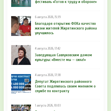
фестиваль «Готов к труду и обороне»
6 августа 2026, 15:39
Благодаря открытию ФОКа качество
жизни жителей Жирятинского района
улучшилось
4 августа 2026, 17:42
Заведующая Савлуковским домом
культуры: «Вместе мы — сила!»
4 августа 2026, 17:38
Депутат Жирятинского районного
Совета поделилась своим мнением о
службе по контракту
1 августа 2026, 10:03