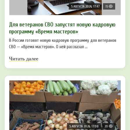
5 АВГУСТА 2026, 17:47
15
Для ветеранов СВО запустят новую кадровую
программу «Время мастеров»
В России готовят новую кадровую программу для ветеранов
СВО — «Время мастеров». О ней рассказал ...
Читать далее
5 АВГУСТА 2026, 17:08
20