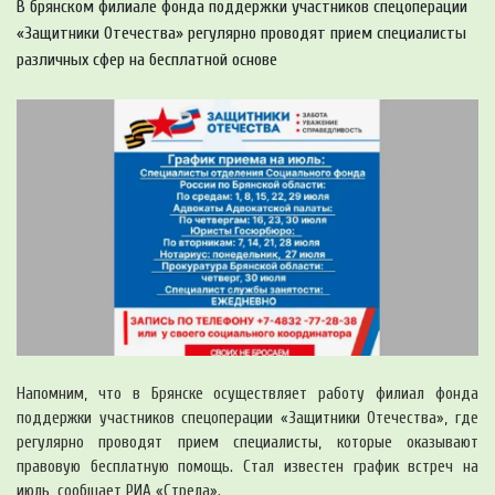
В брянском филиале фонда поддержки участников спецоперации
«Защитники Отечества» регулярно проводят прием специалисты
различных сфер на бесплатной основе
Напомним, что в Брянске осуществляет работу филиал фонда
поддержки участников спецоперации «Защитники Отечества», где
регулярно проводят прием специалисты, которые оказывают
правовую бесплатную помощь. Стал известен график встреч на
июль, сообщает РИА «Стрела».