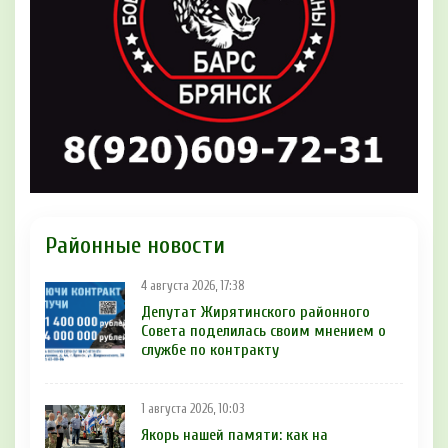
Районные новости
4 августа 2026, 17:38
Депутат Жирятинского районного
Совета поделилась своим мнением о
службе по контракту
1 августа 2026, 10:03
Якорь нашей памяти: как на