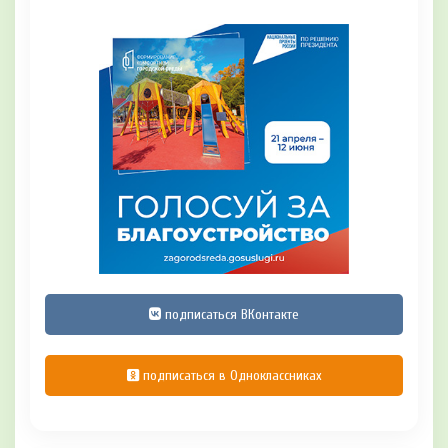
подписаться ВКонтакте
подписаться в Одноклассниках