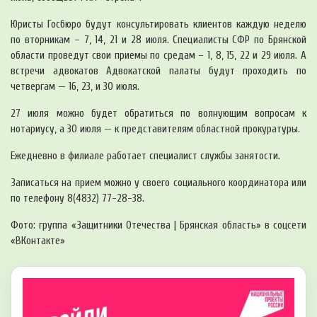
Юристы Госбюро будут консультировать клиентов каждую неделю
по вторникам – 7, 14, 21 и 28 июля. Специалисты СФР по Брянской
области проведут свои приемы по средам – 1, 8, 15, 22 и 29 июля. А
встречи адвокатов Адвокатской палаты будут проходить по
четвергам — 16, 23, и 30 июля.
27 июля можно будет обратиться по волнующим вопросам к
нотариусу, а 30 июля — к представителям областной прокуратуры.
Ежедневно в филиале работает специалист службы занятости.
Записаться на прием можно у своего социального координатора или
по телефону 8(4832) 77-28-38.
Фото: группа «Защитники Отечества | Брянская область» в соцсети
«ВКонтакте»