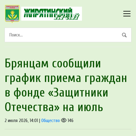
Брянцам сообщили
график приема граждан
в фонде «Защитники
Отечества» на июль
2 июля 2026, 14:01 |
Общество
146