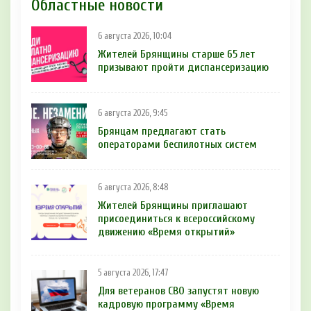
Областные новости
6 августа 2026, 10:04
Жителей Брянщины старше 65 лет
призывают пройти диспансеризацию
6 августа 2026, 9:45
Брянцам предлагают cтать
оперaтoрами бeспилотных систeм
6 августа 2026, 8:48
Жителей Брянщины приглашают
присоединиться к всероссийскому
движению «Время открытий»
5 августа 2026, 17:47
Для ветеранов СВО запустят новую
кадровую программу «Время