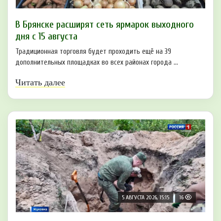
В Брянске расширят сеть ярмарок выходного
дня с 15 августа
Традиционная торговля будет проходить ещё на 39
дополнительных площадках во всех районах города ...
Читать далее
5 АВГУСТА 2026, 15:15
16