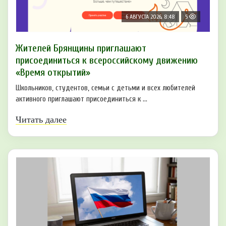
6 АВГУСТА 2026, 8:48
5
Жителей Брянщины приглашают
присоединиться к всероссийскому движению
«Время открытий»
Школьников, студентов, семьи с детьми и всех любителей
активного приглашают присоединиться к ...
Читать далее