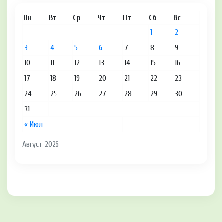
Пн
Вт
Ср
Чт
Пт
Сб
Вс
1
2
3
4
5
6
7
8
9
10
11
12
13
14
15
16
17
18
19
20
21
22
23
24
25
26
27
28
29
30
31
« Июл
Август 2026