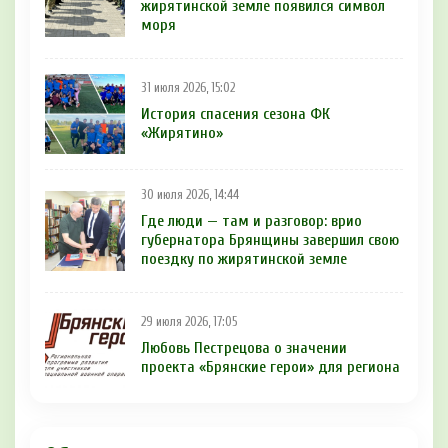
жирятинской земле появился символ
моря
31 июля 2026, 15:02
История спасения сезона ФК
«Жирятино»
30 июля 2026, 14:44
Где люди — там и разговор: врио
губернатора Брянщины завершил свою
поездку по жирятинской земле
29 июля 2026, 17:05
Любовь Пестрецова о значении
проекта «Брянские герои» для региона