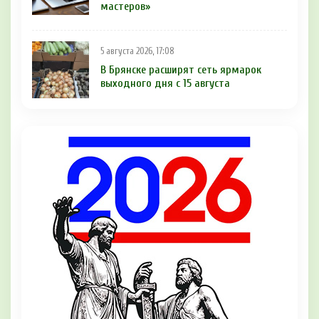
мастеров»
5 августа 2026, 17:08
В Брянске расширят сеть ярмарок
выходного дня с 15 августа