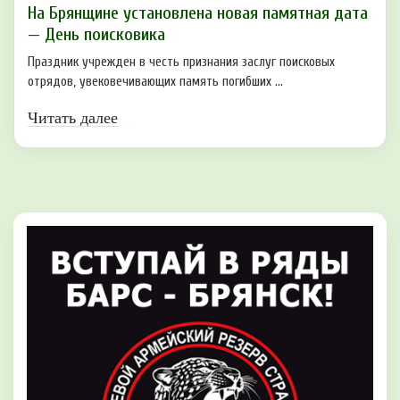
На Брянщине установлена новая памятная дата
— День поисковика
Праздник учрежден в честь признания заслуг поисковых
отрядов, увековечивающих память погибших ...
Читать далее