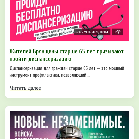
6 АВГУСТА 2026, 10:04
3
Жителей Брянщины старше 65 лет призывают
пройти диспансеризацию
Диспансеризация для граждан старше 65 лет — это мощный
инструмент профилактики, позволяющий ...
Читать далее