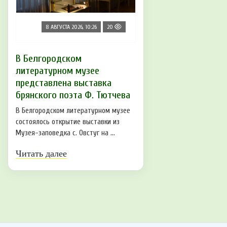
8 АВГУСТА 2026, 10:26
20
В Белгородском
литературном музее
представлена выставка
брянского поэта Ф. Тютчева
В Белгородском литературном музее
состоялось открытие выставки из
Музея-заповедка с. Овстуг на ...
Читать далее