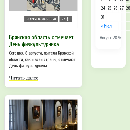
24
25
26
27
2
31
8 АВГУСТА 2026, 10:41
22
« Июл
Брянская область отмечает
Август 2026
День физкультурника
Сегодня, 8 августа, жители Брянской
области, как и всей страны, отмечают
День физкультурника. ...
Читать далее