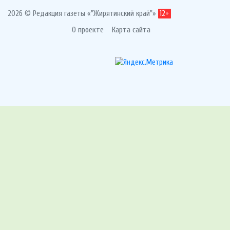
2026 © Редакция газеты «"Жирятинский край"»
12+
О проекте
Карта сайта