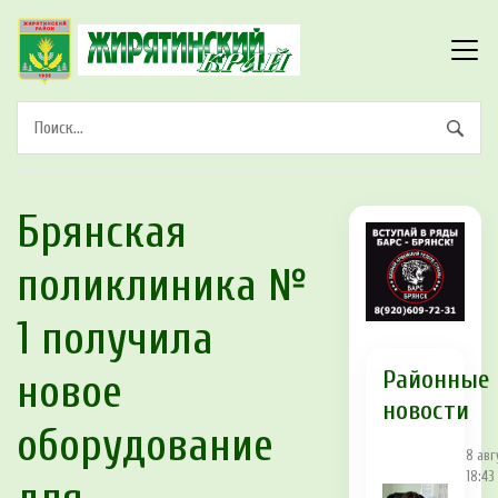
Брянская
поликлиника №
1 получила
Районные
новое
новости
оборудование
8 авг
18:43