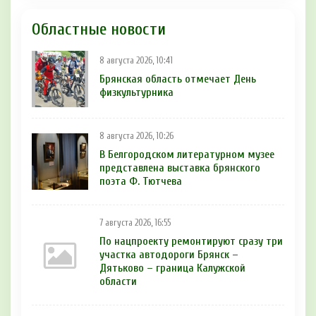
Областные новости
8 августа 2026, 10:41
Брянская область отмечает День
физкультурника
8 августа 2026, 10:26
В Белгородском литературном музее
представлена выставка брянского
поэта Ф. Тютчева
7 августа 2026, 16:55
По нацпроекту ремонтируют сразу три
участка автодороги Брянск –
Дятьково – граница Калужской
области