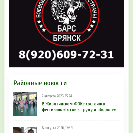
Районные новости
7 августа 2026, 15:24
В Жирятинском ФОКе состоялся
фестиваль «Готов к труду и обороне»
6 августа 2026, 15:39