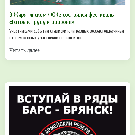
В Жирятинском ФОКе состоялся фестиваль
«Готов к труду и обороне»
Участниками события стали жители разных возрастов,начиная
от самых юных участников первой и до ...
Читать далее