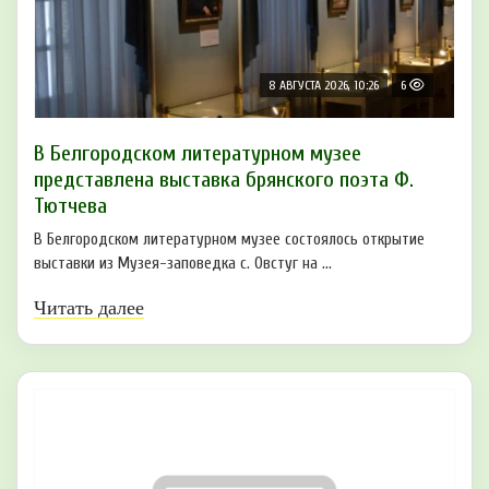
8 АВГУСТА 2026, 10:26
6
В Белгородском литературном музее
представлена выставка брянского поэта Ф.
Тютчева
В Белгородском литературном музее состоялось открытие
выставки из Музея-заповедка с. Овстуг на ...
Читать далее