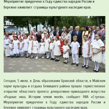
Мероприятие приурочено к Году единства народов России и
бережно оживляет страницы культурного наследия края.
Сегодня, 5 июля, в День образования Брянской области, в Майском
парке культуры и отдыха Бежицкого района прошло торжественное
открытие областного проекта декоративно-прикладного искусства
«Родные окна. Истории земли моей», сообщает РИА «Стрела».
Мероприятие приурочено к Году единства народов России и
бережно оживляет страницы культурного наследия края.