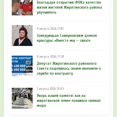
Благодаря открытию ФОКа качество
жизни жителей Жирятинского района
улучшилось
4 августа 2026, 17:42
Заведующая Савлуковским домом
культуры: «Вместе мы — сила!»
4 августа 2026, 17:38
Депутат Жирятинского районного
Совета поделилась своим мнением о
службе по контракту
1 августа 2026, 10:03
Якорь нашей памяти: как на
жирятинской земле появился символ
моря