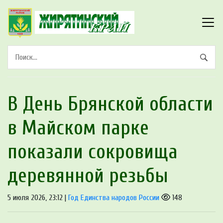
В День Брянской области
в Майском парке
показали сокровища
деревянной резьбы
5 июля 2026, 23:12 |
Год Единства народов России
148