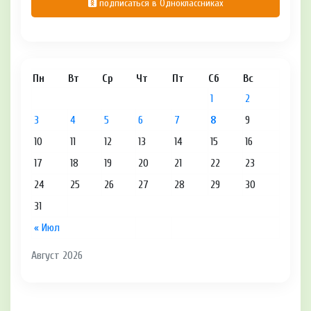
подписаться в Одноклассниках
Пн
Вт
Ср
Чт
Пт
Сб
Вс
1
2
3
4
5
6
7
8
9
10
11
12
13
14
15
16
17
18
19
20
21
22
23
24
25
26
27
28
29
30
31
« Июл
Август 2026