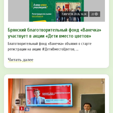
7 АВГУСТА 2026, 16:24
22
Брянский благотворительный фонд «Ванечка»
участвует в акции «Дети вместо цветов»
Благотворительный фонд «Ванечка» объявил о старте
регистрации на акцию #ДетиВместоЦветов, ...
Читать далее