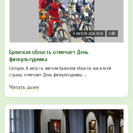
8 АВГУСТА 2026, 10:41
6
Брянская область отмечает День
физкультурника
Сегодня, 8 августа, жители Брянской области, как и всей
страны, отмечают День физкультурника. ...
Читать далее