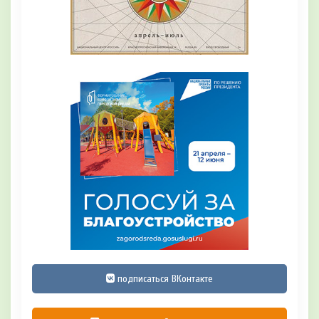
подписаться ВКонтакте