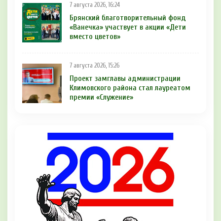
7 августа 2026, 16:24
Брянский благотворительный фонд
«Ванечка» участвует в акции «Дети
вместо цветов»
7 августа 2026, 15:26
Проект замглавы администрации
Климовского района стал лауреатом
премии «Служение»