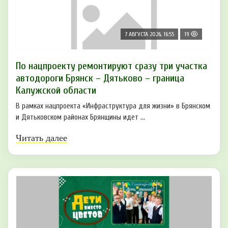
7 АВГУСТА 2026, 16:55
19
По нацпроекту ремонтируют сразу три участка
автодороги Брянск – Дятьково – граница
Калужской области
В рамках нацпроекта «Инфраструктура для жизни» в Брянском
и Дятьковском районах Брянщины идет ...
Читать далее