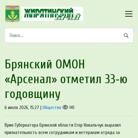
Брянский ОМОН
«Арсенал» отметил 33‑ю
годовщину
6 июля 2026, 15:27 |
Общество
141
Врио Губернатора Брянской области Егор Ковальчук выразил
признательность всем сотрудникам и ветеранам отряда за