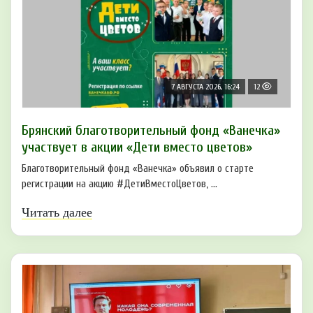
7 АВГУСТА 2026, 16:24
12
Брянский благотворительный фонд «Ванечка»
участвует в акции «Дети вместо цветов»
Благотворительный фонд «Ванечка» объявил о старте
регистрации на акцию #ДетиВместоЦветов, ...
Читать далее