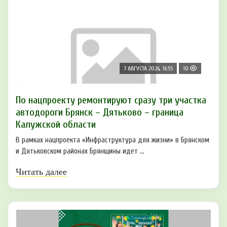
7 АВГУСТА 2026, 16:55
10
По нацпроекту ремонтируют сразу три участка
автодороги Брянск – Дятьково – граница
Калужской области
В рамках нацпроекта «Инфраструктура для жизни» в Брянском
и Дятьковском районах Брянщины идет ...
Читать далее