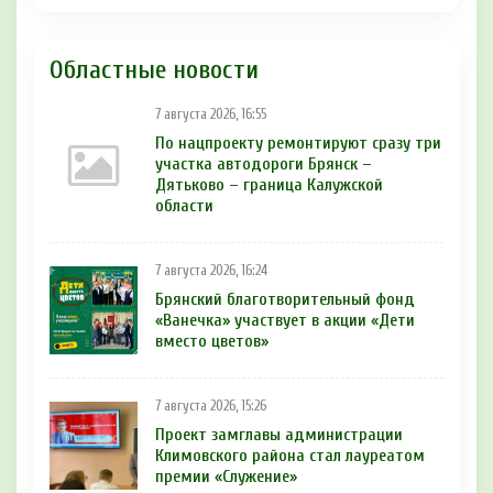
Областные новости
7 августа 2026, 16:55
По нацпроекту ремонтируют сразу три
участка автодороги Брянск –
Дятьково – граница Калужской
области
7 августа 2026, 16:24
Брянский благотворительный фонд
«Ванечка» участвует в акции «Дети
вместо цветов»
7 августа 2026, 15:26
Проект замглавы администрации
Климовского района стал лауреатом
премии «Служение»