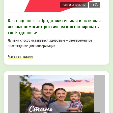
7 АВГУСТА 2026, 13:21
14
Как нацпроект «Продолжительная и активная
жизнь» помогает россиянам контролировать
своё здоровье
Лучший способ оставаться здоровым – своевременное
прохождение диспансеризации ...
Читать далее