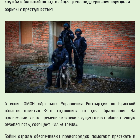
службу и большой вклад в общее дело поддержания порядка и
борьбы с преступностью!
6 июля, ОМОН «Арсенал» Управления Росгвардии по Брянской
области отметил 33-ю годовщину со дня образования. На
протяжении этого времени силовики осуществляют общественную
безопасность, сообщает РИА «Стрела».
Бойцы отряда обеспечивают правопорядок, помогают пресекать и