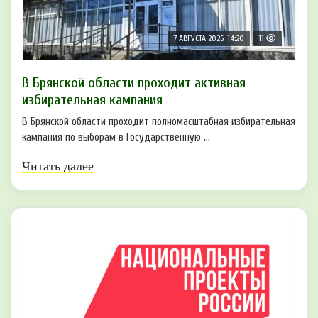
7 АВГУСТА 2026, 14:20
11
В Брянской области проходит активная
избирательная кампания
В Брянской области проходит полномасштабная избирательная
кампания по выборам в Государственную ...
Читать далее