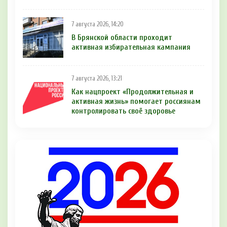
7 августа 2026, 14:20
В Брянской области проходит
активная избирательная кампания
7 августа 2026, 13:21
Как нацпроект «Продолжительная и
активная жизнь» помогает россиянам
контролировать своё здоровье