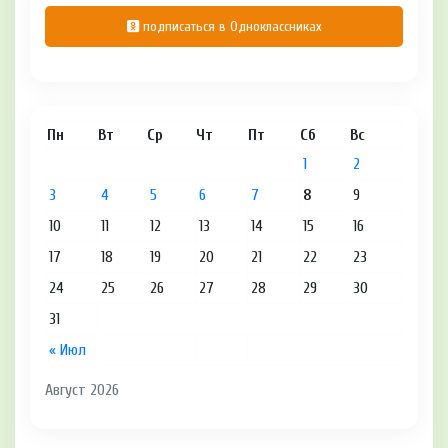
подписаться в Одноклассниках
Пн
Вт
Ср
Чт
Пт
Сб
Вс
1
2
3
4
5
6
7
8
9
10
11
12
13
14
15
16
17
18
19
20
21
22
23
24
25
26
27
28
29
30
31
« Июл
Август 2026