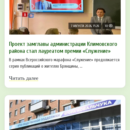
7 АВГУСТА 2026, 15:26
10
Проект замглавы администрации Климовского
района стал лауреатом премии «Служение»
В рамках Всероссийского марафона «Служение» продолжается
серия публикаций о жителях Брянщины, ...
Читать далее