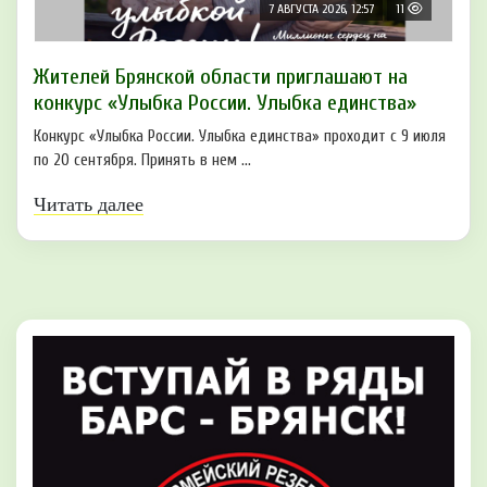
7 АВГУСТА 2026, 12:57
11
Жителей Брянской области приглашают на
конкурс «Улыбка России. Улыбка единства»
Конкурс «Улыбка России. Улыбка единства» проходит с 9 июля
по 20 сентября. Принять в нем ...
Читать далее