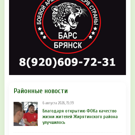
Районные новости
6 августа 2026, 15:39
Благодаря открытию ФОКа качество
жизни жителей Жирятинского района
улучшилось