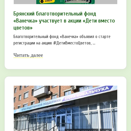
Брянский благотворительный фонд
«Ванечка» участвует в акции «Дети вместо
цветов»
Благотворительный фонд «Ванечка» объявил о старте
регистрации на акцию #ДетиВместоЦветов, ...
Читать далее