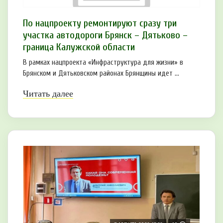
По нацпроекту ремонтируют сразу три
участка автодороги Брянск – Дятьково –
граница Калужской области
В рамках нацпроекта «Инфраструктура для жизни» в
Брянском и Дятьковском районах Брянщины идет ...
Читать далее