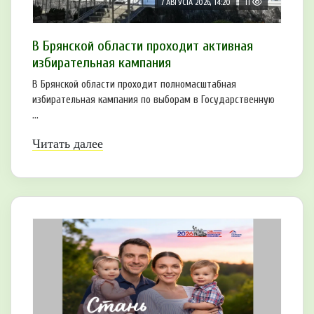
7 АВГУСТА 2026, 14:20
11
В Брянской области проходит активная
избирательная кампания
В Брянской области проходит полномасштабная
избирательная кампания по выборам в Государственную
...
Читать далее