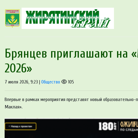
Брянцев приглашают на «
2026»
7 июля 2026, 9:23 |
Общество
105
Впервые в рамках мероприятия представят новый образовательно-п
Маклая».