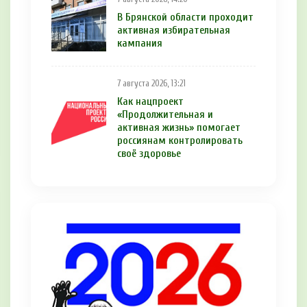
В Брянской области проходит
активная избирательная
кампания
7 августа 2026, 13:21
Как нацпроект
«Продолжительная и
активная жизнь» помогает
россиянам контролировать
своё здоровье