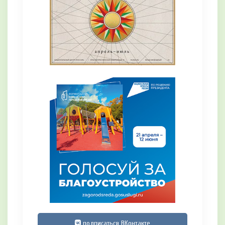
подписаться ВКонтакте