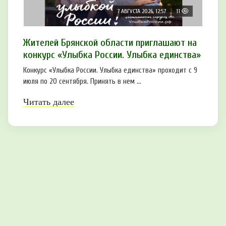
7 АВГУСТА 2026, 12:57
11
Жителей Брянской области приглашают на
конкурс «Улыбка России. Улыбка единства»
Конкурс «Улыбка России. Улыбка единства» проходит с 9
июля по 20 сентября. Принять в нем ...
Читать далее