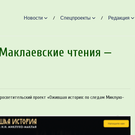
Новости
Спецпроекты
Редакция
Маклаевские чтения —
росветительский проект «Ожившая история: по следам Миклухо-