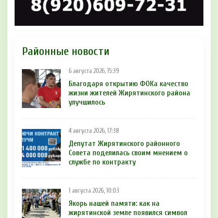
Районные новости
6 августа 2026, 15:39
Благодаря открытию ФОКа качество
жизни жителей Жирятинского района
улучшилось
4 августа 2026, 17:38
Депутат Жирятинского районного
Совета поделилась своим мнением о
службе по контракту
1 августа 2026, 10:03
Якорь нашей памяти: как на
жирятинской земле появился символ