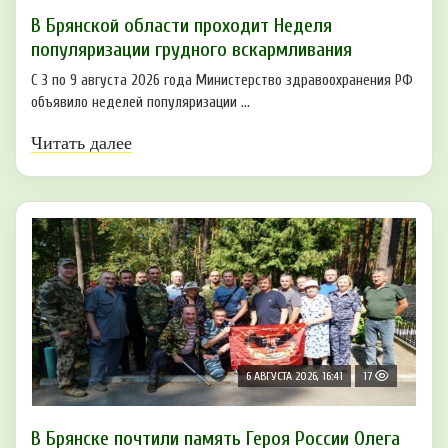
В Брянской области проходит Неделя
популяризации грудного вскармливания
С 3 по 9 августа 2026 года Министерство здравоохранения РФ
объявило неделей популяризации ...
Читать далее
6 АВГУСТА 2026, 16:41
17
В Брянске почтили память Героя России Олега