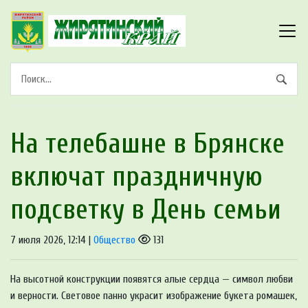
На телебашне в Брянске
включат праздничную
подсветку в День семьи
7 июля 2026, 12:14 |
Общество
131
На высотной конструкции появятся алые сердца — символ любви
и верности. Световое панно украсит изображение букета ромашек,