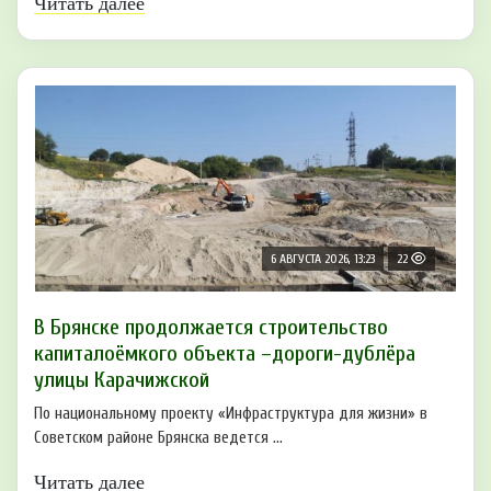
Читать далее
6 АВГУСТА 2026, 13:23
22
В Брянске продолжается строительство
капиталоёмкого объекта –дороги-дублёра
улицы Карачижской
По национальному проекту «Инфраструктура для жизни» в
Советском районе Брянска ведется ...
Читать далее