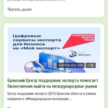
Читать далее
6 АВГУСТА 2026, 14:58
17
Брянский Центр поддержки экспорта помогает
бизнесменам выйти на международные рынки
Центр поддержки экспорта (ЦПЭ) Брянской области в рамках
нацпроекта «Международная кооперация ...