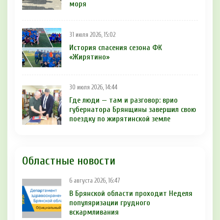
моря
31 июля 2026, 15:02
История спасения сезона ФК
«Жирятино»
30 июля 2026, 14:44
Где люди — там и разговор: врио
губернатора Брянщины завершил свою
поездку по жирятинской земле
Областные новости
6 августа 2026, 16:47
В Брянской области проходит Неделя
популяризации грудного
вскармливания