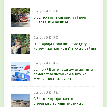
6 августа 2026, 16:41
В Брянске почтили память Героя
России Олега Визнюка
6 августа 2026, 15:05
От огорода к собственному делу:
история жительницы Унечского района
6 августа 2026, 14:58
Брянский Центр поддержки экспорта
помогает бизнесменам выйти на
международные рынки
6 августа 2026, 13:23
В Брянске продолжается
строительство капиталоёмкого