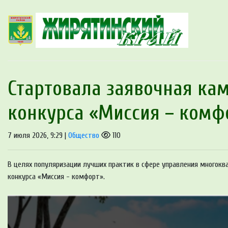
Стартовала заявочная кам
конкурса «Миссия – комф
7 июля 2026, 9:29 |
Общество
110
В целях популяризации лучших практик в сфере управления многокв
конкурса «Миссия - комфорт».