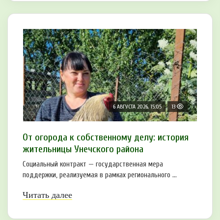
6 АВГУСТА 2026, 15:05
13
От огорода к собственному делу: история
жительницы Унечского района
Социальный контракт — государственная мера
поддержки, реализуемая в рамках регионального ...
Читать далее