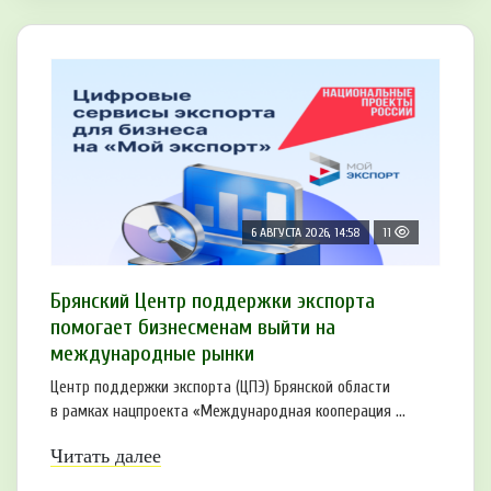
6 АВГУСТА 2026, 14:58
11
Брянский Центр поддержки экспорта
помогает бизнесменам выйти на
международные рынки
Центр поддержки экспорта (ЦПЭ) Брянской области
в рамках нацпроекта «Международная кооперация ...
Читать далее