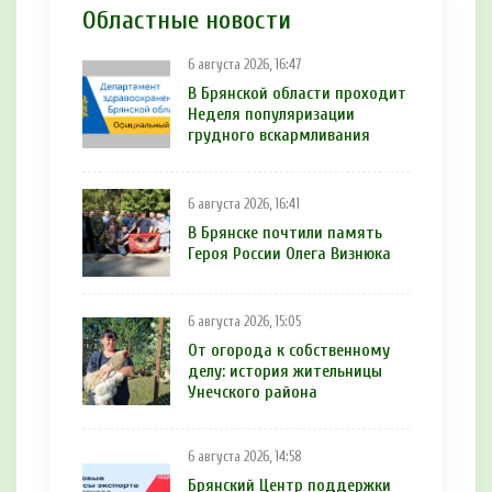
Областные новости
6 августа 2026, 16:47
В Брянской области проходит
Неделя популяризации
грудного вскармливания
6 августа 2026, 16:41
В Брянске почтили память
Героя России Олега Визнюка
6 августа 2026, 15:05
От огорода к собственному
делу: история жительницы
Унечского района
6 августа 2026, 14:58
Брянский Центр поддержки