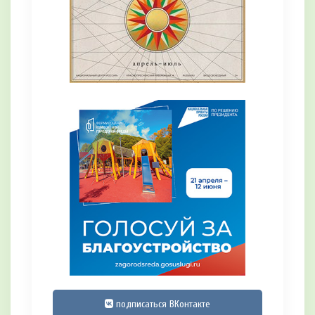
подписаться ВКонтакте