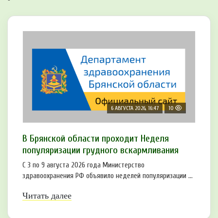
6 АВГУСТА 2026, 16:47
10
В Брянской области проходит Неделя
популяризации грудного вскармливания
С 3 по 9 августа 2026 года Министерство
здравоохранения РФ объявило неделей популяризации ...
Читать далее