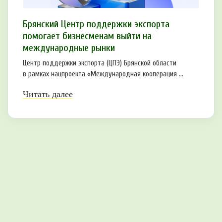
Брянский Центр поддержки экспорта
помогает бизнесменам выйти на
международные рынки
Центр поддержки экспорта (ЦПЭ) Брянской области
в рамках нацпроекта «Международная кооперация ...
Читать далее