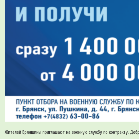
Жителей Брянщины приглашают на военную службу по контракту. Добр