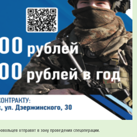
овольцев отправят в зону проведения спецоперации.