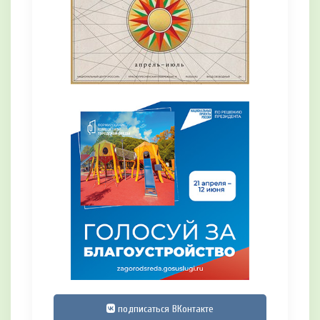
подписаться ВКонтакте