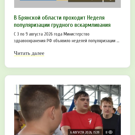
В Брянской области проходит Неделя
популяризации грудного вскармливания
С 3 по 9 августа 2026 года Министерство
здравоохранения РФ объявило неделей популяризации ...
Читать далее
6 АВГУСТА 2026, 15:39
8