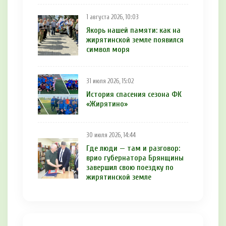
1 августа 2026, 10:03
Якорь нашей памяти: как на
жирятинской земле появился
символ моря
31 июля 2026, 15:02
История спасения сезона ФК
«Жирятино»
30 июля 2026, 14:44
Где люди — там и разговор:
врио губернатора Брянщины
завершил свою поездку по
жирятинской земле