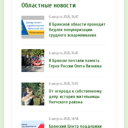
Областные новости
6 августа 2026, 16:47
В Брянской области проходит
Неделя популяризации
грудного вскармливания
6 августа 2026, 16:41
В Брянске почтили память
Героя России Олега Визнюка
6 августа 2026, 15:05
От огорода к собственному
делу: история жительницы
Унечского района
6 августа 2026, 14:58
Брянский Центр поддержки