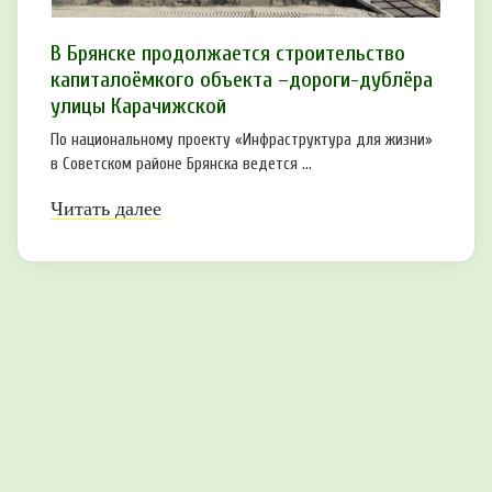
В Брянске продолжается строительство
капиталоёмкого объекта –дороги-дублёра
улицы Карачижской
По национальному проекту «Инфраструктура для жизни»
в Советском районе Брянска ведется ...
Читать далее