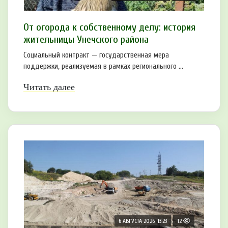
От огорода к собственному делу: история
жительницы Унечского района
Социальный контракт — государственная мера
поддержки, реализуемая в рамках регионального ...
Читать далее
6 АВГУСТА 2026, 13:23
12