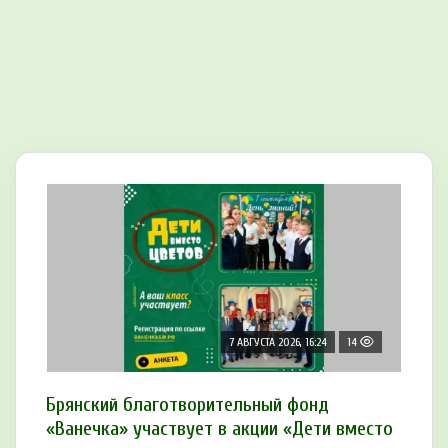
7 АВГУСТА 2026, 16:24
14
Брянский благотворительный фонд
«Ванечка» участвует в акции «Дети вместо