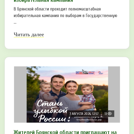
В Брянской области проходит полномасштабная
избирательная кампания по выборам в Государственную
...
Читать далее
7 АВГУСТА 2026, 12:57
13
Жителей Брянской области приглашают на