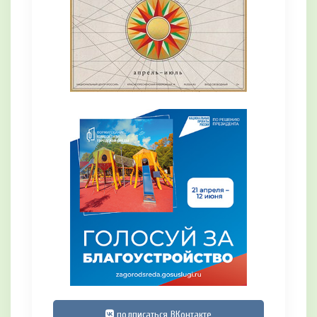
подписаться ВКонтакте