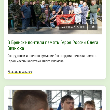
6 АВГУСТА 2026, 16:41
7
В Брянске почтили память Героя России Олега
Визнюка
Сотрудники и военнослужащие Росгвардии почтили память
Героя России капитана Олега Визнюка, ...
Читать далее