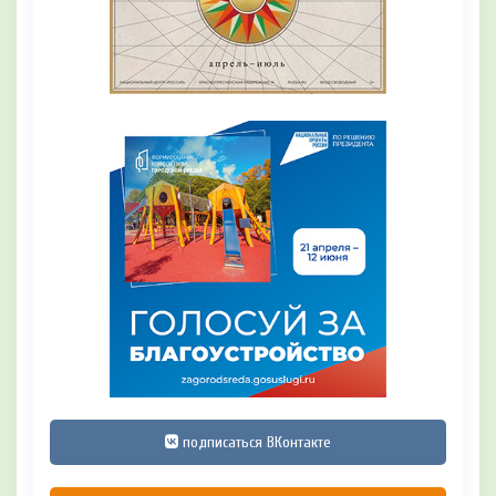
подписаться ВКонтакте