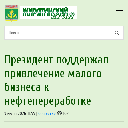
Президент поддержал
привлечение малого
бизнеса к
нефтепереработке
9 июля 2026, 11:55 |
Общество
102