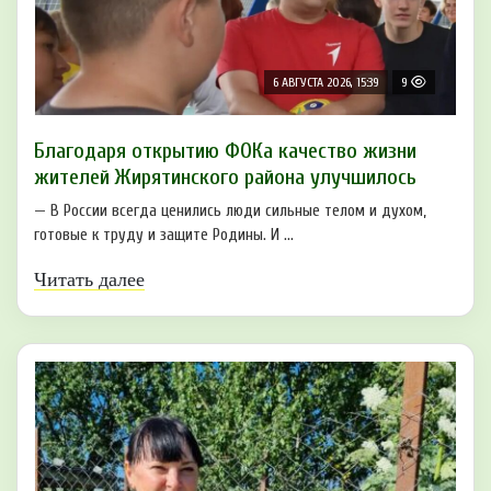
6 АВГУСТА 2026, 15:39
9
Благодаря открытию ФОКа качество жизни
жителей Жирятинского района улучшилось
— В России всегда ценились люди сильные телом и духом,
готовые к труду и защите Родины. И ...
Читать далее