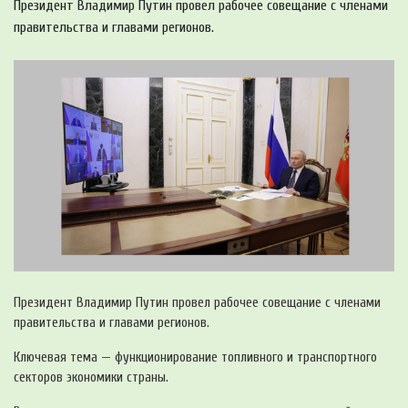
Президент Владимир Путин провел рабочее совещание с членами
правительства и главами регионов.
Президент Владимир Путин провел рабочее совещание с членами
правительства и главами регионов.
Ключевая тема — функционирование топливного и транспортного
секторов экономики страны.