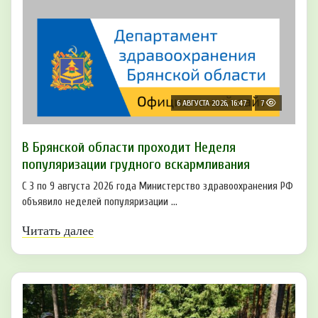
6 АВГУСТА 2026, 16:47
7
В Брянской области проходит Неделя
популяризации грудного вскармливания
С 3 по 9 августа 2026 года Министерство здравоохранения РФ
объявило неделей популяризации ...
Читать далее