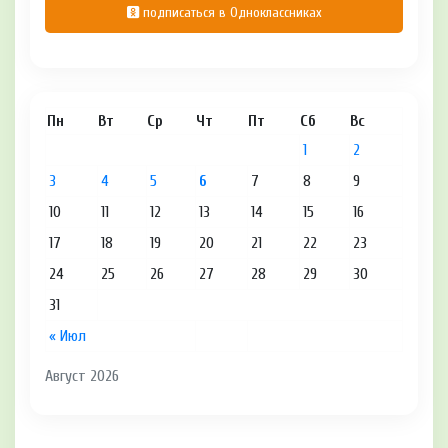
подписаться в Одноклассниках
Пн
Вт
Ср
Чт
Пт
Сб
Вс
1
2
3
4
5
6
7
8
9
10
11
12
13
14
15
16
17
18
19
20
21
22
23
24
25
26
27
28
29
30
31
« Июл
Август 2026