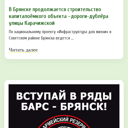
В Брянске продолжается строительство
капиталоёмкого объекта –дороги-дублёра
улицы Карачижской
По национальному проекту «Инфраструктура для жизни» в
Советском районе Брянска ведется ...
Читать далее