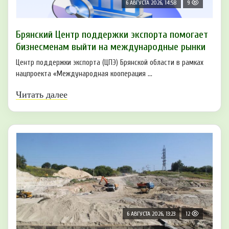
6 АВГУСТА 2026, 14:58
9
Брянский Центр поддержки экспорта помогает
бизнесменам выйти на международные рынки
Центр поддержки экспорта (ЦПЭ) Брянской области в рамках
нацпроекта «Международная кооперация ...
Читать далее
6 АВГУСТА 2026, 13:23
12