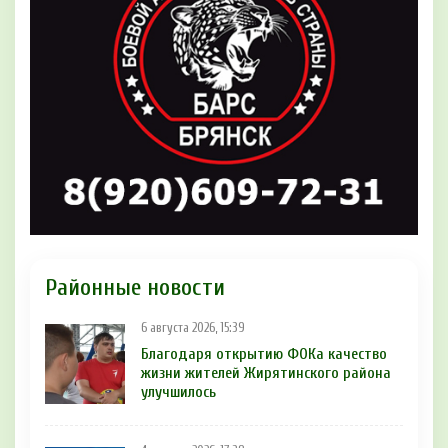
Районные новости
6 августа 2026, 15:39
Благодаря открытию ФОКа качество
жизни жителей Жирятинского района
улучшилось