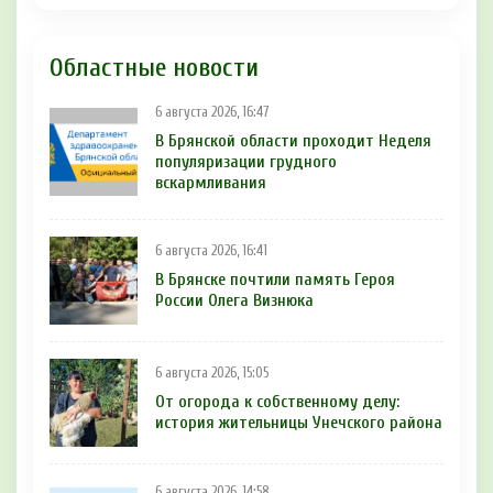
Областные новости
6 августа 2026, 16:47
В Брянской области проходит Неделя
популяризации грудного
вскармливания
6 августа 2026, 16:41
В Брянске почтили память Героя
России Олега Визнюка
6 августа 2026, 15:05
От огорода к собственному делу:
история жительницы Унечского района
6 августа 2026, 14:58