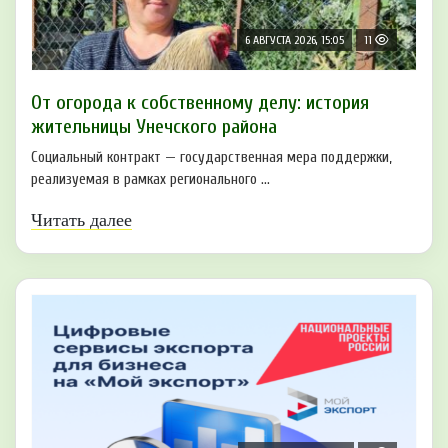
6 АВГУСТА 2026, 15:05
11
От огорода к собственному делу: история
жительницы Унечского района
Социальный контракт — государственная мера поддержки,
реализуемая в рамках регионального ...
Читать далее