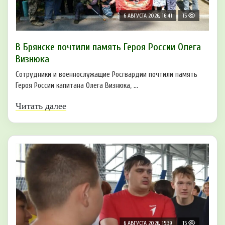
6 АВГУСТА 2026, 16:41
15
В Брянске почтили память Героя России Олега
Визнюка
Сотрудники и военнослужащие Росгвардии почтили память
Героя России капитана Олега Визнюка, ...
Читать далее
6 АВГУСТА 2026, 15:39
15