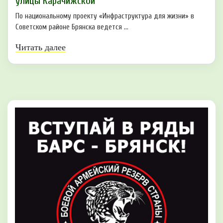
улицы Карачижской
По национальному проекту «Инфраструктура для жизни» в
Советском районе Брянска ведется ...
Читать далее