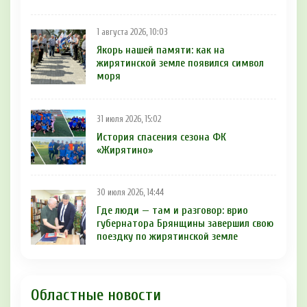
1 августа 2026, 10:03
Якорь нашей памяти: как на
жирятинской земле появился символ
моря
31 июля 2026, 15:02
История спасения сезона ФК
«Жирятино»
30 июля 2026, 14:44
Где люди — там и разговор: врио
губернатора Брянщины завершил свою
поездку по жирятинской земле
Областные новости