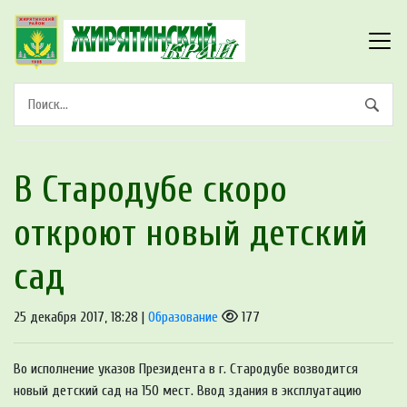
В Стародубе скоро
откроют новый детский
сад
25 декабря 2017, 18:28 |
Образование
177
Во исполнение указов Президента в г. Стародубе возводится
новый детский сад на 150 мест. Ввод здания в эксплуатацию