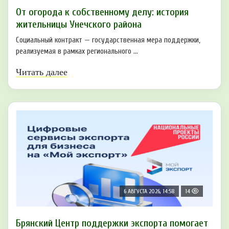
От огорода к собственному делу: история
жительницы Унечского района
Социальный контракт — государственная мера поддержки,
реализуемая в рамках регионального ...
Читать далее
6 АВГУСТА 2026, 14:58
14
Брянский Центр поддержки экспорта помогает