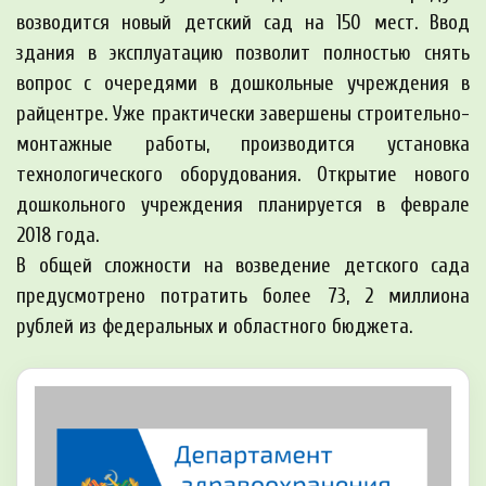
возводится новый детский сад на 150 мест. Ввод
здания в эксплуатацию позволит полностью снять
вопрос с очередями в дошкольные учреждения в
райцентре. Уже практически завершены строительно-
монтажные работы, производится установка
технологического оборудования. Открытие нового
дошкольного учреждения планируется в феврале
2018 года.
В общей сложности на возведение детского сада
предусмотрено потратить более 73, 2 миллиона
рублей из федеральных и областного бюджета.