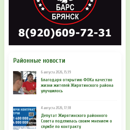
Районные новости
6 августа 2026, 15:39
Благодаря открытию ФОКа качество
жизни жителей Жирятинского района
улучшилось
4 августа 2026, 17:38
Депутат Жирятинского районного
Совета поделилась своим мнением о
службе по контракту