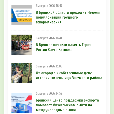
6 августа 2026, 16:47
В Брянской области проходит Неделя
популяризации грудного
вскармливания
6 августа 2026, 16:41
В Брянске почтили память Героя
России Олега Визнюка
6 августа 2026, 15:05
От огорода к собственному делу:
история жительницы Унечского района
6 августа 2026, 14:58
Брянский Центр поддержки экспорта
помогает бизнесменам выйти на
международные рынки