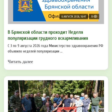
6 АВГУСТА 2026, 16:47
13
В Брянской области проходит Неделя
популяризации грудного вскармливания
С 3 по 9 августа 2026 года Министерство здравоохранения РФ
объявило неделей популяризации ...
Читать далее