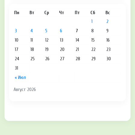
Пн
Вт
Ср
Чт
Пт
Сб
Вс
1
2
3
4
5
6
7
8
9
10
11
12
13
14
15
16
17
18
19
20
21
22
23
24
25
26
27
28
29
30
31
« Июл
Август 2026