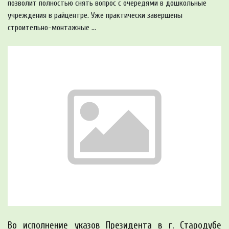
позволит полностью снять вопрос с очередями в дошкольные
учреждения в райцентре. Уже практически завершены
строительно-монтажные ...
Во исполнение указов Президента в г. Стародубе