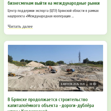
бизнесменам выйти на международные рынки
Центр поддержки экспорта (ЦПЭ) Брянской области в рамках
нацпроекта «Международная кооперация ...
Читать далее
6 АВГУСТА 2026, 13:23
18
В Брянске продолжается строительство
капиталоёмкого объекта –дороги-дублёра