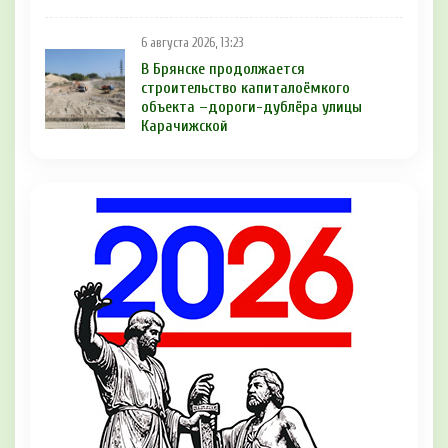
6 августа 2026, 13:23
В Брянске продолжается
строительство капиталоёмкого
объекта –дороги-дублёра улицы
Карачижской