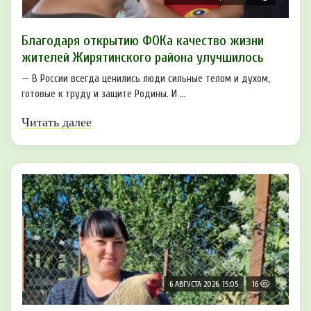
Благодаря открытию ФОКа качество жизни
жителей Жирятинского района улучшилось
— В России всегда ценились люди сильные телом и духом,
готовые к труду и защите Родины. И ...
Читать далее
6 АВГУСТА 2026, 15:05
16