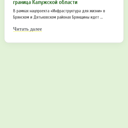
граница Калужской области
В рамках нацпроекта «Инфраструктура для жизни» в
Брянском и Дятьковском районах Брянщины идет ...
Читать далее