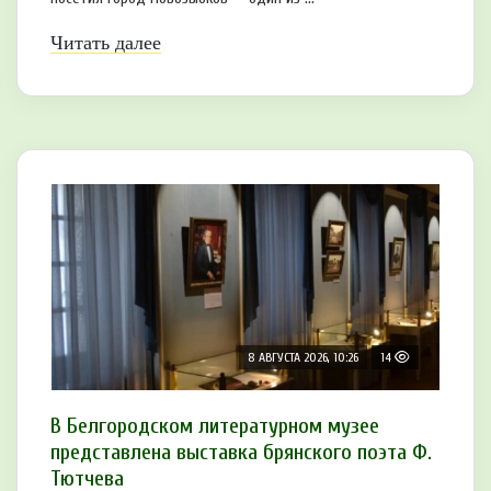
Читать далее
8 АВГУСТА 2026, 10:26
14
В Белгородском литературном музее
представлена выставка брянского поэта Ф.
Тютчева