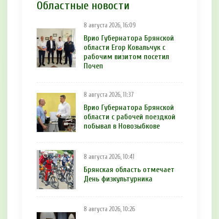
Областные новости
8 августа 2026, 16:09
Врио Губернатора Брянской
области Егор Ковальчук с
рабочим визитом посетил
Почеп
8 августа 2026, 11:37
Врио Губернатора Брянской
области с рабочей поездкой
побывал в Новозыбкове
8 августа 2026, 10:41
Брянская область отмечает
День физкультурника
8 августа 2026, 10:26