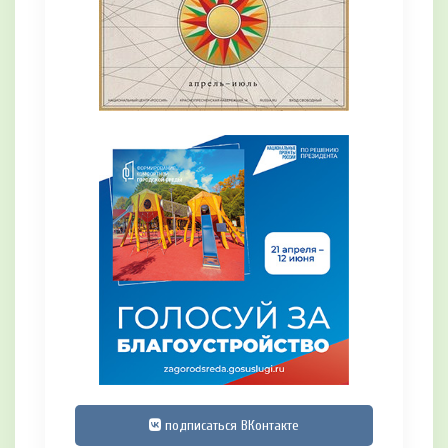
подписаться ВКонтакте