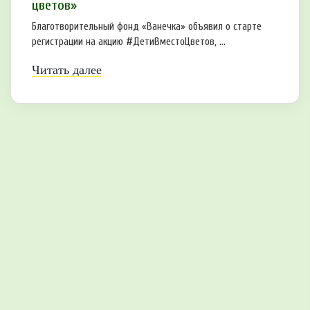
цветов»
Благотворительный фонд «Ванечка» объявил о старте
регистрации на акцию #ДетиВместоЦветов, ...
Читать далее