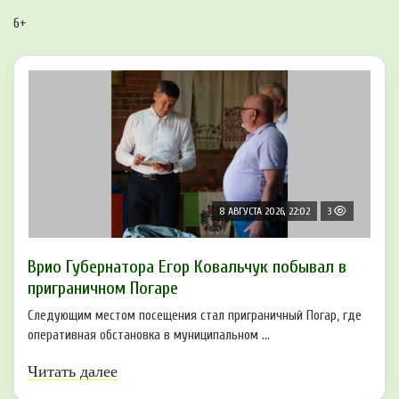
6+
8 АВГУСТА 2026, 22:02
3
Врио Губернатора Егор Ковальчук побывал в
приграничном Погаре
Следующим местом посещения стал приграничный Погар, где
оперативная обстановка в муниципальном ...
Читать далее