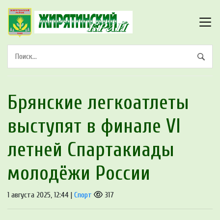
Брянские легкоатлеты
выступят в финале VI
летней Спартакиады
молодёжи России
1 августа 2025, 12:44 |
Спорт
317