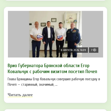
8 АВГУСТА 2026, 16:09
7
Врио Губернатора Брянской области Егор
Ковальчук с рабочим визитом посетил Почеп
Глава Брянщины Егор Ковальчук совершил рабочую поездку в
Почеп — старинный, значимый, ...
Читать далее