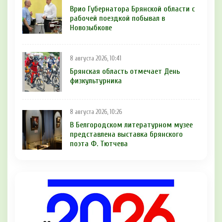
Врио Губернатора Брянской области с
рабочей поездкой побывал в
Новозыбкове
8 августа 2026, 10:41
Брянская область отмечает День
физкультурника
8 августа 2026, 10:26
В Белгородском литературном музее
представлена выставка брянского
поэта Ф. Тютчева