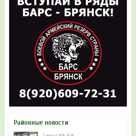
Районные новости
7 августа 2026, 15:24