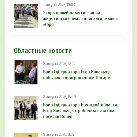
1 августа 2026, 10:03
Якорь нашей памяти: как на
жирятинской земле появился символ
моря
Областные новости
8 августа 2026, 22:02
Врио Губернатора Егор Ковальчук
побывал в приграничном Погаре
8 августа 2026, 16:09
Врио Губернатора Брянской области
Егор Ковальчук с рабочим визитом
посетил Почеп
8 августа 2026, 11:37