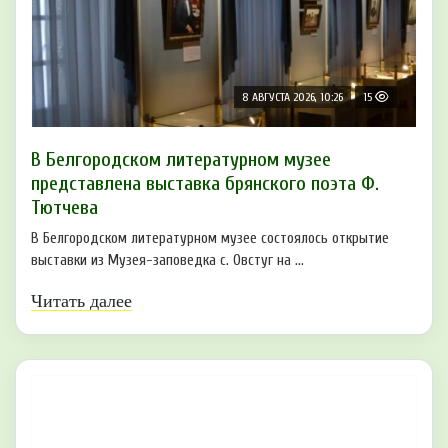
8 АВГУСТА 2026, 10:26
15
В Белгородском литературном музее
представлена выставка брянского поэта Ф.
Тютчева
В Белгородском литературном музее состоялось открытие
выставки из Музея-заповедка с. Овстуг на ...
Читать далее