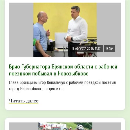
8 АВГУСТА 2026, 11:37
9
Врио Губернатора Брянской области с рабочей
поездкой побывал в Новозыбкове
Глава Брянщины Егор Ковальчук с рабочей поездкой посетил
город Новозыбков — один из ...
Читать далее