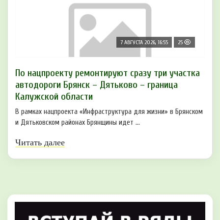
7 АВГУСТА 2026, 16:55
25
По нацпроекту ремонтируют сразу три участка
автодороги Брянск – Дятьково – граница
Калужской области
В рамках нацпроекта «Инфраструктура для жизни» в Брянском
и Дятьковском районах Брянщины идет ...
Читать далее