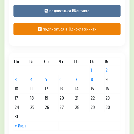
подписаться ВКонтакте
подписаться в Одноклассниках
Пн
Вт
Ср
Чт
Пт
Сб
Вс
1
2
3
4
5
6
7
8
9
10
11
12
13
14
15
16
17
18
19
20
21
22
23
24
25
26
27
28
29
30
31
« Июл