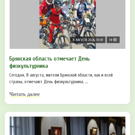
8 АВГУСТА 2026, 10:41
14
Брянская область отмечает День
физкультурника
Сегодня, 8 августа, жители Брянской области, как и всей
страны, отмечают День физкультурника. ...
Читать далее