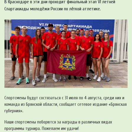
В Краснодаре в эти дни проходит финальный этап VI летней
Спартакиады молодёжи России по лёгкой атлетике.
Спортсмены будут состязаться с 31 июля по 4 августа, среди них и
команда из Брянской области, сообщает сетевое издание «Брянская
губерния».
Наши спортсмены поборются за награды в различных видах
программы турнира. Пожелаем им удачи!