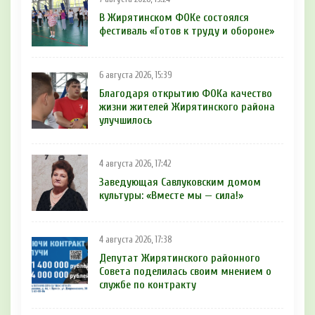
В Жирятинском ФОКе состоялся
фестиваль «Готов к труду и обороне»
6 августа 2026, 15:39
Благодаря открытию ФОКа качество
жизни жителей Жирятинского района
улучшилось
4 августа 2026, 17:42
Заведующая Савлуковским домом
культуры: «Вместе мы — сила!»
4 августа 2026, 17:38
Депутат Жирятинского районного
Совета поделилась своим мнением о
службе по контракту