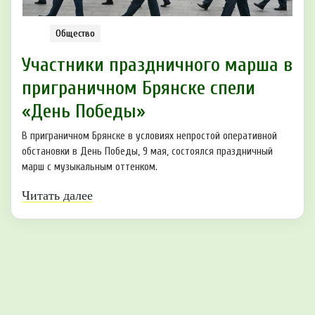
Общество
Участники праздничного марша в
приграничном Брянске спели
«День Победы»
В приграничном Брянске в условиях непростой оперативной
обстановки в День Победы, 9 мая, состоялся праздничный
марш с музыкальным оттенком.
Читать далее