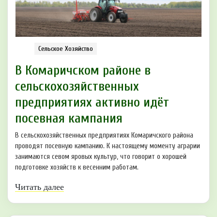
Сельское Хозяйство
В Комаричском районе в
сельскохозяйственных
предприятиях активно идёт
посевная кампания
В сельскохозяйственных предприятиях Комаричского района
проводят посевную кампанию. К настоящему моменту аграрии
занимаются севом яровых культур, что говорит о хорошей
подготовке хозяйств к весенним работам.
Читать далее