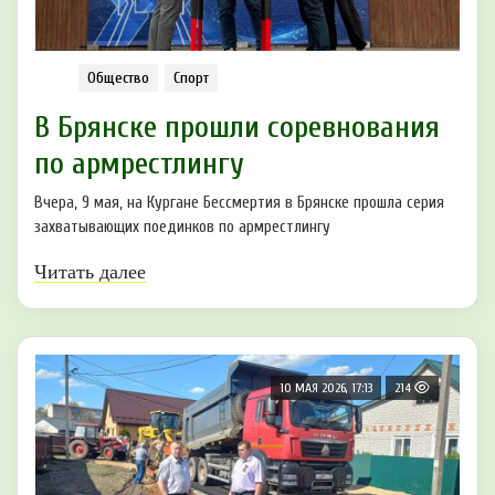
Общество
Спорт
В Брянске прошли соревнования
по армрестлингу
Вчера, 9 мая, на Кургане Бессмертия в Брянске прошла серия
захватывающих поединков по армрестлингу
Читать далее
10 МАЯ 2026, 17:13
214