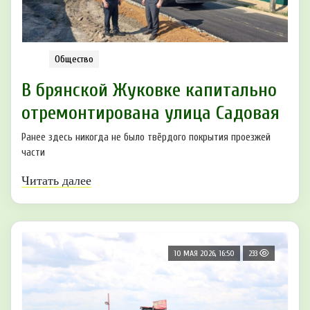
Общество
В брянской Жуковке капитально
отремонтирована улица Садовая
Ранее здесь никогда не было твёрдого покрытия проезжей
части
Читать далее
10 МАЯ 2026, 16:50
233