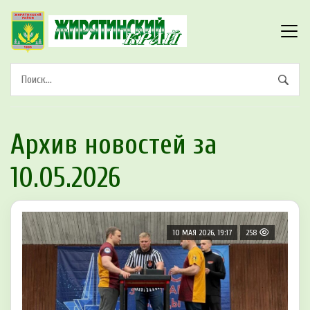
Архив новостей за
10.05.2026
10 МАЯ 2026, 19:17
258