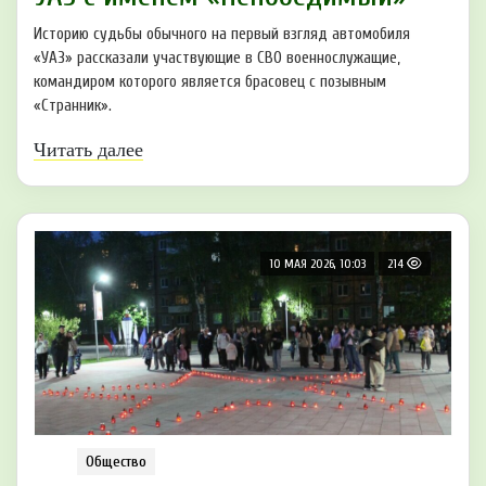
Историю судьбы обычного на первый взгляд автомобиля
«УАЗ» рассказали участвующие в СВО военнослужащие,
командиром которого является брасовец с позывным
«Странник».
Читать далее
10 МАЯ 2026, 10:03
214
Общество