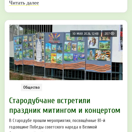
Читать далее
10 МАЯ 2026, 12:48
207
Общество
Стародубчане встретили
праздник митингом и концертом
В Стародубе прошли мероприятия, посвящённые 81-й
годовщине Победы советского народа в Великой