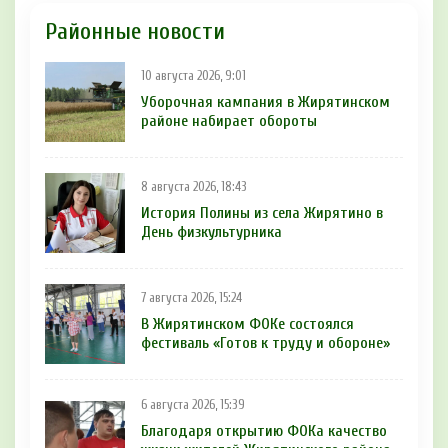
Районные новости
10 августа 2026, 9:01
Уборочная кампания в Жирятинском
районе набирает обороты
8 августа 2026, 18:43
История Полины из села Жирятино в
День физкультурника
7 августа 2026, 15:24
В Жирятинском ФОКе состоялся
фестиваль «Готов к труду и обороне»
6 августа 2026, 15:39
Благодаря открытию ФОКа качество