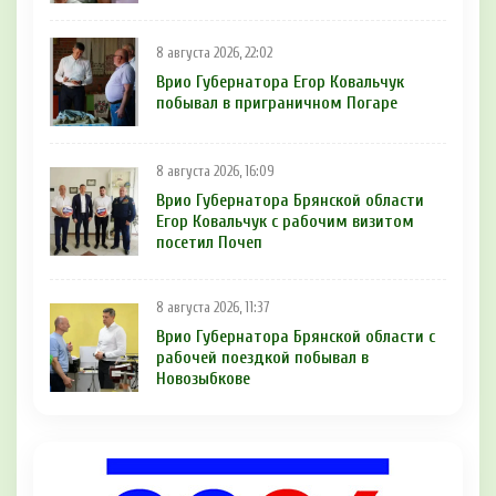
8 августа 2026, 22:02
Врио Губернатора Егор Ковальчук
побывал в приграничном Погаре
8 августа 2026, 16:09
Врио Губернатора Брянской области
Егор Ковальчук с рабочим визитом
посетил Почеп
8 августа 2026, 11:37
Врио Губернатора Брянской области с
рабочей поездкой побывал в
Новозыбкове