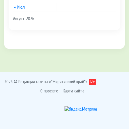
« Июл
Август 2026
2026 © Редакция газеты «"Жирятинский край"»
12+
О проекте
Карта сайта