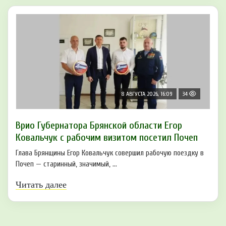
8 АВГУСТА 2026, 16:09
34
Врио Губернатора Брянской области Егор
Ковальчук с рабочим визитом посетил Почеп
Глава Брянщины Егор Ковальчук совершил рабочую поездку в
Почеп — старинный, значимый, ...
Читать далее