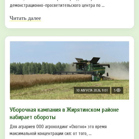
демонстрационно-просветительского центра по ...
Читать далее
10 АВГУСТА 2026, 9:01
5
Уборочная кампания в Жирятинском районе
набирает обороты
Для аграриев ООО агрохолдинг «Охотно» это время
максимальной концентрации сил: от того, ...