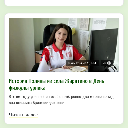
8 АВГУСТА 2026, 18:43
28
История Полины из села Жирятино в День
физкультурника
В этом году для неё он особенный: ровно два месяца назад
она окончила Брянское училище ...
Читать далее