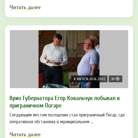
Читать далее
8 АВГУСТА 2026, 22:02
30
Врио Губернатора Егор Ковальчук побывал в
приграничном Погаре
Следующим местом посещения стал приграничный Погар, где
оперативная обстановка в муниципальном ...
Читать далее