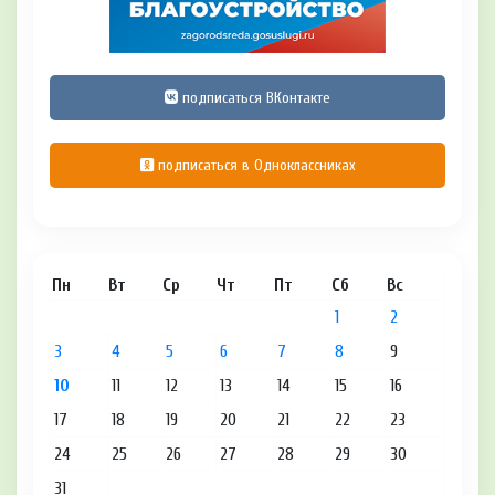
подписаться ВКонтакте
подписаться в Одноклассниках
Пн
Вт
Ср
Чт
Пт
Сб
Вс
1
2
3
4
5
6
7
8
9
10
11
12
13
14
15
16
17
18
19
20
21
22
23
24
25
26
27
28
29
30
31