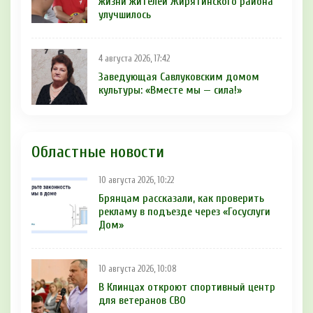
жизни жителей Жирятинского района
улучшилось
4 августа 2026, 17:42
Заведующая Савлуковским домом
культуры: «Вместе мы — сила!»
Областные новости
10 августа 2026, 10:22
Брянцам рассказали, как проверить
рекламу в подъезде через «Госуслуги
Дом»
10 августа 2026, 10:08
В Клинцах откроют спортивный центр
для ветеранов СВО