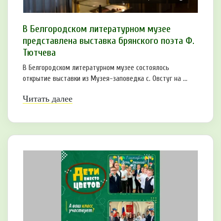
В Белгородском литературном музее
представлена выставка брянского поэта Ф.
Тютчева
В Белгородском литературном музее состоялось
открытие выставки из Музея-заповедка с. Овстуг на ...
Читать далее