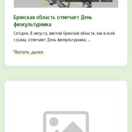
Брянская область отмечает День
физкультурника
Сегодня, 8 августа, жители Брянской области, как и всей
страны, отмечают День физкультурника. ...
Читать далее