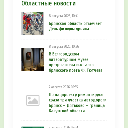
Областные новости
8 августа 2026, 10:41
Брянская область отмечает
День физкультурника
8 августа 2026, 10:26
В Белгородском
литературном музее
представлена выставка
брянского поэта Ф. Тютчева
7 августа 2026, 16:55
По нацпроекту ремонтируют
сразу три участка автодороги
Брянск – Дятьково – граница
Калужской области
7 августа 2026, 16:24