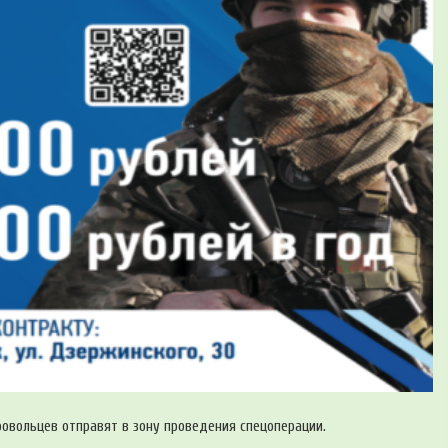
овольцев отправят в зону проведения спецоперации.