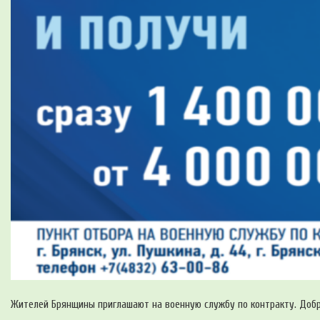
Жителей Брянщины приглашают на военную службу по контракту. Добр