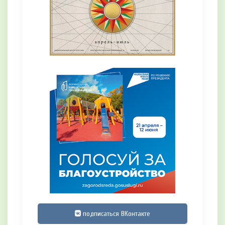
подписаться ВКонтакте