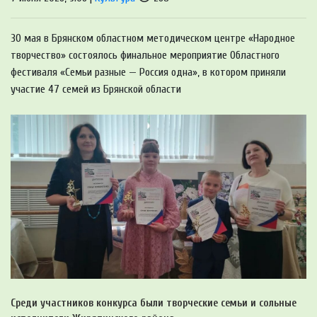
30 мая в Брянском областном методическом центре «Народное
творчество» состоялось финальное мероприятие Областного
фестиваля «Семьи разные — Россия одна», в котором приняли
участие 47 семей из Брянской области
Среди участников конкурса были творческие семьи и сольные