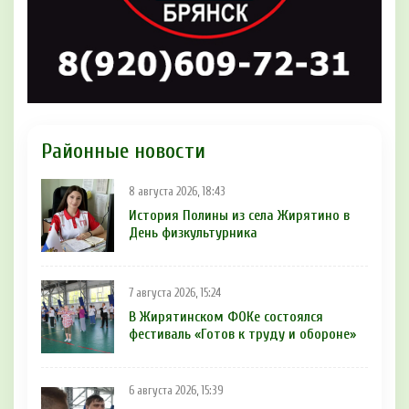
Районные новости
8 августа 2026, 18:43
История Полины из села Жирятино в
День физкультурника
7 августа 2026, 15:24
В Жирятинском ФОКе состоялся
фестиваль «Готов к труду и обороне»
6 августа 2026, 15:39