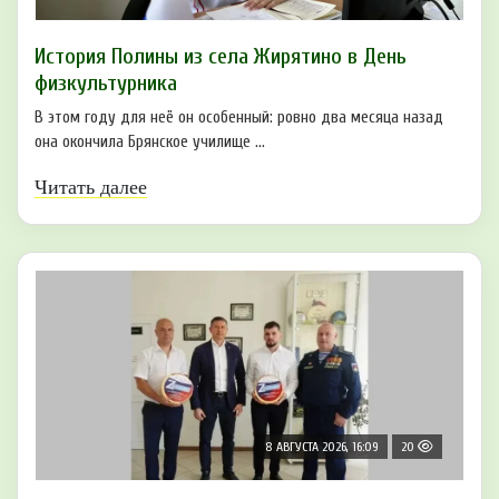
История Полины из села Жирятино в День
физкультурника
В этом году для неё он особенный: ровно два месяца назад
она окончила Брянское училище ...
Читать далее
8 АВГУСТА 2026, 16:09
20