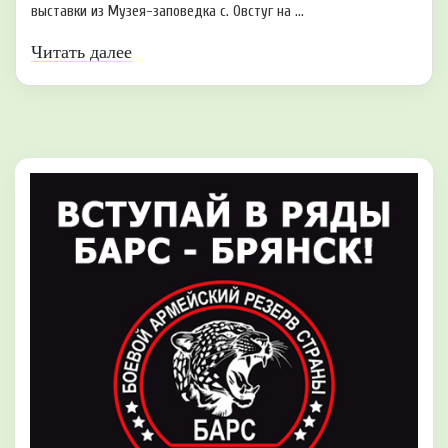
выставки из Музея-заповедка с. Овстуг на ...
Читать далее