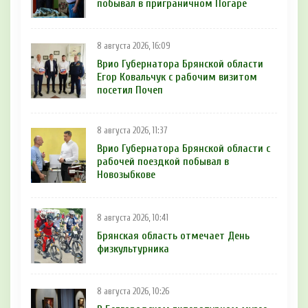
побывал в приграничном Погаре
8 августа 2026, 16:09
Врио Губернатора Брянской области
Егор Ковальчук с рабочим визитом
посетил Почеп
8 августа 2026, 11:37
Врио Губернатора Брянской области с
рабочей поездкой побывал в
Новозыбкове
8 августа 2026, 10:41
Брянская область отмечает День
физкультурника
8 августа 2026, 10:26