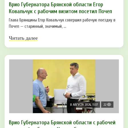
Врио Губернатора Брянской области Егор
Ковальчук с рабочим визитом посетил Почеп
Глава Брянщины Егор Ковальчук совершил рабочую поездку в
Почеп — старинный, значимый, ...
Читать далее
8 АВГУСТА 2026, 11:37
22
Врио Губернатора Брянской области с рабочей