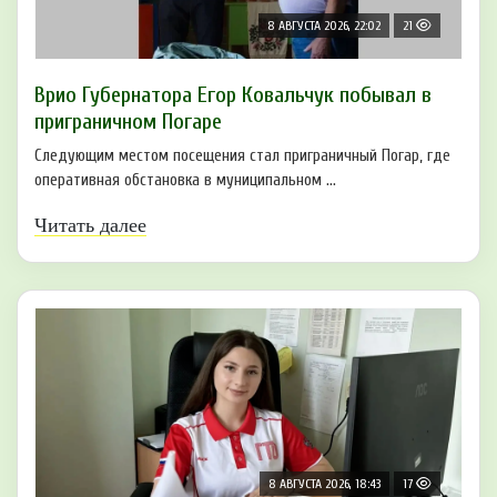
8 АВГУСТА 2026, 22:02
21
Врио Губернатора Егор Ковальчук побывал в
приграничном Погаре
Следующим местом посещения стал приграничный Погар, где
оперативная обстановка в муниципальном ...
Читать далее
8 АВГУСТА 2026, 18:43
17