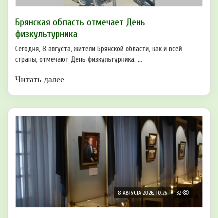
Брянская область отмечает День
физкультурника
Сегодня, 8 августа, жители Брянской области, как и всей
страны, отмечают День физкультурника. ...
Читать далее
8 АВГУСТА 2026, 10:26
32