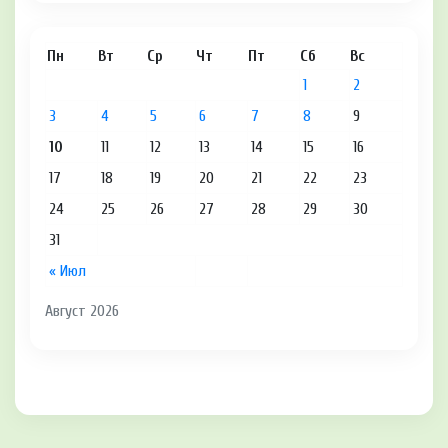
Пн
Вт
Ср
Чт
Пт
Сб
Вс
1
2
3
4
5
6
7
8
9
10
11
12
13
14
15
16
17
18
19
20
21
22
23
24
25
26
27
28
29
30
31
« Июл
Август 2026