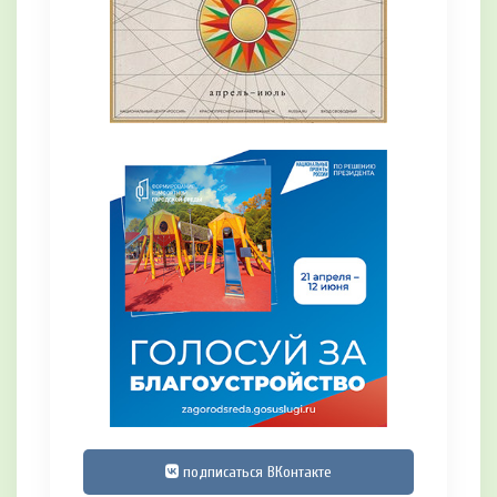
подписаться ВКонтакте