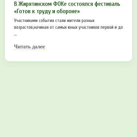
В Жирятинском ФОКе состоялся фестиваль
«Готов к труду и обороне»
Участниками события стали жители разных
возрастов,начиная от самых юных участников первой и до
...
Читать далее