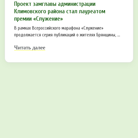
Проект замглавы администрации
Климовского района стал лауреатом
премии «Служение»
В рамках Всероссийского марафона «Служение»
продолжается серия публикаций о жителях Брянщины, ...
Читать далее