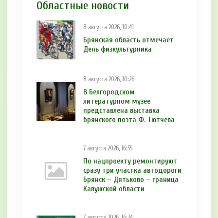
Областные новости
8 августа 2026, 10:41
Брянская область отмечает
День физкультурника
8 августа 2026, 10:26
В Белгородском
литературном музее
представлена выставка
брянского поэта Ф. Тютчева
7 августа 2026, 16:55
По нацпроекту ремонтируют
сразу три участка автодороги
Брянск – Дятьково – граница
Калужской области
7 августа 2026, 16:24