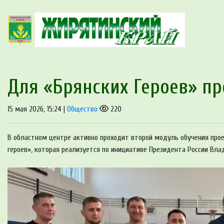
Для «Брянских Героев» пр
15 мая 2026, 15:24 |
Общество
220
В областном центре активно проходит второй модуль обучения про
героев», которая реализуется по инициативе Президента России Вла