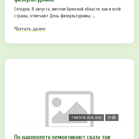
Сегодня, 8 августа, жители Брянской области, как и всей
страны, отмечают День физкультурника. ...
Читать далее
7 АВГУСТА 2026, 16:55
19
По нацпроекту ремонтируют сразу три