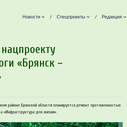
Новости
Спецпроекты
Редакция
 нацпроекту
оги «Брянск –
»
чском районе Брянской области планируется ремонт протяженностью
кта «Инфраструктура для жизни»