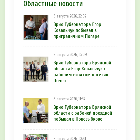
Областные новости
8 августа 2026, 22:02
Врио Губернатора Егор
Ковальчук побывал в
приграничном Погаре
8 августа 2026, 16:09
Врио Губернатора Брянской
области Егор Ковальчук с
рабочим визитом посетил
Почеп
8 августа 2026, 11:37
Врио Губернатора Брянской
области с рабочей поездкой
побывал в Новозыбкове
8 августа 2026, 10:41