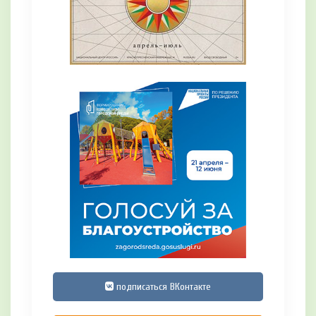
подписаться ВКонтакте