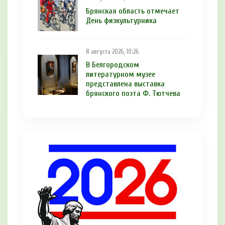
Брянская область отмечает
День физкультурника
8 августа 2026, 10:26
В Белгородском
литературном музее
представлена выставка
брянского поэта Ф. Тютчева