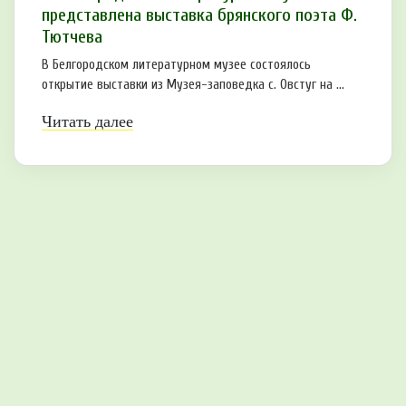
представлена выставка брянского поэта Ф.
Тютчева
В Белгородском литературном музее состоялось
открытие выставки из Музея-заповедка с. Овстуг на ...
Читать далее