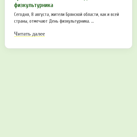
физкультурника
Сегодня, 8 августа, жители Брянской области, как и всей
страны, отмечают День физкультурника. ...
Читать далее