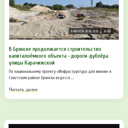
6 АВГУСТА 2026, 13:23
16
В Брянске продолжается строительство
капиталоёмкого объекта –дороги-дублёра
улицы Карачижской
По национальному проекту «Инфраструктура для жизни» в
Советском районе Брянска ведется ...
Читать далее