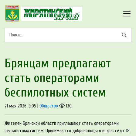
Брянцам прeдлагают
стать оперaтoрами
бeспилотных систeм
21 мая 2026, 9:05 |
Общество
130
Жителей Брянской области приглашают стать операторами
беспилотных систем. Принимаются добровольцы в возрасте от 18