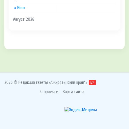
« Июл
Август 2026
2026 © Редакция газеты «"Жирятинский край"»
12+
О проекте
Карта сайта