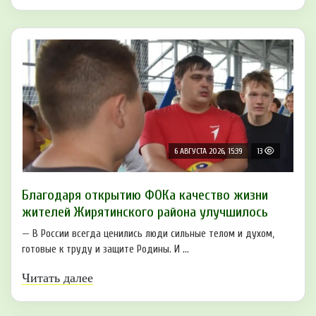
6 АВГУСТА 2026, 15:39
13
Благодаря открытию ФОКа качество жизни
жителей Жирятинского района улучшилось
— В России всегда ценились люди сильные телом и духом,
готовые к труду и защите Родины. И ...
Читать далее