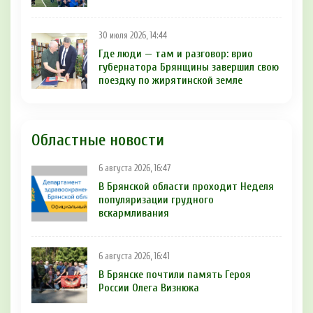
30 июля 2026, 14:44
Где люди — там и разговор: врио
губернатора Брянщины завершил свою
поездку по жирятинской земле
Областные новости
6 августа 2026, 16:47
В Брянской области проходит Неделя
популяризации грудного
вскармливания
6 августа 2026, 16:41
В Брянске почтили память Героя
России Олега Визнюка