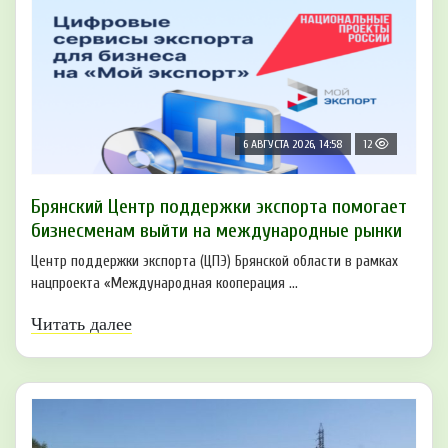
6 АВГУСТА 2026, 14:58
12
Брянский Центр поддержки экспорта помогает
бизнесменам выйти на международные рынки
Центр поддержки экспорта (ЦПЭ) Брянской области в рамках
нацпроекта «Международная кооперация ...
Читать далее