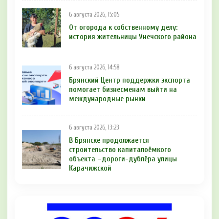
6 августа 2026, 15:05
От огорода к собственному делу:
история жительницы Унечского района
6 августа 2026, 14:58
Брянский Центр поддержки экспорта
помогает бизнесменам выйти на
международные рынки
6 августа 2026, 13:23
В Брянске продолжается
строительство капиталоёмкого
объекта –дороги-дублёра улицы
Карачижской