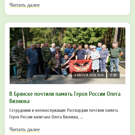
Читать далее
6 АВГУСТА 2026, 16:41
13
В Брянске почтили память Героя России Олега
Визнюка
Сотрудники и военнослужащие Росгвардии почтили память
Героя России капитана Олега Визнюка, ...
Читать далее