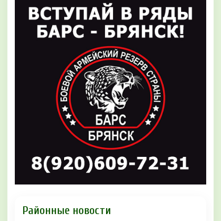
Районные новости