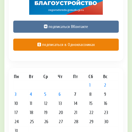
подписаться ВКонтакте
подписаться в Одноклассниках
Пн
Вт
Ср
Чт
Пт
Сб
Вс
1
2
3
4
5
6
7
8
9
10
11
12
13
14
15
16
17
18
19
20
21
22
23
24
25
26
27
28
29
30
31