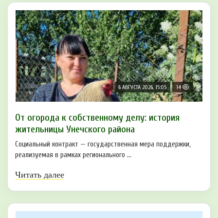
6 АВГУСТА 2026, 15:05
14
От огорода к собственному делу: история
жительницы Унечского района
Социальный контракт — государственная мера поддержки,
реализуемая в рамках регионального ...
Читать далее