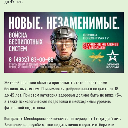
до 45 лет.
Жителей Брянской области приглашают стать операторами
беспилотных систем. Принимаются добровольцы в возрасте от 18
до 45 лет. При этом категория здоровья должна быть не ниже «Б»,
а также психологическая подготовка и необходимый уровень
физической подготовки.
Контракт с Минобороны заключается на период от 1 года до 5 лет.
Заявление на службу можно подать лично в пункте отбора или