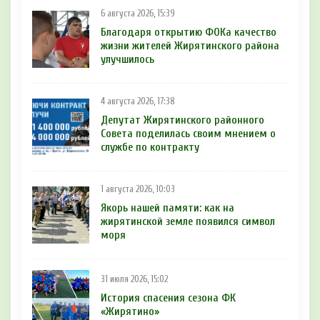
6 августа 2026, 15:39
Благодаря открытию ФОКа качество
жизни жителей Жирятинского района
улучшилось
4 августа 2026, 17:38
Депутат Жирятинского районного
Совета поделилась своим мнением о
службе по контракту
1 августа 2026, 10:03
Якорь нашей памяти: как на
жирятинской земле появился символ
моря
31 июля 2026, 15:02
История спасения сезона ФК
«Жирятино»