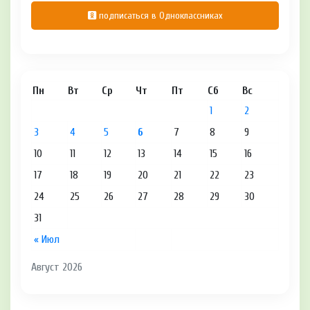
подписаться в Одноклассниках
Пн
Вт
Ср
Чт
Пт
Сб
Вс
1
2
3
4
5
6
7
8
9
10
11
12
13
14
15
16
17
18
19
20
21
22
23
24
25
26
27
28
29
30
31
« Июл
Август 2026