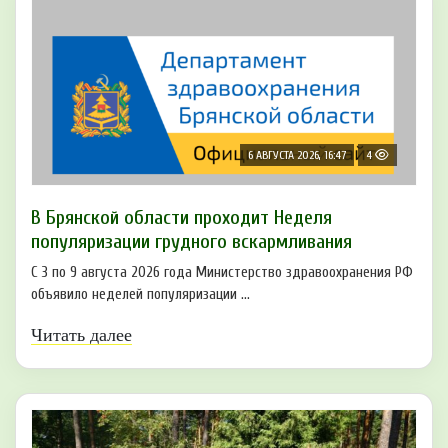
6 АВГУСТА 2026, 16:47
4
В Брянской области проходит Неделя
популяризации грудного вскармливания
С 3 по 9 августа 2026 года Министерство здравоохранения РФ
объявило неделей популяризации ...
Читать далее