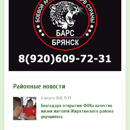
Районные новости
6 августа 2026, 15:39
Благодаря открытию ФОКа качество
жизни жителей Жирятинского района
улучшилось