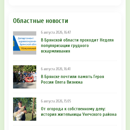
Областные новости
6 августа 2026, 16:47
В Брянской области проходит Неделя
популяризации грудного
вскармливания
6 августа 2026, 16:41
В Брянске почтили память Героя
России Олега Визнюка
6 августа 2026, 15:05
От огорода к собственному делу:
история жительницы Унечского района