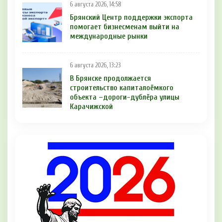
6 августа 2026, 14:58
Брянский Центр поддержки экспорта
помогает бизнесменам выйти на
международные рынки
6 августа 2026, 13:23
В Брянске продолжается
строительство капиталоёмкого
объекта –дороги-дублёра улицы
Карачижской