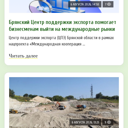
6 АВГУСТА 2026, 14:58
7
Брянский Центр поддержки экспорта помогает
бизнесменам выйти на международные рынки
Центр поддержки экспорта (ЦПЭ) Брянской области в рамках
нацпроекта «Международная кооперация ...
Читать далее
6 АВГУСТА 2026, 13:23
9