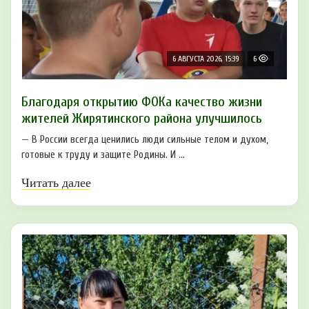
6 АВГУСТА 2026, 15:39
6
Благодаря открытию ФОКа качество жизни
жителей Жирятинского района улучшилось
— В России всегда ценились люди сильные телом и духом,
готовые к труду и защите Родины. И ...
Читать далее