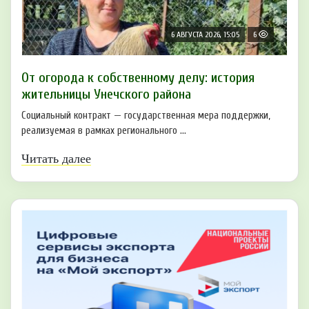
6 АВГУСТА 2026, 15:05
6
От огорода к собственному делу: история
жительницы Унечского района
Социальный контракт — государственная мера поддержки,
реализуемая в рамках регионального ...
Читать далее