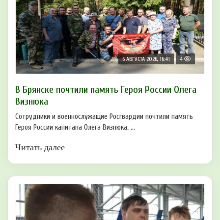
6 АВГУСТА 2026, 16:41
4
В Брянске почтили память Героя России Олега
Визнюка
Сотрудники и военнослужащие Росгвардии почтили память
Героя России капитана Олега Визнюка, ...
Читать далее