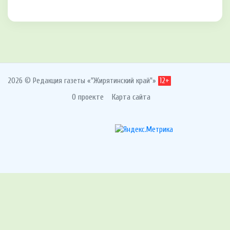
2026 © Редакция газеты «"Жирятинский край"»
12+
О проекте
Карта сайта