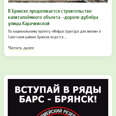
В Брянске продолжается строительство
капиталоёмкого объекта –дороги-дублёра
улицы Карачижской
По национальному проекту «Инфраструктура для жизни» в
Советском районе Брянска ведется ...
Читать далее