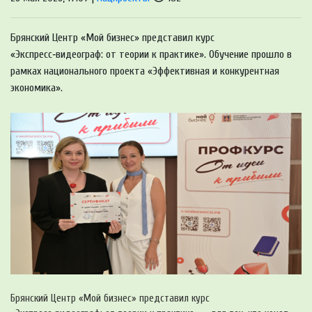
Брянский Центр «Мой бизнес» представил курс
«Экспресс‑видеограф: от теории к практике». Обучение прошло в
рамках национального проекта «Эффективная и конкурентная
экономика».
Брянский Центр «Мой бизнес» представил курс